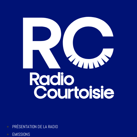
PRÉSENTATION DE LA RADIO
EMISSIONS