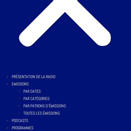
PRÉSENTATION DE LA RADIO
EMISSIONS
PAR DATES
PAR CATÉGORIES
PAR PATRONS D’ÉMISSIONS
TOUTES LES ÉMISSIONS
PODCASTS
PROGRAMMES