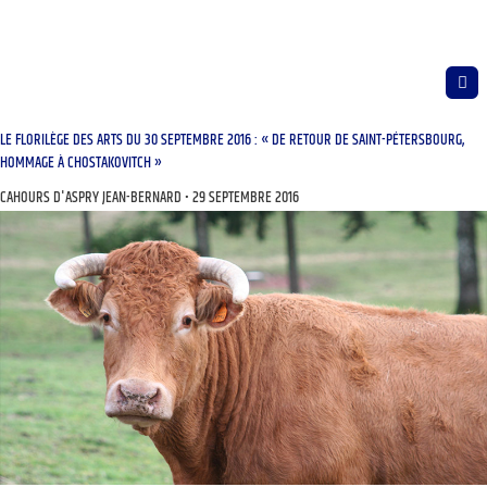
LE FLORILÈGE DES ARTS DU 30 SEPTEMBRE 2016 : « DE RETOUR DE SAINT-PÉTERSBOURG,
HOMMAGE À CHOSTAKOVITCH »
CAHOURS D'ASPRY JEAN-BERNARD
29 SEPTEMBRE 2016