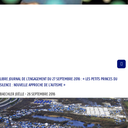
LIBRE JOURNAL DE L’ENGAGEMENT DU 27 SEPTEMBRE 2016 : « LES PETITS PRINCES DU
SILENCE : NOUVELLE APPROCHE DE L’AUTISME »
BAECHLER JOËLLE
26 SEPTEMBRE 2016