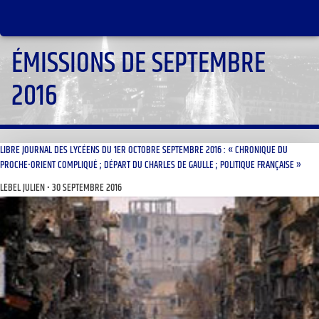
ÉMISSIONS DE SEPTEMBRE
2016
LIBRE JOURNAL DES LYCÉENS DU 1ER OCTOBRE SEPTEMBRE 2016 : « CHRONIQUE DU
PROCHE-ORIENT COMPLIQUÉ ; DÉPART DU CHARLES DE GAULLE ; POLITIQUE FRANÇAISE »
LEBEL JULIEN
30 SEPTEMBRE 2016