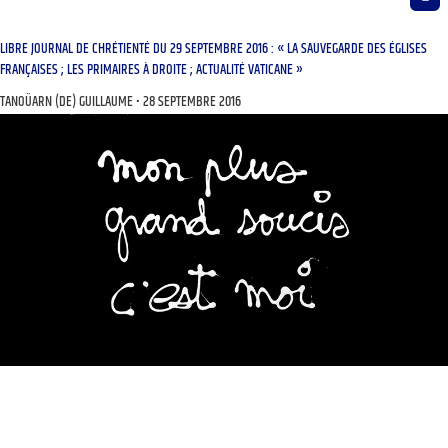
LIBRE JOURNAL DE CHRÉTIENTÉ DU 29 SEPTEMBRE 2016 : « LA SAUVEGARDE DES ÉGLISES
FRANÇAISES ; LES PRIMAIRES À DROITE ; ACTUALITÉ VATICANE »
TANOÜARN (DE) GUILLAUME
28 SEPTEMBRE 2016