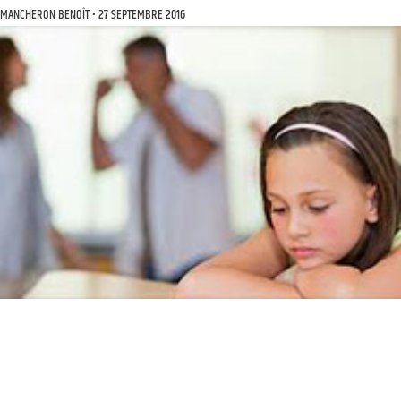
MANCHERON BENOÎT
27 SEPTEMBRE 2016