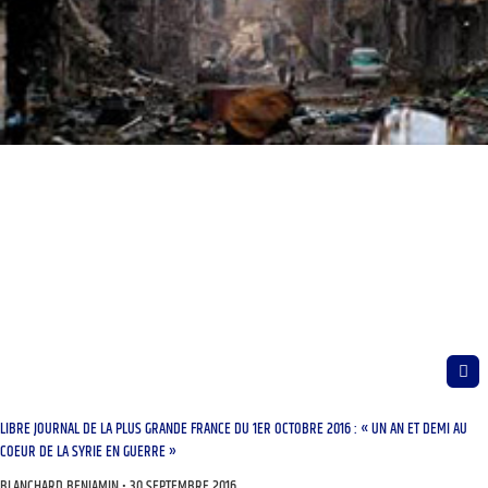
LIBRE JOURNAL DE LA PLUS GRANDE FRANCE DU 1ER OCTOBRE 2016 : « UN AN ET DEMI AU
COEUR DE LA SYRIE EN GUERRE »
BLANCHARD BENJAMIN
30 SEPTEMBRE 2016