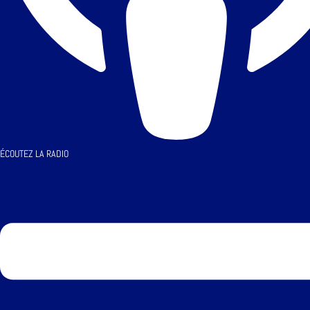
ÉCOUTEZ LA RADIO