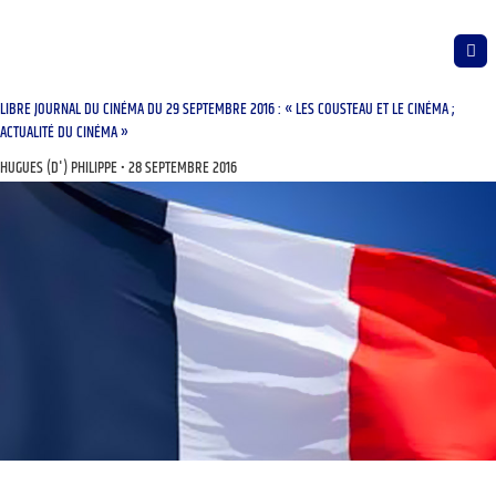
LIBRE JOURNAL DU CINÉMA DU 29 SEPTEMBRE 2016 : « LES COUSTEAU ET LE CINÉMA ;
ACTUALITÉ DU CINÉMA »
HUGUES (D') PHILIPPE
28 SEPTEMBRE 2016