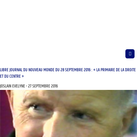
LIBRE JOURNAL DU NOUVEAU MONDE DU 28 SEPTEMBRE 2016 : « LA PRIMAIRE DE LA DROITE
ET DU CENTRE »
JOSLAIN EVELYNE
27 SEPTEMBRE 2016