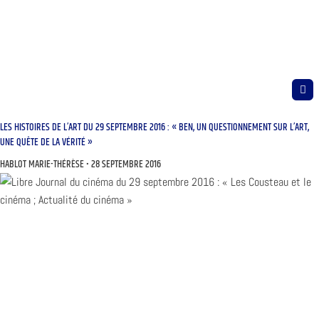
LES HISTOIRES DE L’ART DU 29 SEPTEMBRE 2016 : « BEN, UN QUESTIONNEMENT SUR L’ART,
UNE QUÊTE DE LA VÉRITÉ »
HABLOT MARIE-THÉRÈSE
28 SEPTEMBRE 2016