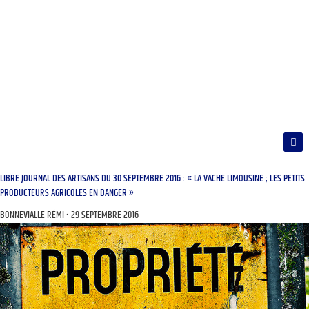
LIBRE JOURNAL DES ARTISANS DU 30 SEPTEMBRE 2016 : « LA VACHE LIMOUSINE ; LES PETITS
PRODUCTEURS AGRICOLES EN DANGER »
BONNEVIALLE RÉMI
29 SEPTEMBRE 2016