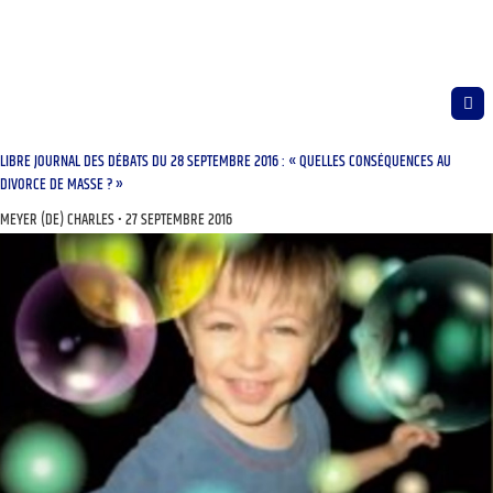
LIBRE JOURNAL DES DÉBATS DU 28 SEPTEMBRE 2016 : « QUELLES CONSÉQUENCES AU
DIVORCE DE MASSE ? »
MEYER (DE) CHARLES
27 SEPTEMBRE 2016