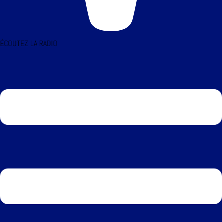
ÉCOUTEZ LA RADIO