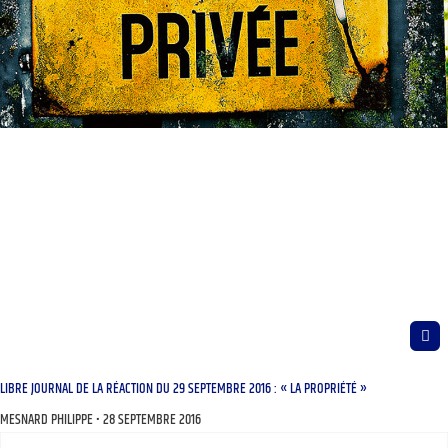
LIBRE JOURNAL DE LA RÉACTION DU 29 SEPTEMBRE 2016 : « LA PROPRIÉTÉ »
MESNARD PHILIPPE
28 SEPTEMBRE 2016