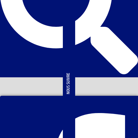
NOUS SUIVRE