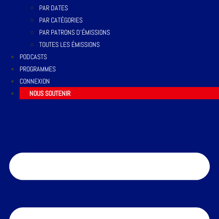
PAR DATES
PAR CATÉGORIES
PAR PATRONS D’ÉMISSIONS
TOUTES LES ÉMISSIONS
PODCASTS
PROGRAMMES
CONNEXION
NOUS SOUTENIR