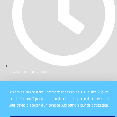
TEMPS DE LECTURE : < 1 MINUTE
Les émissions restent librement accessibles sur le site 7 jours
durant. Passés 7 jours, elles sont automatiquement archivées et
vous devez disposer d'un compte auditeurs à jour de cotisation.