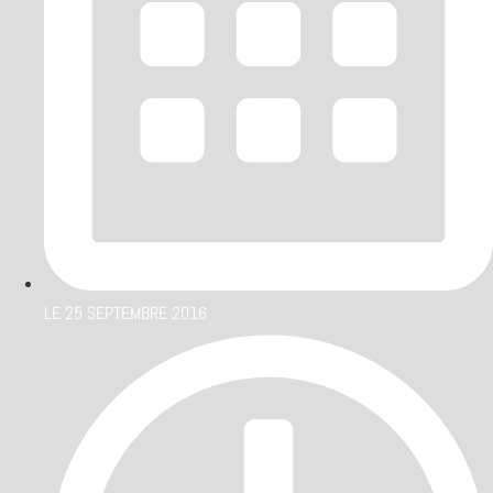
LE
25 SEPTEMBRE 2016