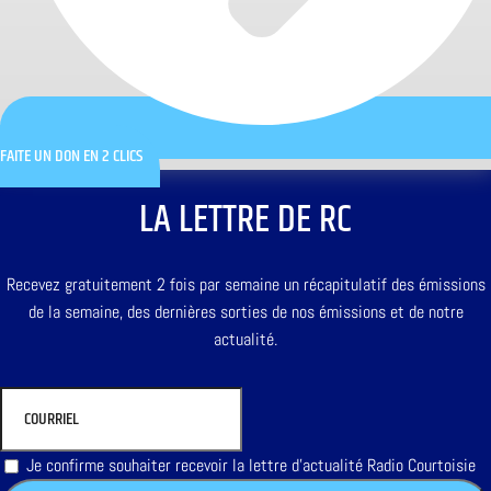
FAITE UN DON EN 2 CLICS
LA LETTRE DE RC
Recevez gratuitement 2 fois par semaine un récapitulatif des émissions
de la semaine, des dernières sorties de nos émissions et de notre
actualité.
Je confirme souhaiter recevoir la lettre d'actualité Radio Courtoisie