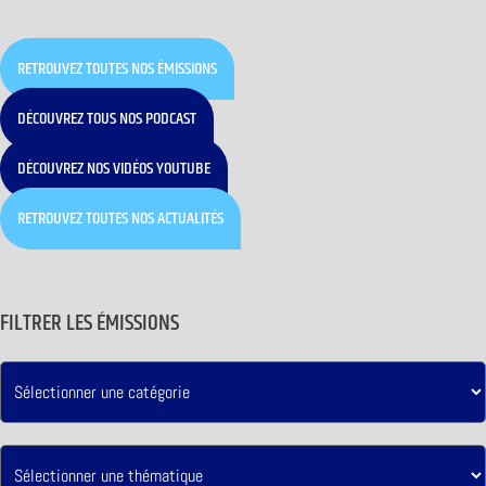
RETROUVEZ TOUTES NOS ÉMISSIONS
DÉCOUVREZ TOUS NOS PODCAST
DÉCOUVREZ NOS VIDÉOS YOUTUBE
RETROUVEZ TOUTES NOS ACTUALITÉS
FILTRER LES ÉMISSIONS