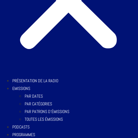
PRÉSENTATION DE LA RADIO
EMISSIONS
PAR DATES
PAR CATÉGORIES
PAR PATRONS D’ÉMISSIONS
TOUTES LES ÉMISSIONS
PODCASTS
PROGRAMMES