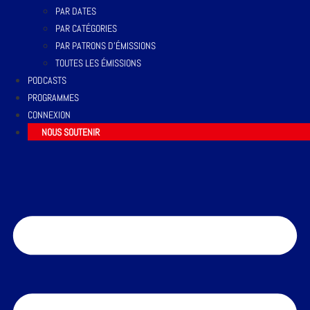
PAR DATES
PAR CATÉGORIES
PAR PATRONS D’ÉMISSIONS
TOUTES LES ÉMISSIONS
PODCASTS
PROGRAMMES
CONNEXION
NOUS SOUTENIR