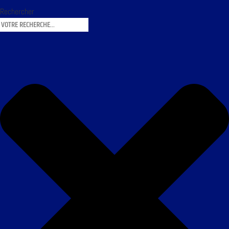
Rechercher