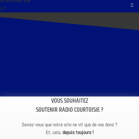
26 SEPTEMBRE 2016
VOUS SOUHAITEZ
SOUTENIR RADIO COURTOISIE ?
Saviez-vous que notre site ne vit que de vos dons ?
Et, cela,
depuis toujours !