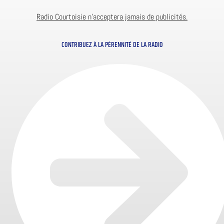
Radio Courtoisie n’acceptera jamais de publicités.
CONTRIBUEZ À LA PÉRENNITÉ DE LA RADIO