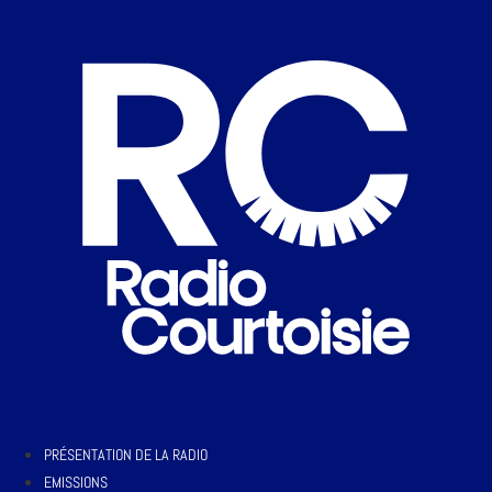
PRÉSENTATION DE LA RADIO
EMISSIONS