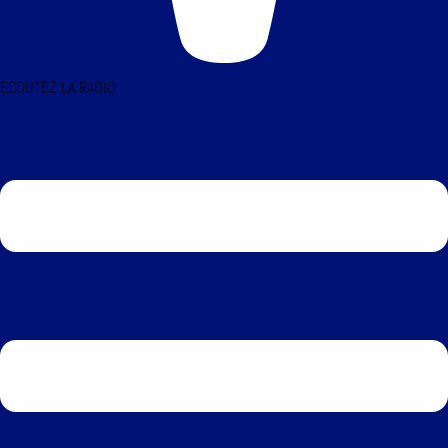
ÉCOUTEZ LA RADIO