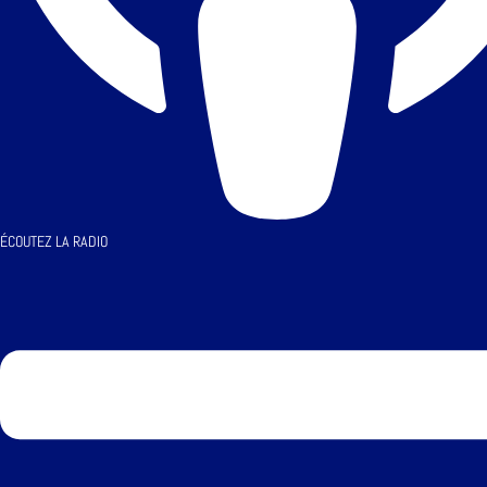
ÉCOUTEZ LA RADIO