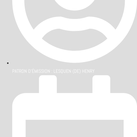
PATRON D'ÉMISSION :
LESQUEN (DE) HENRY