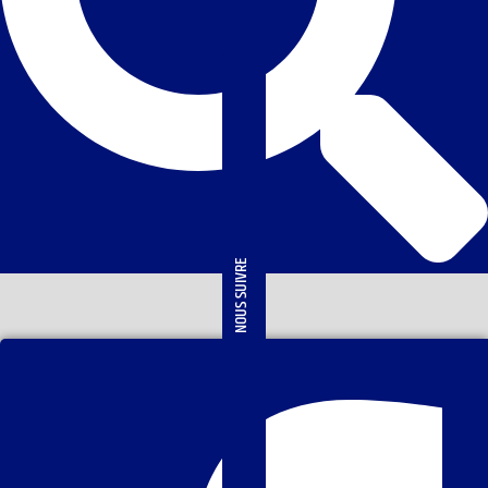
NOUS SUIVRE