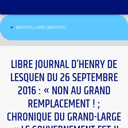
,
ARCHIVES
LUNDI (ARCHIVES)
LIBRE JOURNAL D’HENRY DE
LESQUEN DU 26 SEPTEMBRE
2016 : « NON AU GRAND
REMPLACEMENT ! ;
CHRONIQUE DU GRAND-LARGE