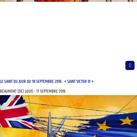
LE SAINT DU JOUR DU 18 SEPTEMBRE 2016 : « SAINT VICTOR III »
BEAUMONT (DE) LOUIS
17 SEPTEMBRE 2016