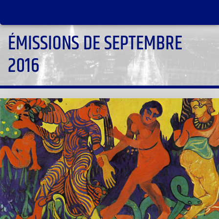
ÉMISSIONS DE SEPTEMBRE
2016