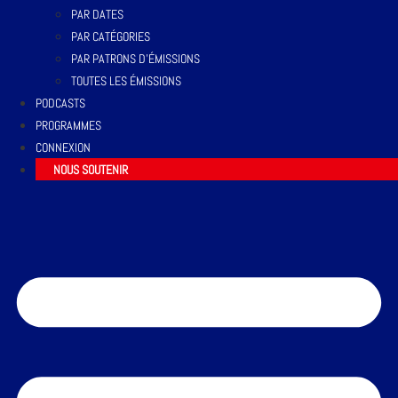
PAR DATES
PAR CATÉGORIES
PAR PATRONS D’ÉMISSIONS
TOUTES LES ÉMISSIONS
PODCASTS
PROGRAMMES
CONNEXION
NOUS SOUTENIR