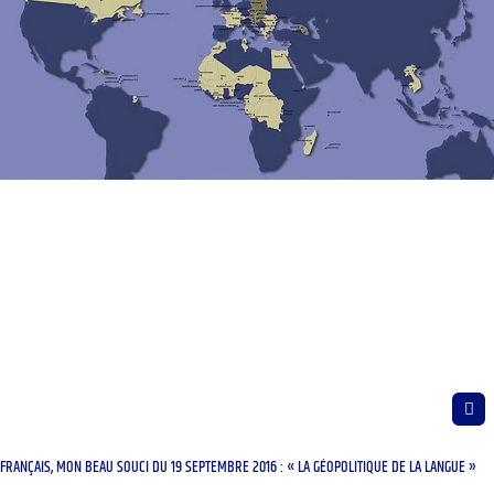
FRANÇAIS, MON BEAU SOUCI DU 19 SEPTEMBRE 2016 : « LA GÉOPOLITIQUE DE LA LANGUE »