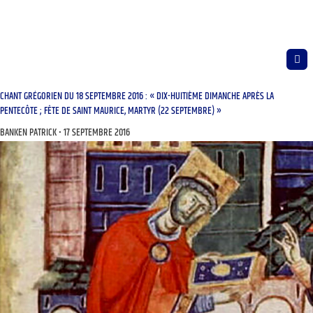
CHANT GRÉGORIEN DU 18 SEPTEMBRE 2016 : « DIX-HUITIÈME DIMANCHE APRÈS LA
PENTECÔTE ; FÊTE DE SAINT MAURICE, MARTYR (22 SEPTEMBRE) »
BANKEN PATRICK
17 SEPTEMBRE 2016