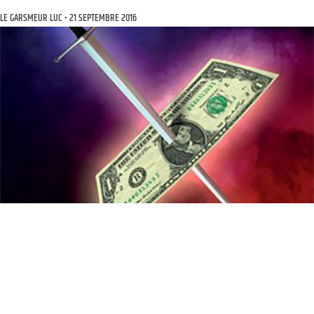
LE GARSMEUR LUC
21 SEPTEMBRE 2016