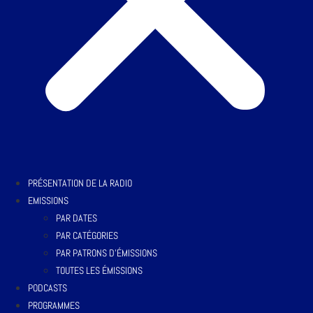
PRÉSENTATION DE LA RADIO
EMISSIONS
PAR DATES
PAR CATÉGORIES
PAR PATRONS D’ÉMISSIONS
TOUTES LES ÉMISSIONS
PODCASTS
PROGRAMMES