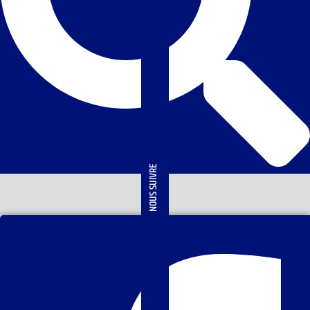
NOUS SUIVRE