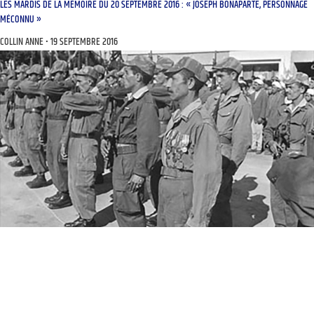
LES MARDIS DE LA MÉMOIRE DU 20 SEPTEMBRE 2016 : « JOSEPH BONAPARTE, PERSONNAGE
MÉCONNU »
COLLIN ANNE
19 SEPTEMBRE 2016