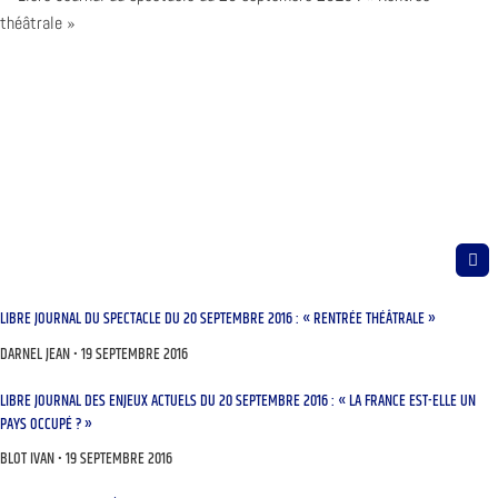
LIBRE JOURNAL DU SPECTACLE DU 20 SEPTEMBRE 2016 : « RENTRÉE THÉÂTRALE »
DARNEL JEAN
19 SEPTEMBRE 2016
LIBRE JOURNAL DES ENJEUX ACTUELS DU 20 SEPTEMBRE 2016 : « LA FRANCE EST-ELLE UN
PAYS OCCUPÉ ? »
BLOT IVAN
19 SEPTEMBRE 2016