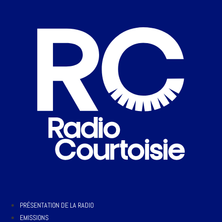
PRÉSENTATION DE LA RADIO
EMISSIONS