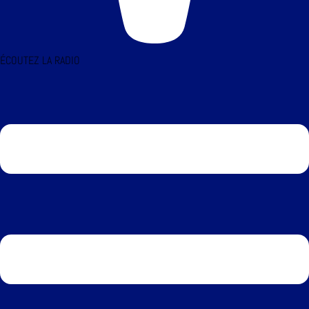
ÉCOUTEZ LA RADIO