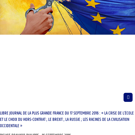
LIBRE JOURNAL DE LA PLUS GRANDE FRANCE DU 17 SEPTEMBRE 2016 : « LA CRISE DE L’ÉCOLE
ET LE CHOIX DU HORS-CONTRAT ; LE BREXIT ; LA RUSSIE ; LES RACINES DE LA CIVILISATION
OCCIDENTALE »