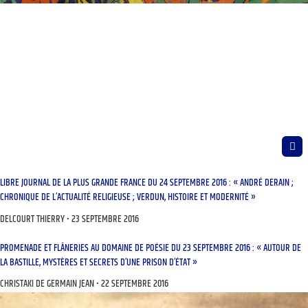
LIBRE JOURNAL DE LA PLUS GRANDE FRANCE DU 24 SEPTEMBRE 2016 : « ANDRÉ DERAIN ;
CHRONIQUE DE L’ACTUALITÉ RELIGIEUSE ; VERDUN, HISTOIRE ET MODERNITÉ »
DELCOURT THIERRY
23 SEPTEMBRE 2016
PROMENADE ET FLÂNERIES AU DOMAINE DE POÉSIE DU 23 SEPTEMBRE 2016 : « AUTOUR DE
LA BASTILLE, MYSTÈRES ET SECRETS D’UNE PRISON D’ÉTAT »
CHRISTAKI DE GERMAIN JEAN
22 SEPTEMBRE 2016