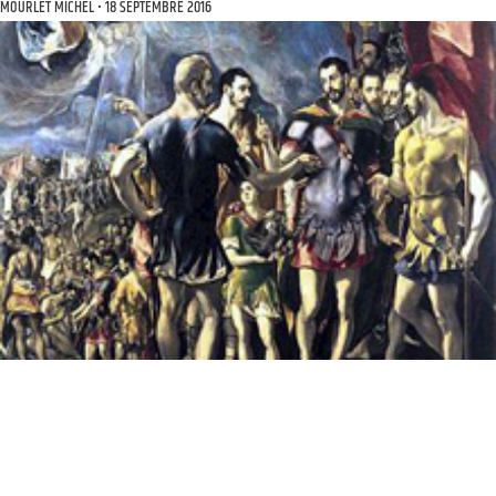
MOURLET MICHEL
18 SEPTEMBRE 2016