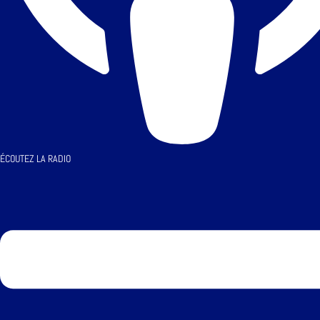
ÉCOUTEZ LA RADIO