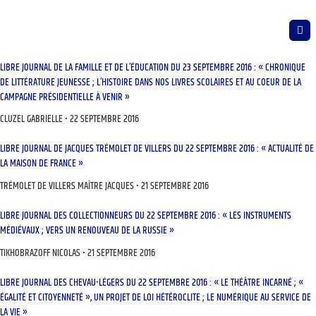
LIBRE JOURNAL DE LA FAMILLE ET DE L’ÉDUCATION DU 23 SEPTEMBRE 2016 : « CHRONIQUE
DE LITTÉRATURE JEUNESSE ; L’HISTOIRE DANS NOS LIVRES SCOLAIRES ET AU COEUR DE LA
CAMPAGNE PRÉSIDENTIELLE À VENIR »
CLUZEL GABRIELLE
22 SEPTEMBRE 2016
LIBRE JOURNAL DE JACQUES TRÉMOLET DE VILLERS DU 22 SEPTEMBRE 2016 : « ACTUALITÉ DE
LA MAISON DE FRANCE »
TRÉMOLET DE VILLERS MAÎTRE JACQUES
21 SEPTEMBRE 2016
LIBRE JOURNAL DES COLLECTIONNEURS DU 22 SEPTEMBRE 2016 : « LES INSTRUMENTS
MÉDIÉVAUX ; VERS UN RENOUVEAU DE LA RUSSIE »
TIKHOBRAZOFF NICOLAS
21 SEPTEMBRE 2016
LIBRE JOURNAL DES CHEVAU-LÉGERS DU 22 SEPTEMBRE 2016 : « LE THÉÂTRE INCARNÉ ; «
ÉGALITÉ ET CITOYENNETÉ », UN PROJET DE LOI HÉTÉROCLITE ; LE NUMÉRIQUE AU SERVICE DE
LA VIE »