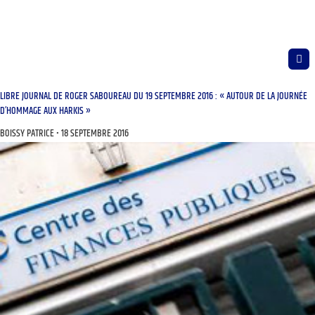
LIBRE JOURNAL DE ROGER SABOUREAU DU 19 SEPTEMBRE 2016 : « AUTOUR DE LA JOURNÉE
D’HOMMAGE AUX HARKIS »
BOISSY PATRICE
18 SEPTEMBRE 2016