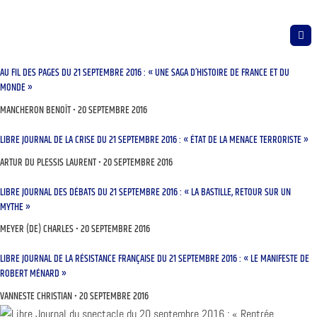
AU FIL DES PAGES DU 21 SEPTEMBRE 2016 : « UNE SAGA D’HISTOIRE DE FRANCE ET DU
MONDE »
MANCHERON BENOÎT
20 SEPTEMBRE 2016
LIBRE JOURNAL DE LA CRISE DU 21 SEPTEMBRE 2016 : « ÉTAT DE LA MENACE TERRORISTE »
ARTUR DU PLESSIS LAURENT
20 SEPTEMBRE 2016
LIBRE JOURNAL DES DÉBATS DU 21 SEPTEMBRE 2016 : « LA BASTILLE, RETOUR SUR UN
MYTHE »
MEYER (DE) CHARLES
20 SEPTEMBRE 2016
LIBRE JOURNAL DE LA RÉSISTANCE FRANÇAISE DU 21 SEPTEMBRE 2016 : « LE MANIFESTE DE
ROBERT MÉNARD »
VANNESTE CHRISTIAN
20 SEPTEMBRE 2016