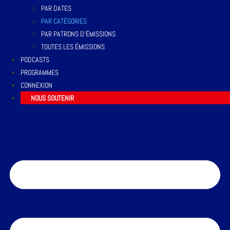
PAR DATES
PAR CATÉGORIES
PAR PATRONS D’ÉMISSIONS
TOUTES LES ÉMISSIONS
PODCASTS
PROGRAMMES
CONNEXION
NOUS SOUTENIR