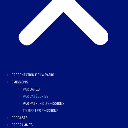
PRÉSENTATION DE LA RADIO
EMISSIONS
PAR DATES
PAR CATÉGORIES
PAR PATRONS D’ÉMISSIONS
TOUTES LES ÉMISSIONS
PODCASTS
PROGRAMMES