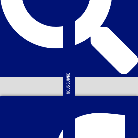
NOUS SUIVRE