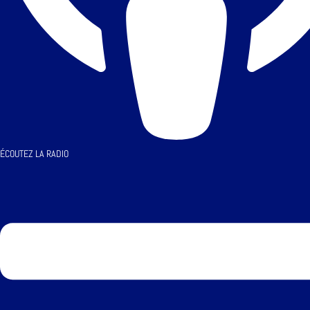
ÉCOUTEZ LA RADIO