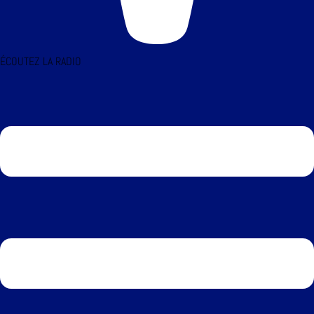
ÉCOUTEZ LA RADIO