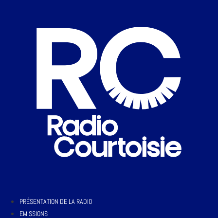
PRÉSENTATION DE LA RADIO
EMISSIONS