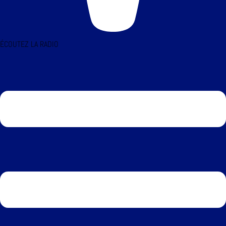
ÉCOUTEZ LA RADIO