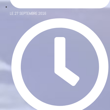
LE
27 SEPTEMBRE 2016