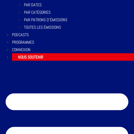
PAR DATES
PAR CATÉGORIES
PAR PATRONS D’ÉMISSIONS
TOUTES LES ÉMISSIONS
PODCASTS
PROGRAMMES
CONNEXION
NOUS SOUTENIR