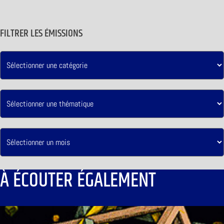
FILTRER LES ÉMISSIONS
À ÉCOUTER ÉGALEMENT