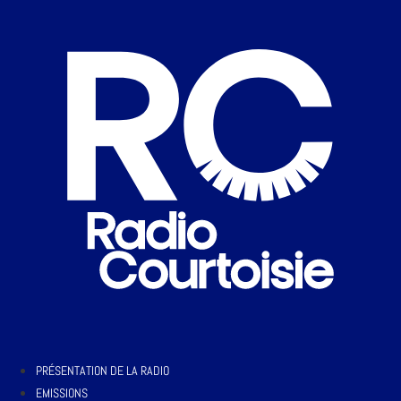
PRÉSENTATION DE LA RADIO
EMISSIONS