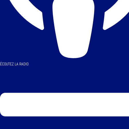
ÉCOUTEZ LA RADIO