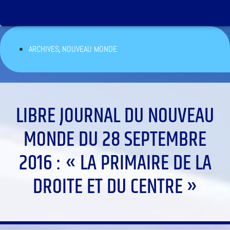
,
ARCHIVES
NOUVEAU MONDE
LIBRE JOURNAL DU NOUVEAU
MONDE DU 28 SEPTEMBRE
2016 : « LA PRIMAIRE DE LA
DROITE ET DU CENTRE »