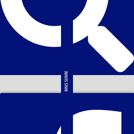
NOUS SUIVRE