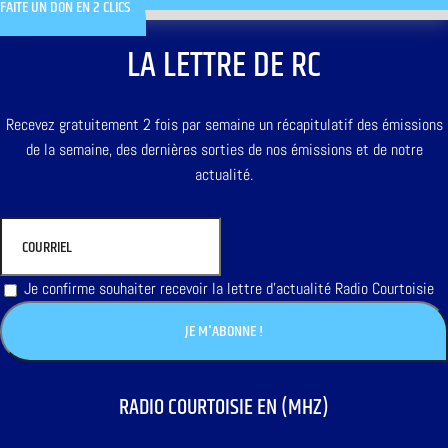
FAITE UN DON EN 2 CLICS
LA LETTRE DE RC
Recevez gratuitement 2 fois par semaine un récapitulatif des émissions
de la semaine, des dernières sorties de nos émissions et de notre
actualité.
Je confirme souhaiter recevoir la lettre d'actualité Radio Courtoisie
RADIO COURTOISIE EN (MHZ)