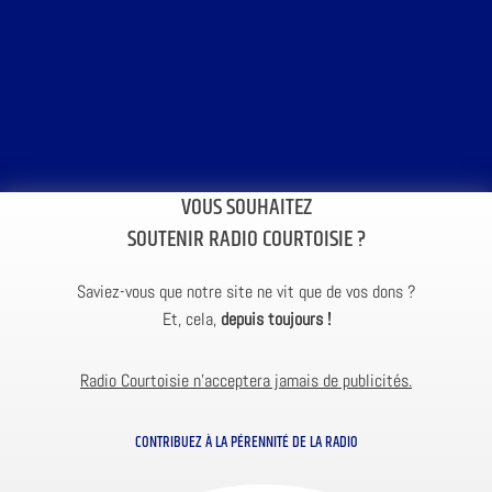
VOUS SOUHAITEZ
SOUTENIR RADIO COURTOISIE ?
Saviez-vous que notre site ne vit que de vos dons ?
Et, cela,
depuis toujours !
Radio Courtoisie n’acceptera jamais de publicités.
CONTRIBUEZ À LA PÉRENNITÉ DE LA RADIO