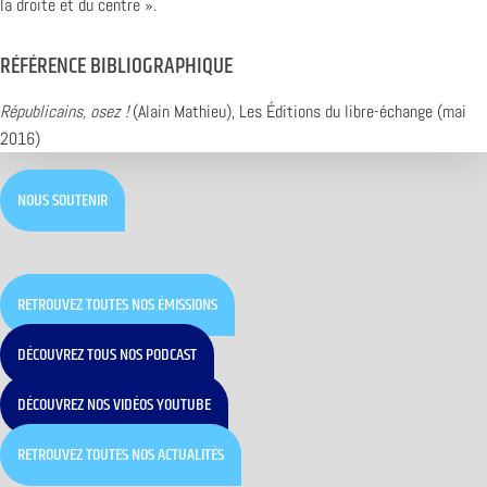
la droite et du centre ».
RÉFÉRENCE BIBLIOGRAPHIQUE
Républicains, osez !
(Alain Mathieu), Les Éditions du libre-échange (mai
2016)
NOUS SOUTENIR
RETROUVEZ TOUTES NOS ÉMISSIONS
DÉCOUVREZ TOUS NOS PODCAST
DÉCOUVREZ NOS VIDÉOS YOUTUBE
RETROUVEZ TOUTES NOS ACTUALITÉS