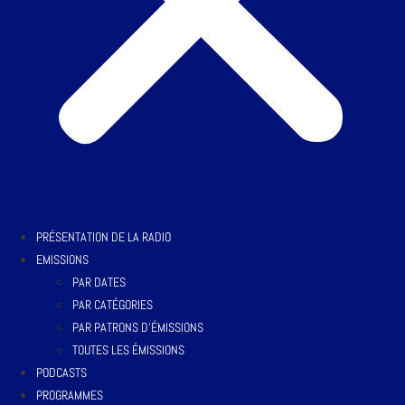
PRÉSENTATION DE LA RADIO
EMISSIONS
PAR DATES
PAR CATÉGORIES
PAR PATRONS D’ÉMISSIONS
TOUTES LES ÉMISSIONS
PODCASTS
PROGRAMMES