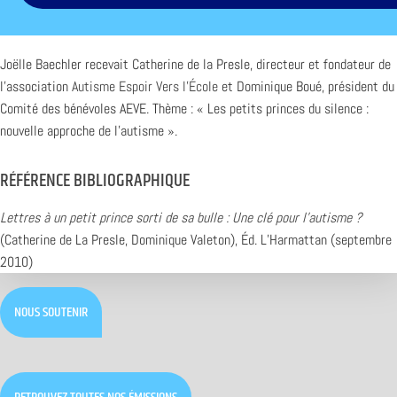
Joëlle Baechler recevait Catherine de la Presle, directeur et fondateur de
l’association
Autisme Espoir Vers l’École
et Dominique Boué, président du
Comité des bénévoles AEVE. Thème : « Les petits princes du silence :
nouvelle approche de l’autisme ».
RÉFÉRENCE BIBLIOGRAPHIQUE
Lettres à un petit prince sorti de sa bulle : Une clé pour l’autisme ?
(Catherine de La Presle, Dominique Valeton), Éd. L’Harmattan (septembre
2010)
NOUS SOUTENIR