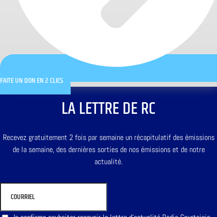
FAITE UN DON EN 2 CLICS
LA LETTRE DE RC
Recevez gratuitement 2 fois par semaine un récapitulatif des émissions
de la semaine, des dernières sorties de nos émissions et de notre
actualité.