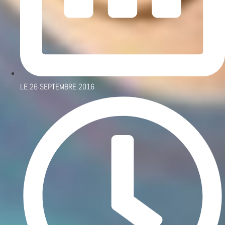
LE
26 SEPTEMBRE 2016