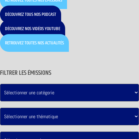
RETROUVEZ TOUTES NOS ÉMISSIONS
DÉCOUVREZ TOUS NOS PODCAST
DÉCOUVREZ NOS VIDÉOS YOUTUBE
RETROUVEZ TOUTES NOS ACTUALITÉS
FILTRER LES ÉMISSIONS