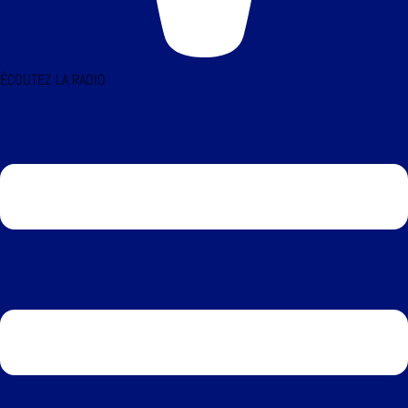
ÉCOUTEZ LA RADIO