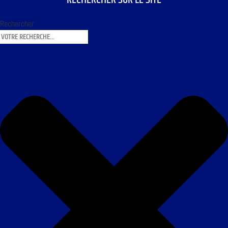
Rechercher