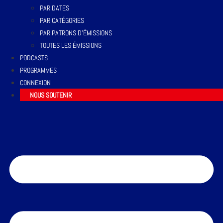
PAR DATES
PAR CATÉGORIES
PAR PATRONS D’ÉMISSIONS
TOUTES LES ÉMISSIONS
PODCASTS
PROGRAMMES
CONNEXION
NOUS SOUTENIR