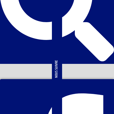
NOUS SUIVRE