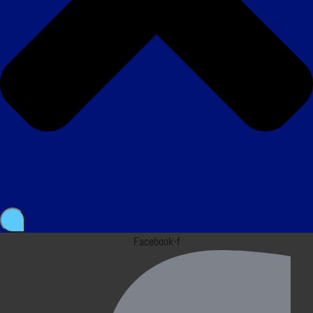
Facebook-f