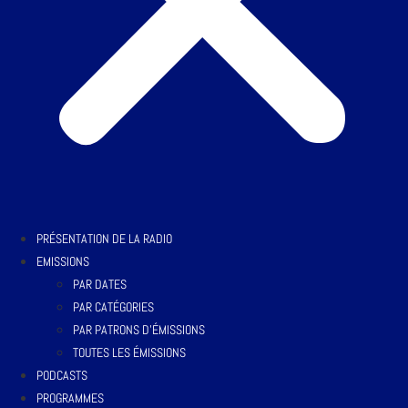
PRÉSENTATION DE LA RADIO
EMISSIONS
PAR DATES
PAR CATÉGORIES
PAR PATRONS D’ÉMISSIONS
TOUTES LES ÉMISSIONS
PODCASTS
PROGRAMMES