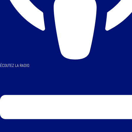
ÉCOUTEZ LA RADIO