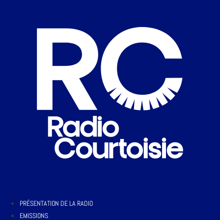
PRÉSENTATION DE LA RADIO
EMISSIONS