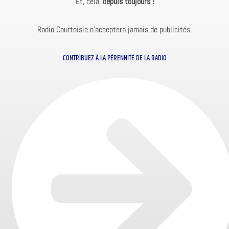
Et, cela,
depuis toujours !
Radio Courtoisie n’acceptera jamais de publicités.
CONTRIBUEZ À LA PÉRENNITÉ DE LA RADIO