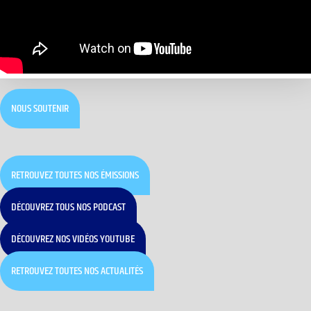
NOUS SOUTENIR
RETROUVEZ TOUTES NOS ÉMISSIONS
DÉCOUVREZ TOUS NOS PODCAST
DÉCOUVREZ NOS VIDÉOS YOUTUBE
RETROUVEZ TOUTES NOS ACTUALITÉS