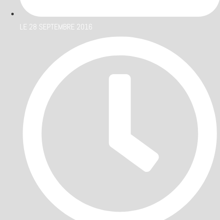
LE
28 SEPTEMBRE 2016