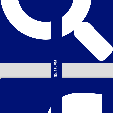
NOUS SUIVRE