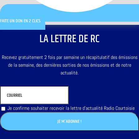
FAITE UN DON EN 2 CLICS
LA LETTRE DE RC
Recevez gratuitement 2 fois par semaine un récapitulatif des émissions
de la semaine, des dernières sorties de nos émissions et de notre
actualité.
Je confirme souhaiter recevoir la lettre d'actualité Radio Courtoisie