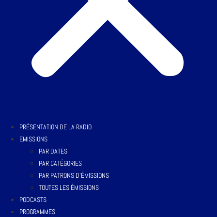
PRÉSENTATION DE LA RADIO
EMISSIONS
PAR DATES
PAR CATÉGORIES
PAR PATRONS D’ÉMISSIONS
TOUTES LES ÉMISSIONS
PODCASTS
PROGRAMMES