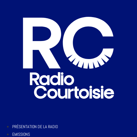
PRÉSENTATION DE LA RADIO
EMISSIONS