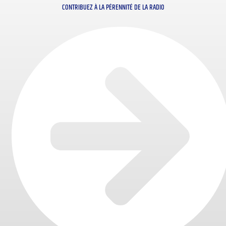
CONTRIBUEZ À LA PÉRENNITÉ DE LA RADIO