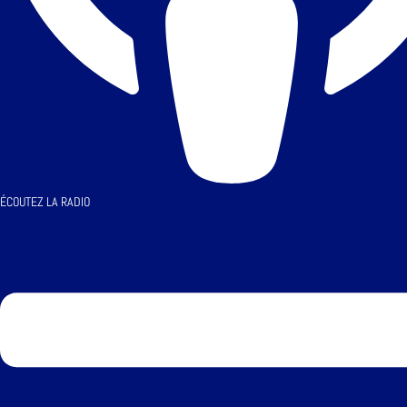
ÉCOUTEZ LA RADIO