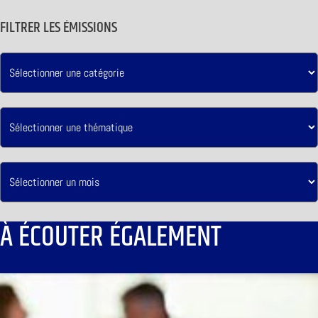
FILTRER LES ÉMISSIONS
À ÉCOUTER ÉGALEMENT