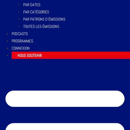
PAR DATES
PAR CATÉGORIES
PAR PATRONS D’ÉMISSIONS
TOUTES LES ÉMISSIONS
PODCASTS
PROGRAMMES
CONNEXION
NOUS SOUTENIR