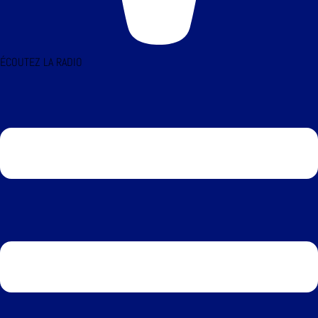
ÉCOUTEZ LA RADIO