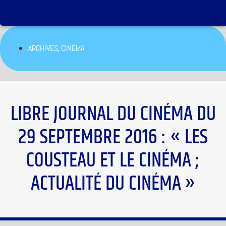
,
ARCHIVES
CINÉMA
LIBRE JOURNAL DU CINÉMA DU
29 SEPTEMBRE 2016 : « LES
COUSTEAU ET LE CINÉMA ;
ACTUALITÉ DU CINÉMA »