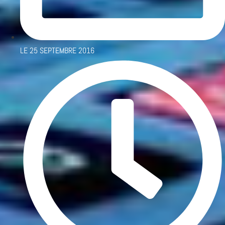
LE
25 SEPTEMBRE 2016