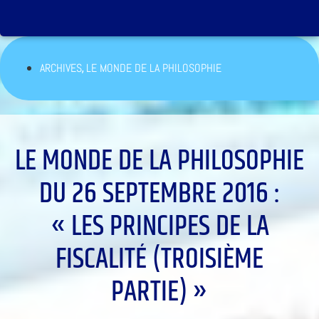
,
ARCHIVES
LE MONDE DE LA PHILOSOPHIE
LE MONDE DE LA PHILOSOPHIE
DU 26 SEPTEMBRE 2016 :
« LES PRINCIPES DE LA
FISCALITÉ (TROISIÈME
PARTIE) »