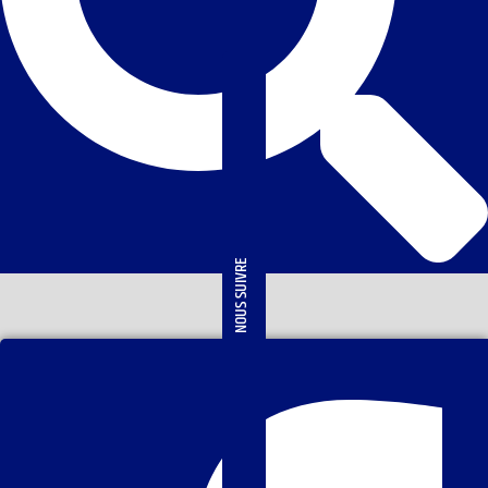
NOUS SUIVRE