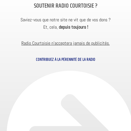
SOUTENIR RADIO COURTOISIE ?
Saviez-vous que notre site ne vit que de vos dons ?
Et, cela,
depuis toujours !
Radio Courtoisie n’acceptera jamais de publicités.
CONTRIBUEZ À LA PÉRENNITÉ DE LA RADIO