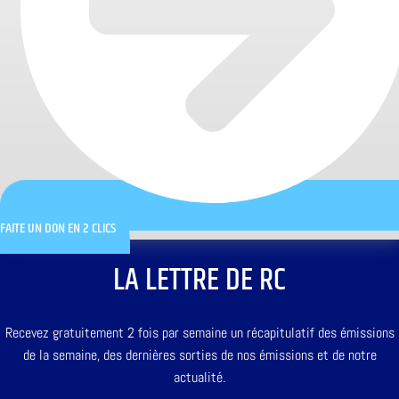
FAITE UN DON EN 2 CLICS
LA LETTRE DE RC
Recevez gratuitement 2 fois par semaine un récapitulatif des émissions
de la semaine, des dernières sorties de nos émissions et de notre
actualité.