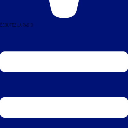
ÉCOUTEZ LA RADIO