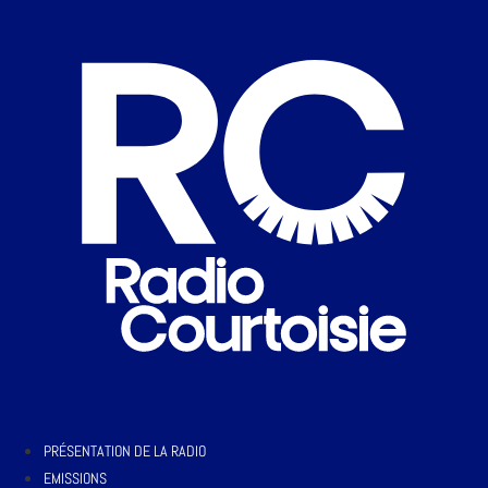
PRÉSENTATION DE LA RADIO
EMISSIONS