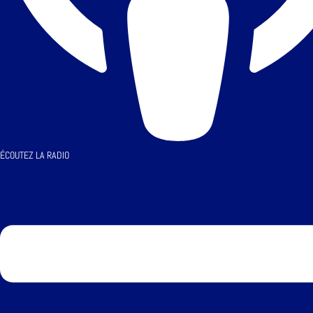
ÉCOUTEZ LA RADIO