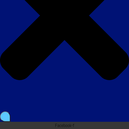
Facebook-f