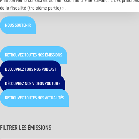
Philippe Nemo consacrait son émission au thème suivant : « Les principes
de la fiscalité (troisième partie) ».
NOUS SOUTENIR
RETROUVEZ TOUTES NOS ÉMISSIONS
DÉCOUVREZ TOUS NOS PODCAST
DÉCOUVREZ NOS VIDÉOS YOUTUBE
RETROUVEZ TOUTES NOS ACTUALITÉS
FILTRER LES ÉMISSIONS