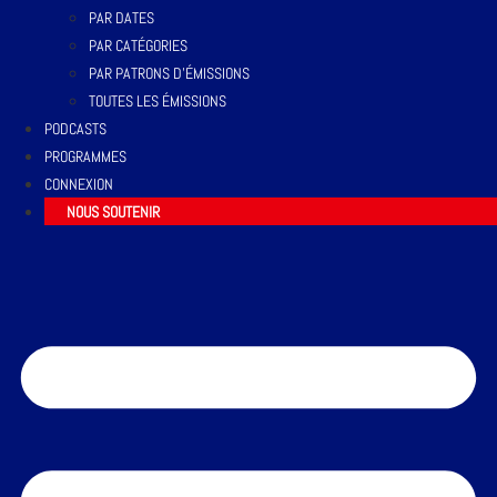
PAR DATES
PAR CATÉGORIES
PAR PATRONS D’ÉMISSIONS
TOUTES LES ÉMISSIONS
PODCASTS
PROGRAMMES
CONNEXION
NOUS SOUTENIR