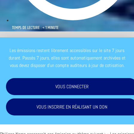
TEMPS DE LECTURE : < 1 MINUTE
Les émissions restent librement accessibles sur le site 7 jours
durant. Passés 7 jours, elles sont automatiquement archivées et
vous devez disposer d'un compte auditeurs à jour de cotisation.
VOUS CONNECTER
VOUS INSCRIRE EN RÉALISANT UN DON