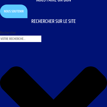
NOUS SOUTENIR
RECHERCHER SUR LE SITE
Rechercher