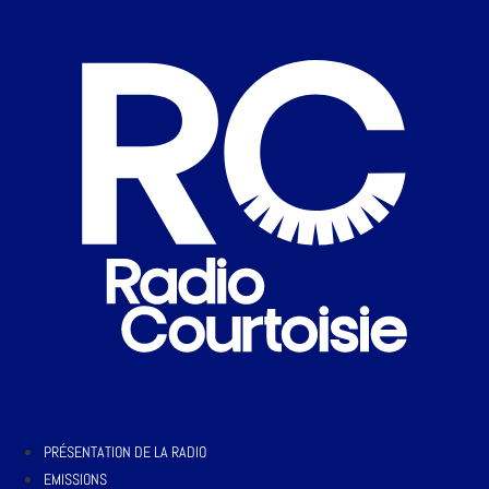
PRÉSENTATION DE LA RADIO
EMISSIONS