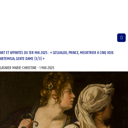
ART ET AFFINITÉS DU 1ER MAI 2025 : « GESUALDO, PRINCE, MEURTRIER À CINQ VOIX.
ARTEMISIA, GENTE DAME (3/3) »
LASNIER MARIE-CHRISTINE
1 MAI 2025