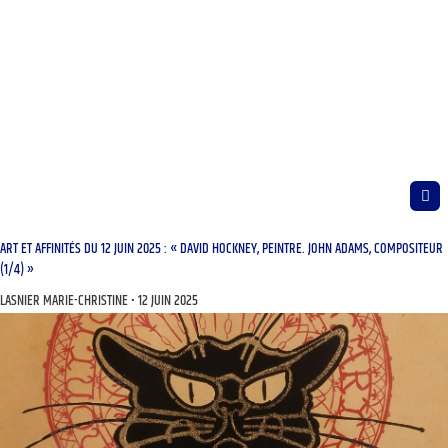
ART ET AFFINITÉS DU 12 JUIN 2025 : « DAVID HOCKNEY, PEINTRE. JOHN ADAMS, COMPOSITEUR
(1/4) »
LASNIER MARIE-CHRISTINE
12 JUIN 2025