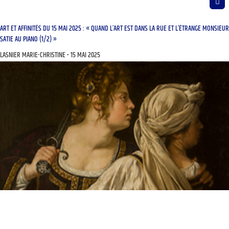
ART ET AFFINITÉS DU 15 MAI 2025 : « QUAND L’ART EST DANS LA RUE ET L’ÉTRANGE MONSIEUR
SATIE AU PIANO (1/2) »
LASNIER MARIE-CHRISTINE
15 MAI 2025