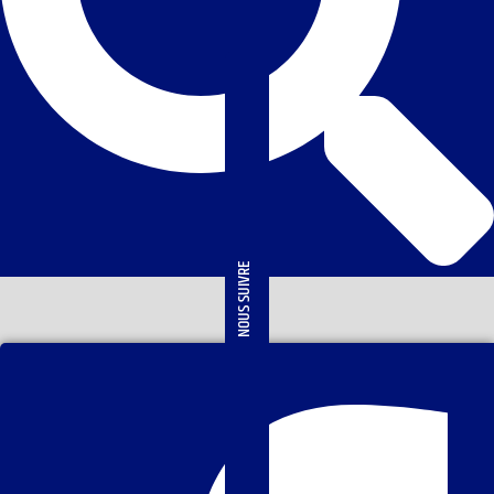
NOUS SUIVRE