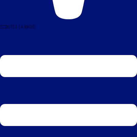
ÉCOUTEZ LA RADIO