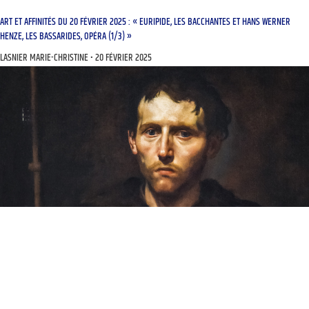
ART ET AFFINITÉS DU 20 FÉVRIER 2025 : « EURIPIDE, LES BACCHANTES ET HANS WERNER
HENZE, LES BASSARIDES, OPÉRA (1/3) »
LASNIER MARIE-CHRISTINE
20 FÉVRIER 2025