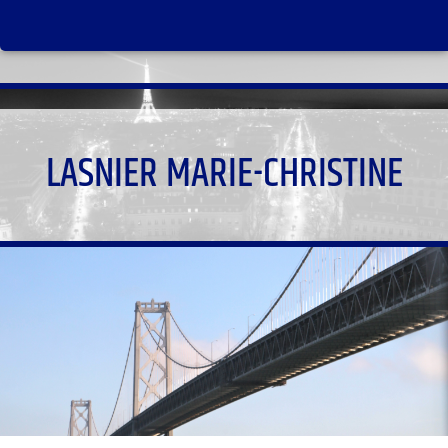
LASNIER MARIE-CHRISTINE