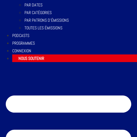
PAR DATES
PAR CATÉGORIES
PAR PATRONS D’ÉMISSIONS
TOUTES LES ÉMISSIONS
PODCASTS
PROGRAMMES
CONNEXION
NOUS SOUTENIR