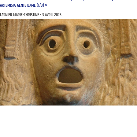
ARTEMISIA, GENTE DAME (1/3) »
LASNIER MARIE-CHRISTINE
3 AVRIL 2025