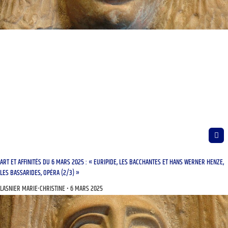
ART ET AFFINITÉS DU 6 MARS 2025 : « EURIPIDE, LES BACCHANTES ET HANS WERNER HENZE,
LES BASSARIDES, OPÉRA (2/3) »
LASNIER MARIE-CHRISTINE
6 MARS 2025