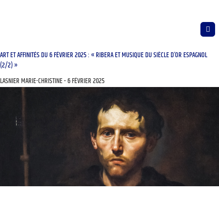
ART ET AFFINITÉS DU 6 FÉVRIER 2025 : « RIBERA ET MUSIQUE DU SIÈCLE D’OR ESPAGNOL
(2/2) »
LASNIER MARIE-CHRISTINE
6 FÉVRIER 2025