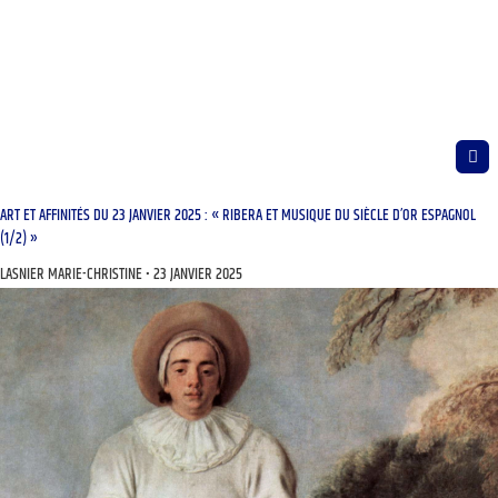
ART ET AFFINITÉS DU 23 JANVIER 2025 : « RIBERA ET MUSIQUE DU SIÈCLE D’OR ESPAGNOL
(1/2) »
LASNIER MARIE-CHRISTINE
23 JANVIER 2025