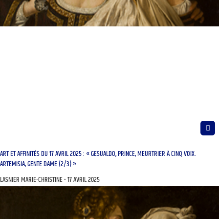
ART ET AFFINITÉS DU 17 AVRIL 2025 : « GESUALDO, PRINCE, MEURTRIER À CINQ VOIX.
ARTEMISIA, GENTE DAME (2/3) »
LASNIER MARIE-CHRISTINE
17 AVRIL 2025