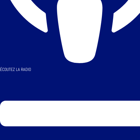
ÉCOUTEZ LA RADIO