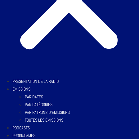
PRÉSENTATION DE LA RADIO
EMISSIONS
PAR DATES
PAR CATÉGORIES
PAR PATRONS D’ÉMISSIONS
TOUTES LES ÉMISSIONS
PODCASTS
PROGRAMMES