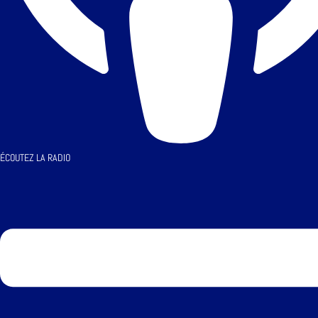
ÉCOUTEZ LA RADIO