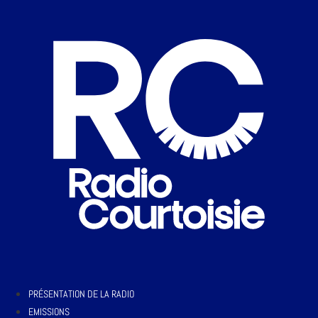
PRÉSENTATION DE LA RADIO
EMISSIONS