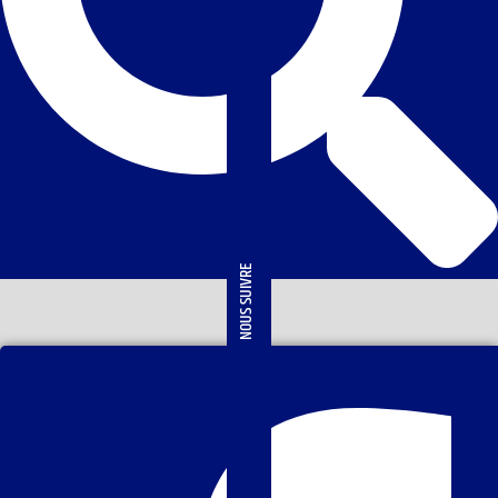
NOUS SUIVRE