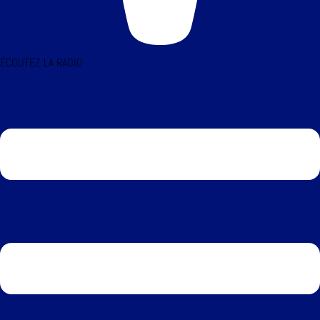
ÉCOUTEZ LA RADIO