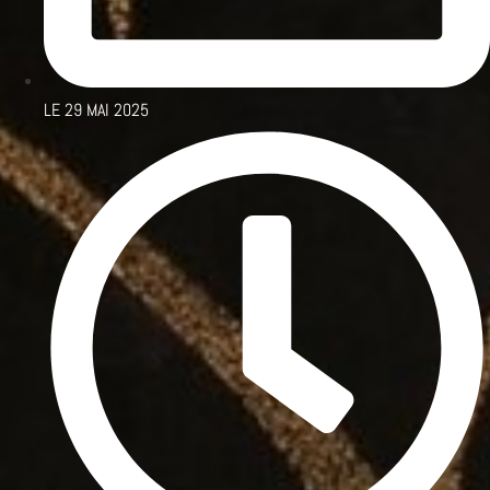
LE
29 MAI 2025