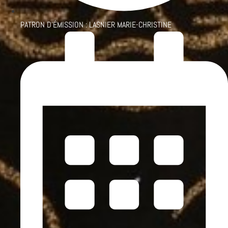
PATRON D'ÉMISSION :
LASNIER MARIE-CHRISTINE