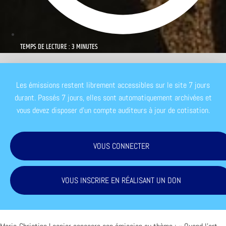
TEMPS DE LECTURE : 3 MINUTES
Les émissions restent librement accessibles sur le site 7 jours
durant. Passés 7 jours, elles sont automatiquement archivées et
vous devez disposer d'un compte auditeurs à jour de cotisation.
VOUS CONNECTER
VOUS INSCRIRE EN RÉALISANT UN DON