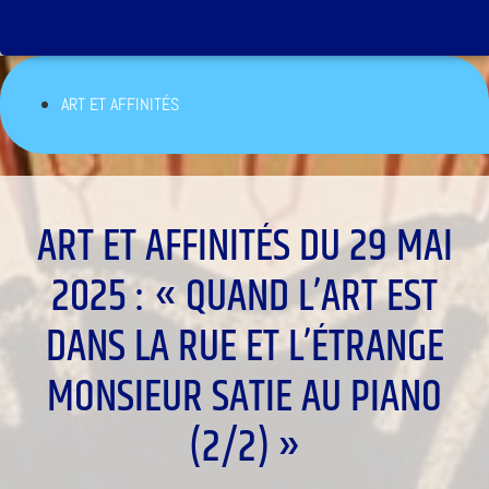
ART ET AFFINITÉS
ART ET AFFINITÉS DU 29 MAI
2025 : « QUAND L’ART EST
DANS LA RUE ET L’ÉTRANGE
MONSIEUR SATIE AU PIANO
(2/2) »