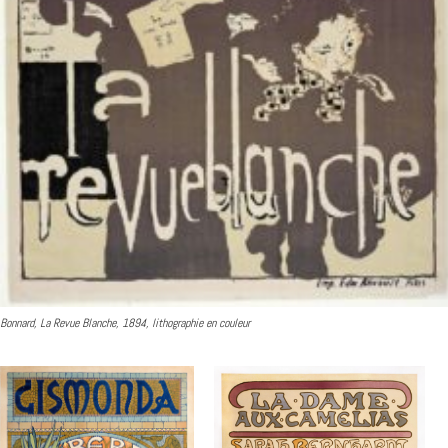
Bonnard, La Revue Blanche, 1894, lithographie en couleur