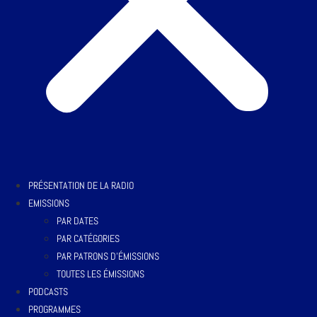
PRÉSENTATION DE LA RADIO
EMISSIONS
PAR DATES
PAR CATÉGORIES
PAR PATRONS D’ÉMISSIONS
TOUTES LES ÉMISSIONS
PODCASTS
PROGRAMMES