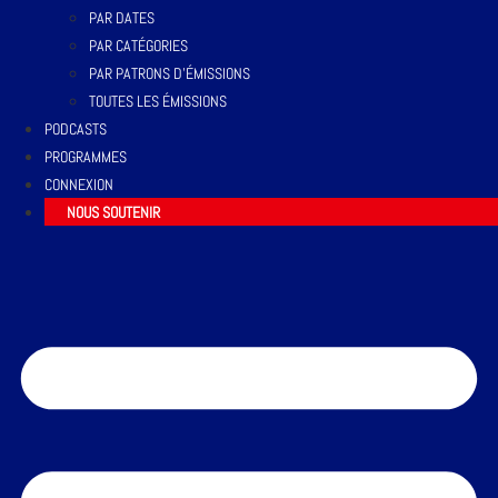
PAR DATES
PAR CATÉGORIES
PAR PATRONS D’ÉMISSIONS
TOUTES LES ÉMISSIONS
PODCASTS
PROGRAMMES
CONNEXION
NOUS SOUTENIR