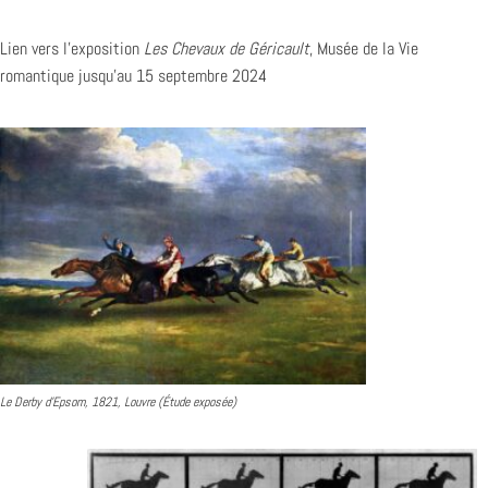
Lien vers l’exposition
Les Chevaux de Géricault
, Musée de la Vie
romantique jusqu’au 15 septembre 2024
Le Derby d’Epsom, 1821, Louvre (Étude exposée)