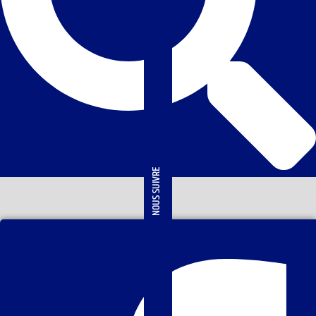
NOUS SUIVRE