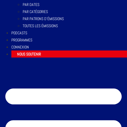
PAR DATES
PAR CATÉGORIES
PAR PATRONS D’ÉMISSIONS
TOUTES LES ÉMISSIONS
PODCASTS
PROGRAMMES
CONNEXION
NOUS SOUTENIR