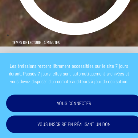
TEMPS DE LECTURE : 4 MINUTES
Les émissions restent librement accessibles sur le site 7 jours
durant. Passés 7 jours, elles sont automatiquement archivées et
vous devez disposer d'un compte auditeurs à jour de cotisation.
VOUS CONNECTER
VOUS INSCRIRE EN RÉALISANT UN DON