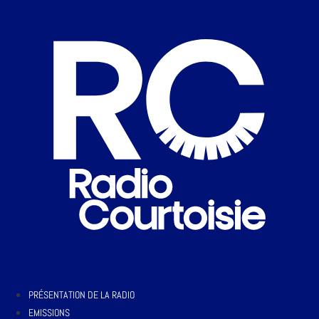
PRÉSENTATION DE LA RADIO
EMISSIONS