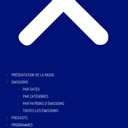
PRÉSENTATION DE LA RADIO
EMISSIONS
PAR DATES
PAR CATÉGORIES
PAR PATRONS D’ÉMISSIONS
TOUTES LES ÉMISSIONS
PODCASTS
PROGRAMMES