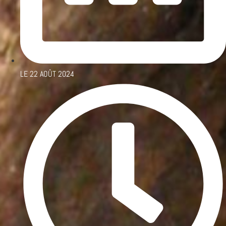
LE
22 AOÛT 2024