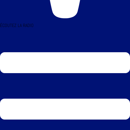
ÉCOUTEZ LA RADIO