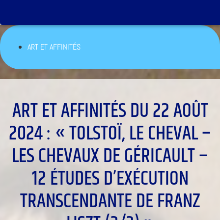
ART ET AFFINITÉS
ART ET AFFINITÉS DU 22 AOÛT
2024 : « TOLSTOÏ, LE CHEVAL –
LES CHEVAUX DE GÉRICAULT –
12 ÉTUDES D’EXÉCUTION
TRANSCENDANTE DE FRANZ