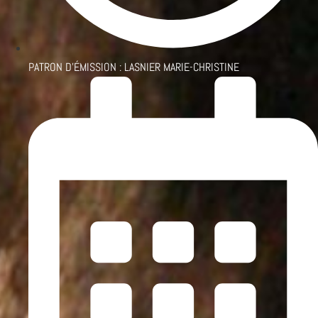
PATRON D'ÉMISSION :
LASNIER MARIE-CHRISTINE