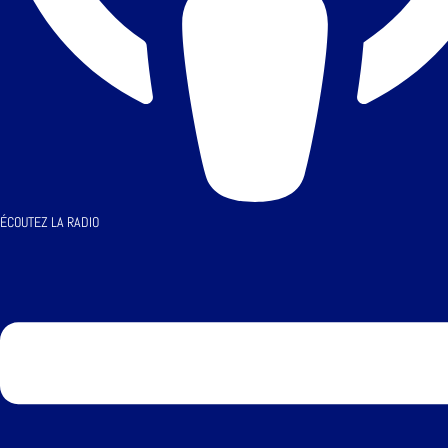
ÉCOUTEZ LA RADIO