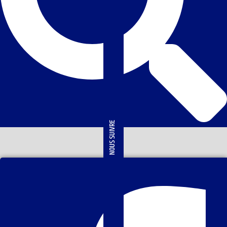
NOUS SUIVRE