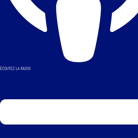
ÉCOUTEZ LA RADIO