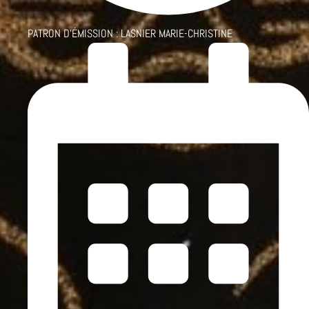
PATRON D'ÉMISSION :
LASNIER MARIE-CHRISTINE