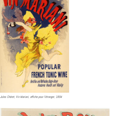
Jules Chéret, Vin Mariani, affiche pour l’étranger, 1894