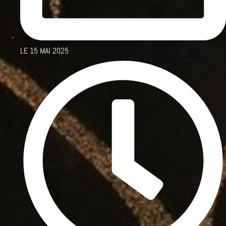
LE
15 MAI 2025