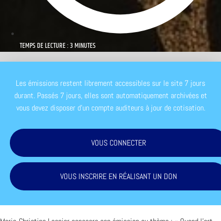
TEMPS DE LECTURE : 3 MINUTES
Les émissions restent librement accessibles sur le site 7 jours
durant. Passés 7 jours, elles sont automatiquement archivées et
vous devez disposer d'un compte auditeurs à jour de cotisation.
VOUS CONNECTER
VOUS INSCRIRE EN RÉALISANT UN DON