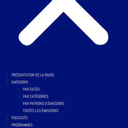
PRÉSENTATION DE LA RADIO
EMISSIONS
PAR DATES
PAR CATÉGORIES
PAR PATRONS D’ÉMISSIONS
TOUTES LES ÉMISSIONS
PODCASTS
PROGRAMMES