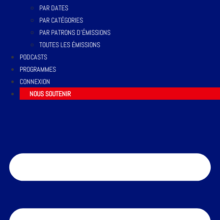
PAR DATES
PAR CATÉGORIES
PAR PATRONS D’ÉMISSIONS
TOUTES LES ÉMISSIONS
PODCASTS
PROGRAMMES
CONNEXION
NOUS SOUTENIR