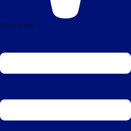
ÉCOUTEZ LA RADIO