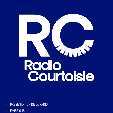
PRÉSENTATION DE LA RADIO
EMISSIONS