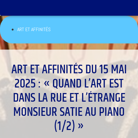
ART ET AFFINITÉS
ART ET AFFINITÉS DU 15 MAI
2025 : « QUAND L’ART EST
DANS LA RUE ET L’ÉTRANGE
MONSIEUR SATIE AU PIANO
(1/2) »