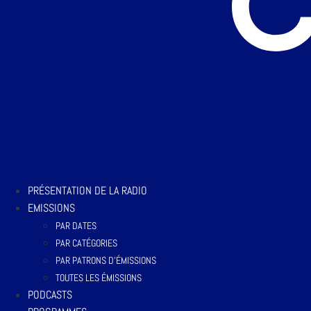
PRÉSENTATION DE LA RADIO
EMISSIONS
PAR DATES
PAR CATÉGORIES
PAR PATRONS D’ÉMISSIONS
TOUTES LES ÉMISSIONS
PODCASTS