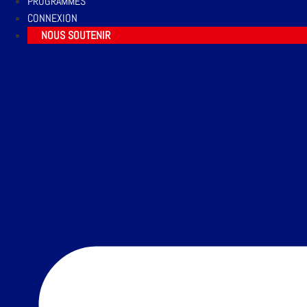
PROGRAMMES
CONNEXION
NOUS SOUTENIR