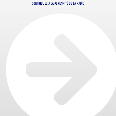
CONTRIBUEZ À LA PÉRENNITÉ DE LA RADIO