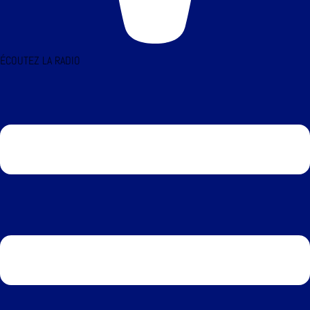
ÉCOUTEZ LA RADIO