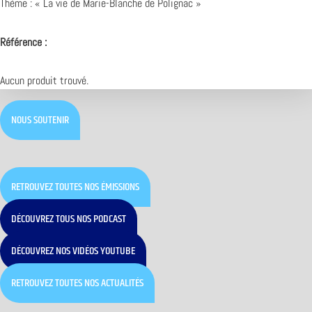
Thème : « La vie de Marie-Blanche de Polignac »
Référence :
Aucun produit trouvé.
NOUS SOUTENIR
RETROUVEZ TOUTES NOS ÉMISSIONS
DÉCOUVREZ TOUS NOS PODCAST
DÉCOUVREZ NOS VIDÉOS YOUTUBE
RETROUVEZ TOUTES NOS ACTUALITÉS