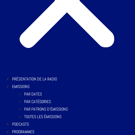
PRÉSENTATION DE LA RADIO
EMISSIONS
PAR DATES
PAR CATÉGORIES
PAR PATRONS D’ÉMISSIONS
TOUTES LES ÉMISSIONS
PODCASTS
PROGRAMMES