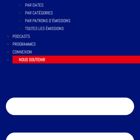
PAR DATES
PAR CATÉGORIES
PAR PATRONS D’ÉMISSIONS
TOUTES LES ÉMISSIONS
PODCASTS
PROGRAMMES
CONNEXION
NOUS SOUTENIR