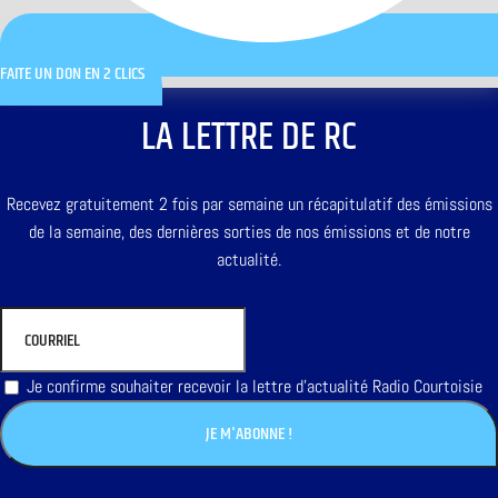
FAITE UN DON EN 2 CLICS
LA LETTRE DE RC
Recevez gratuitement 2 fois par semaine un récapitulatif des émissions
de la semaine, des dernières sorties de nos émissions et de notre
actualité.
Je confirme souhaiter recevoir la lettre d'actualité Radio Courtoisie