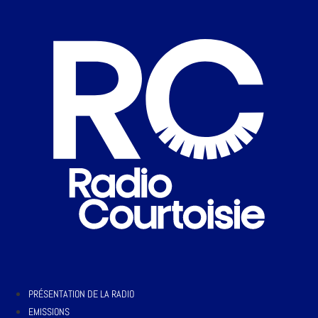
PRÉSENTATION DE LA RADIO
EMISSIONS