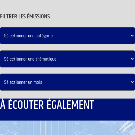
FILTRER LES ÉMISSIONS
À ÉCOUTER ÉGALEMENT