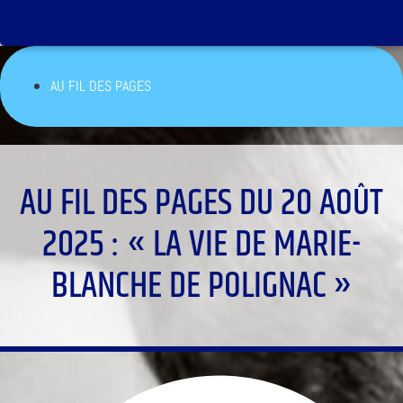
AU FIL DES PAGES
AU FIL DES PAGES DU 20 AOÛT
2025 : « LA VIE DE MARIE-
BLANCHE DE POLIGNAC »