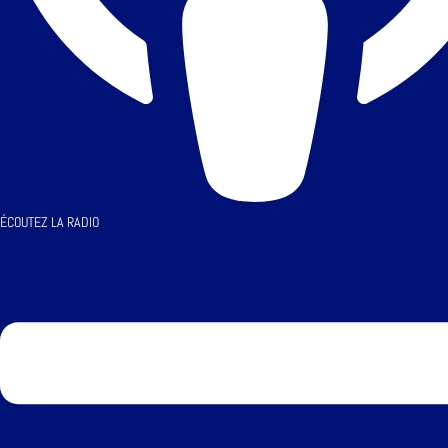
ÉCOUTEZ LA RADIO