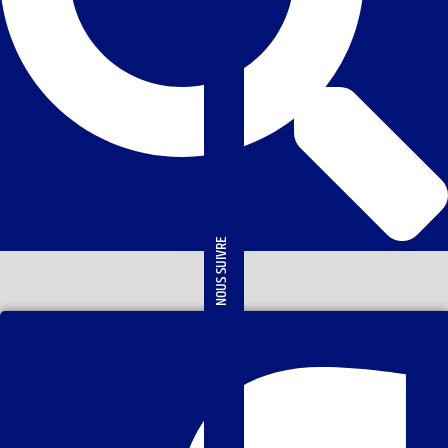
NOUS SUIVRE