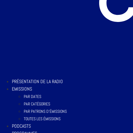
PRÉSENTATION DE LA RADIO
EMISSIONS
PAR DATES
PAR CATÉGORIES
PAR PATRONS D’ÉMISSIONS
TOUTES LES ÉMISSIONS
PODCASTS