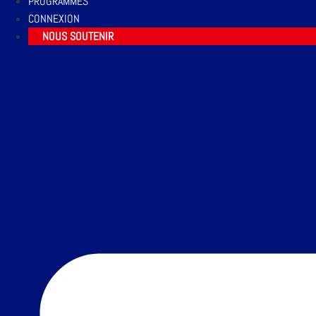
PROGRAMMES
CONNEXION
NOUS SOUTENIR