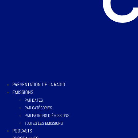
PRÉSENTATION DE LA RADIO
EMISSIONS
PAR DATES
PAR CATÉGORIES
PAR PATRONS D’ÉMISSIONS
TOUTES LES ÉMISSIONS
PODCASTS