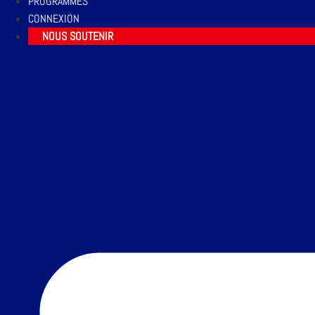
PROGRAMMES
CONNEXION
NOUS SOUTENIR