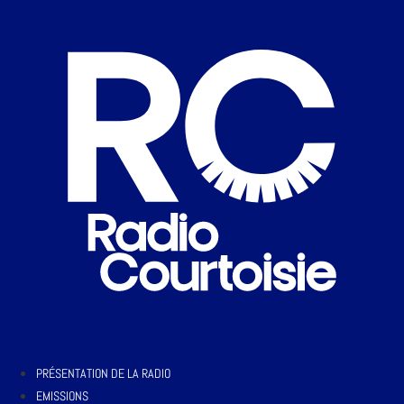
PRÉSENTATION DE LA RADIO
EMISSIONS