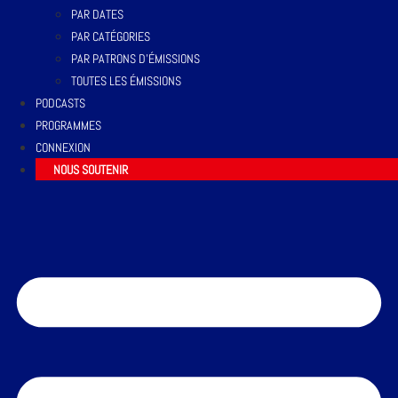
PAR DATES
PAR CATÉGORIES
PAR PATRONS D’ÉMISSIONS
TOUTES LES ÉMISSIONS
PODCASTS
PROGRAMMES
CONNEXION
NOUS SOUTENIR