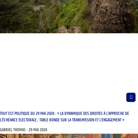
TOUT EST POLITIQUE DU 29 MAI 2026 : « LA DYNAMIQUE DES DROITES À L’APPROCHE DE
L’ÉCHÉANCE ÉLECTORALE ; TABLE RONDE SUR LA TRANSMISSION ET L’ENGAGEMENT »
GABRIEL THOMAS
29 MAI 2026