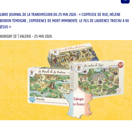
LIBRE JOURNAL DE LA TRANSMISSION DU 25 MAI 2026 : « COIFFEUSE DE RUE, HÉLÈNE
BOIRON TÉMOIGNE ; EXPÉRIENCE DE MORT IMMINENTE. LE FILS DE LAURENCE TROCHU A VU
JÉSUS »
AUBIGNY (D') VALÉRIE
25 MAI 2026