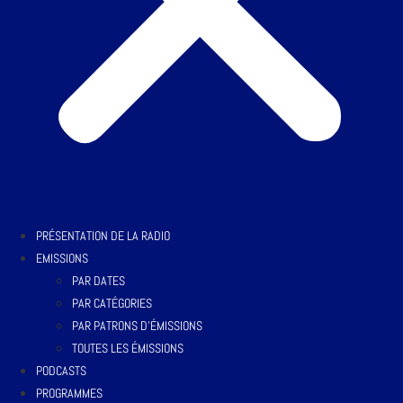
PRÉSENTATION DE LA RADIO
EMISSIONS
PAR DATES
PAR CATÉGORIES
PAR PATRONS D’ÉMISSIONS
TOUTES LES ÉMISSIONS
PODCASTS
PROGRAMMES