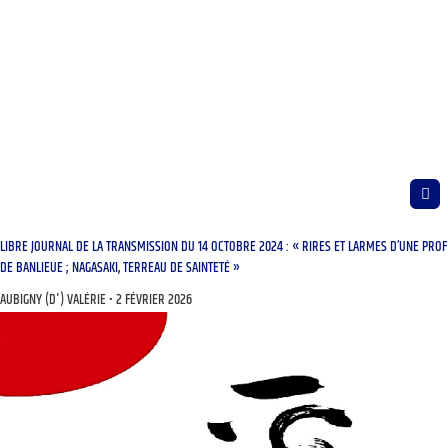
LIBRE JOURNAL DE LA TRANSMISSION DU 14 OCTOBRE 2024 : « RIRES ET LARMES D’UNE PROF
DE BANLIEUE ; NAGASAKI, TERREAU DE SAINTETÉ »
AUBIGNY (D') VALÉRIE
2 FÉVRIER 2026