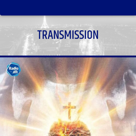
TRANSMISSION