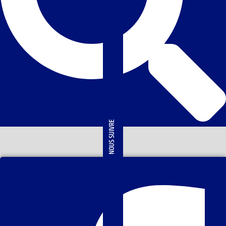
NOUS SUIVRE