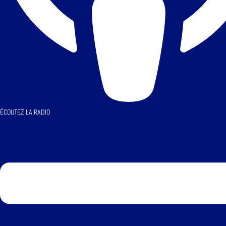
ÉCOUTEZ LA RADIO