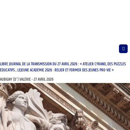
LIBRE JOURNAL DE LA TRANSMISSION DU 27 AVRIL 2026 : « ATELIER CYRANO, DES PUZZLES
ÉDUCATIFS ; LEJEUNE ACADÉMIE 2026 : RELIER ET FORMER DES JEUNES PRO-VIE »
AUBIGNY (D') VALÉRIE
27 AVRIL 2026