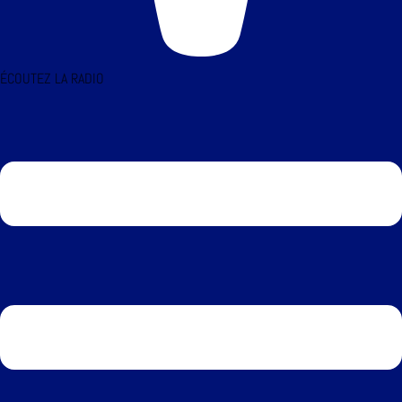
ÉCOUTEZ LA RADIO