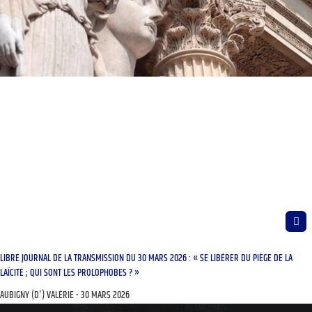
LIBRE JOURNAL DE LA TRANSMISSION DU 30 MARS 2026 : « SE LIBÉRER DU PIÈGE DE LA
LAÏCITÉ ; QUI SONT LES PROLOPHOBES ? »
AUBIGNY (D') VALÉRIE
30 MARS 2026