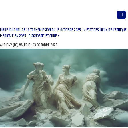
LIBRE JOURNAL DE LA TRANSMISSION DU 13 OCTOBRE 2025 : « ÉTAT DES LIEUX DE L’ÉTHIQUE
MÉDICALE EN 2025 : DIAGNOSTIC ET CURE »
AUBIGNY (D') VALÉRIE
13 OCTOBRE 2025