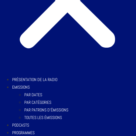
PRÉSENTATION DE LA RADIO
EMISSIONS
PAR DATES
PAR CATÉGORIES
PAR PATRONS D’ÉMISSIONS
TOUTES LES ÉMISSIONS
PODCASTS
PROGRAMMES