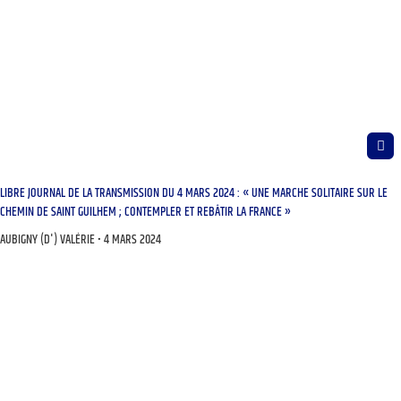
LIBRE JOURNAL DE LA TRANSMISSION DU 4 MARS 2024 : « UNE MARCHE SOLITAIRE SUR LE
CHEMIN DE SAINT GUILHEM ; CONTEMPLER ET REBÂTIR LA FRANCE »
AUBIGNY (D') VALÉRIE
4 MARS 2024