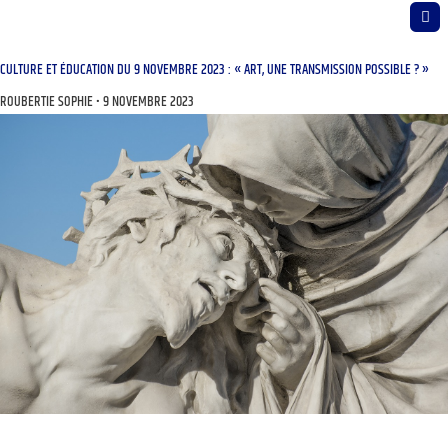
CULTURE ET ÉDUCATION DU 9 NOVEMBRE 2023 : « ART, UNE TRANSMISSION POSSIBLE ? »
ROUBERTIE SOPHIE
9 NOVEMBRE 2023