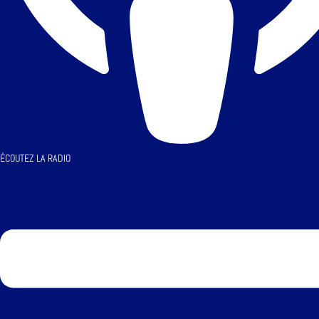
ÉCOUTEZ LA RADIO