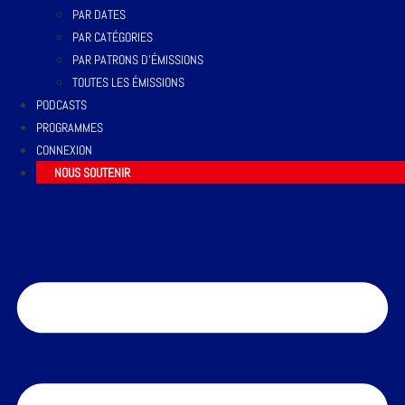
PAR DATES
PAR CATÉGORIES
PAR PATRONS D’ÉMISSIONS
TOUTES LES ÉMISSIONS
PODCASTS
PROGRAMMES
CONNEXION
NOUS SOUTENIR