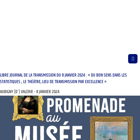
LIBRE JOURNAL DE LA TRANSMISSION DU 8 JANVIER 2024 : « DU BON SENS DANS LES
STATISTIQUES ; LE THÉÂTRE, LIEU DE TRANSMISSION PAR EXCELLENCE »
AUBIGNY (D') VALÉRIE
8 JANVIER 2024