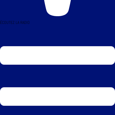
ÉCOUTEZ LA RADIO