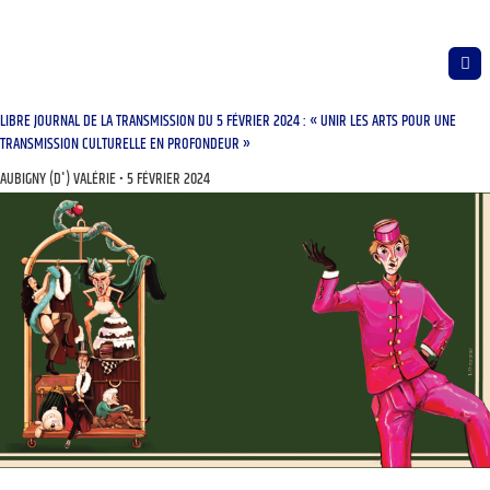
LIBRE JOURNAL DE LA TRANSMISSION DU 5 FÉVRIER 2024 : « UNIR LES ARTS POUR UNE
TRANSMISSION CULTURELLE EN PROFONDEUR »
AUBIGNY (D') VALÉRIE
5 FÉVRIER 2024