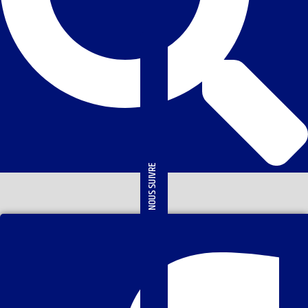
NOUS SUIVRE