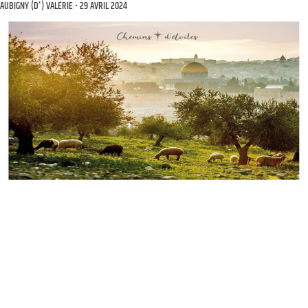
AUBIGNY (D') VALÉRIE
29 AVRIL 2024