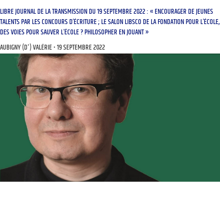
LIBRE JOURNAL DE LA TRANSMISSION DU 19 SEPTEMBRE 2022 : « ENCOURAGER DE JEUNES
TALENTS PAR LES CONCOURS D’ÉCRITURE ; LE SALON LIBSCO DE LA FONDATION POUR L’ÉCOLE,
DES VOIES POUR SAUVER L’ÉCOLE ? PHILOSOPHER EN JOUANT »
AUBIGNY (D') VALÉRIE
19 SEPTEMBRE 2022