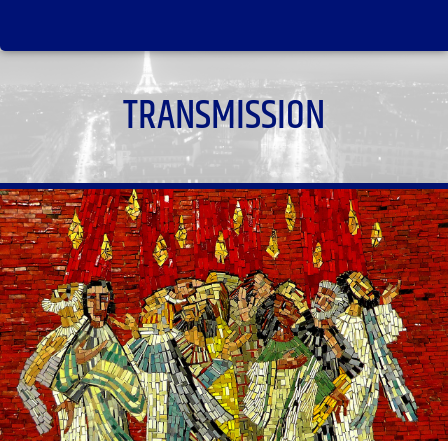
TRANSMISSION