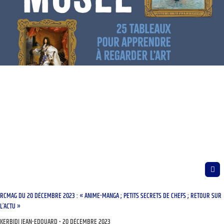
RCMAG DU 20 DÉCEMBRE 2023 : « ANIME-MANGA ; PETITS SECRETS DE CHEFS ; RETOUR SUR
L’ACTU »
KERBIDI JEAN-EDOUARD
20 DÉCEMBRE 2023