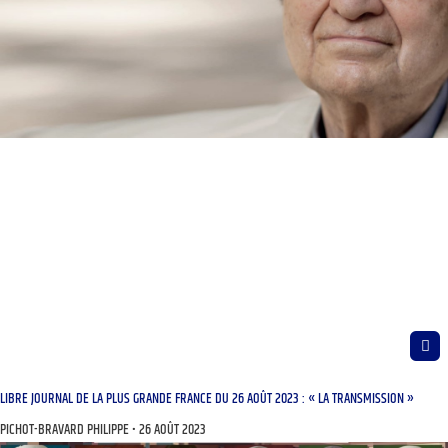
LIBRE JOURNAL DE LA PLUS GRANDE FRANCE DU 26 AOÛT 2023 : « LA TRANSMISSION »
PICHOT-BRAVARD PHILIPPE
26 AOÛT 2023