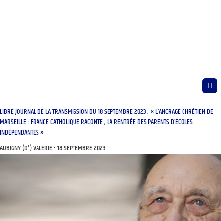
LIBRE JOURNAL DE LA TRANSMISSION DU 18 SEPTEMBRE 2023 : « L’ANCRAGE CHRÉTIEN DE
MARSEILLE : FRANCE CATHOLIQUE RACONTE ; LA RENTRÉE DES PARENTS D’ÉCOLES
INDÉPENDANTES »
AUBIGNY (D') VALÉRIE
18 SEPTEMBRE 2023