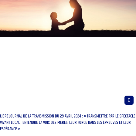
LIBRE JOURNAL DE LA TRANSMISSION DU 29 AVRIL 2024 : « TRANSMETTRE PAR LE SPECTACLE
VIVANT LOCAL ; ENTENDRE LA VOIX DES MÈRES, LEUR FORCE DANS LES ÉPREUVES ET LEUR
ESPÉRANCE »