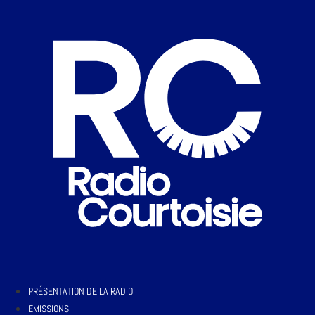
PRÉSENTATION DE LA RADIO
EMISSIONS