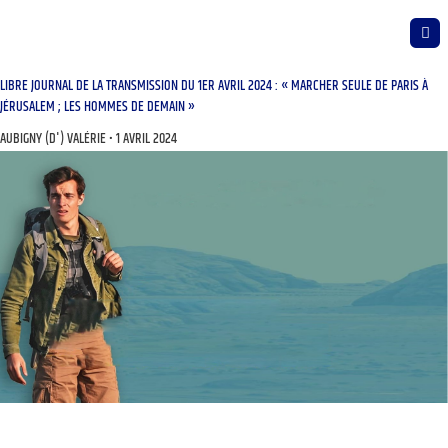
LIBRE JOURNAL DE LA TRANSMISSION DU 1ER AVRIL 2024 : « MARCHER SEULE DE PARIS À
JÉRUSALEM ; LES HOMMES DE DEMAIN »
AUBIGNY (D') VALÉRIE
1 AVRIL 2024