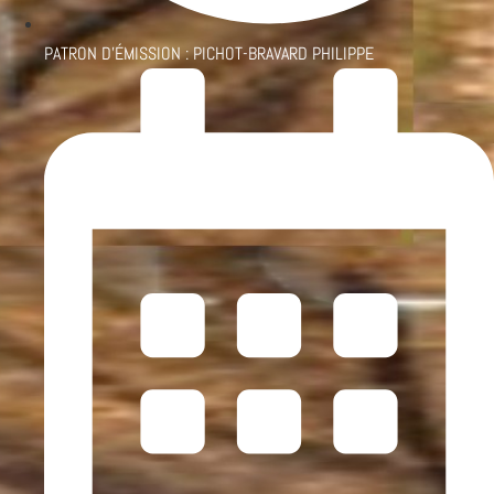
PATRON D'ÉMISSION :
PICHOT-BRAVARD PHILIPPE