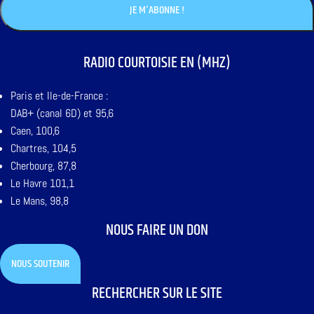
RADIO COURTOISIE EN (MHZ)
Paris et Ile-de-France :
DAB+ (canal 6D) et 95,6
Caen, 100,6
Chartres, 104,5
Cherbourg, 87,8
Le Havre 101,1
Le Mans, 98,8
NOUS FAIRE UN DON
NOUS SOUTENIR
RECHERCHER SUR LE SITE