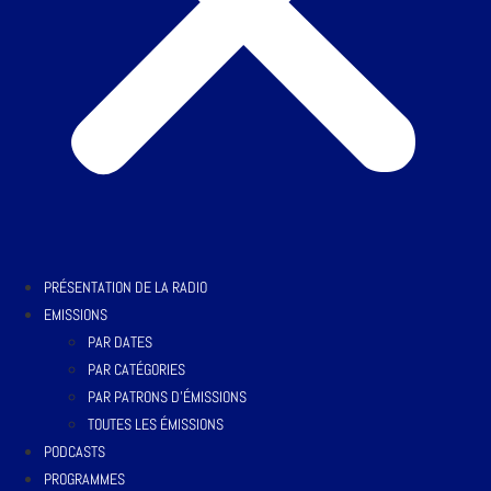
PRÉSENTATION DE LA RADIO
EMISSIONS
PAR DATES
PAR CATÉGORIES
PAR PATRONS D’ÉMISSIONS
TOUTES LES ÉMISSIONS
PODCASTS
PROGRAMMES