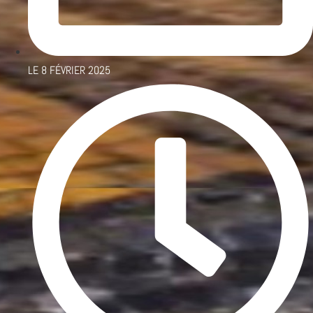
LE
8 FÉVRIER 2025