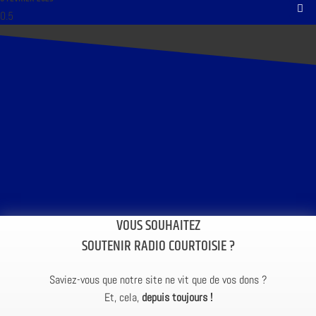
VOUS SOUHAITEZ
SOUTENIR RADIO COURTOISIE ?
Saviez-vous que notre site ne vit que de vos dons ?
Et, cela,
depuis toujours !