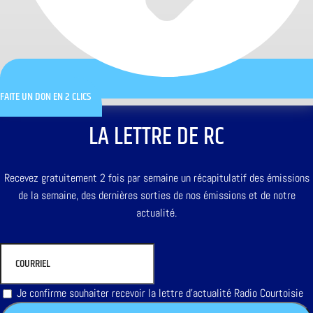
FAITE UN DON EN 2 CLICS
LA LETTRE DE RC
Recevez gratuitement 2 fois par semaine un récapitulatif des émissions
de la semaine, des dernières sorties de nos émissions et de notre
actualité.
Je confirme souhaiter recevoir la lettre d'actualité Radio Courtoisie