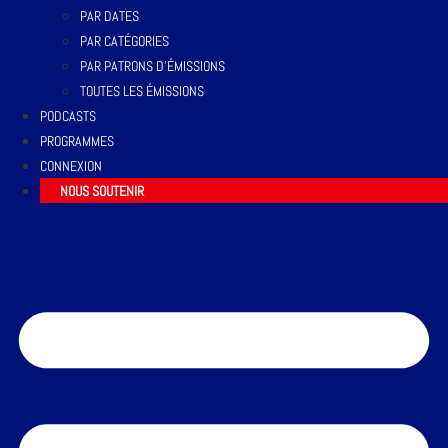
PAR DATES
PAR CATÉGORIES
PAR PATRONS D’ÉMISSIONS
TOUTES LES ÉMISSIONS
PODCASTS
PROGRAMMES
CONNEXION
NOUS SOUTENIR