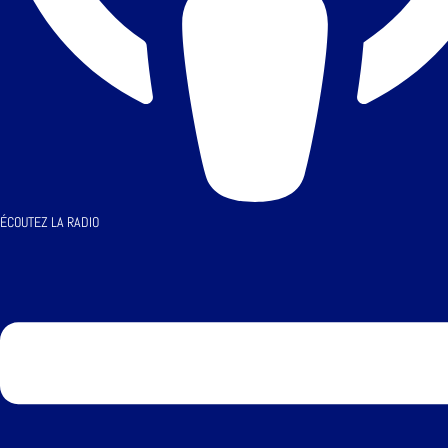
ÉCOUTEZ LA RADIO