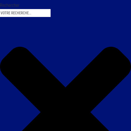
Rechercher