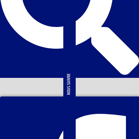
NOUS SUIVRE