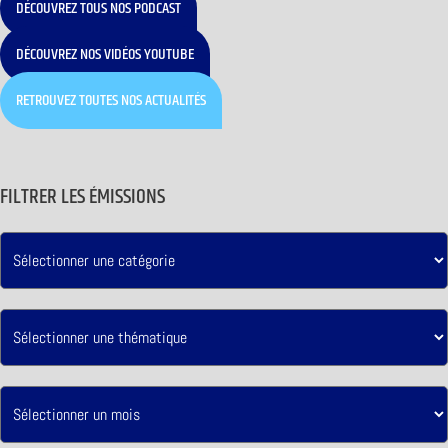
DÉCOUVREZ TOUS NOS PODCAST
DÉCOUVREZ NOS VIDÉOS YOUTUBE
RETROUVEZ TOUTES NOS ACTUALITÉS
FILTRER LES ÉMISSIONS