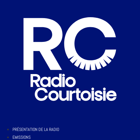
PRÉSENTATION DE LA RADIO
EMISSIONS