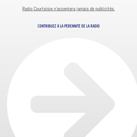
Radio Courtoisie n’acceptera jamais de publicités.
CONTRIBUEZ À LA PÉRENNITÉ DE LA RADIO