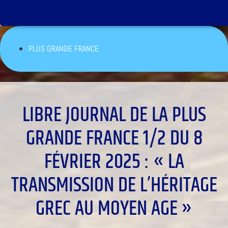
PLUS GRANDE FRANCE
LIBRE JOURNAL DE LA PLUS
GRANDE FRANCE 1/2 DU 8
FÉVRIER 2025 : « LA
TRANSMISSION DE L’HÉRITAGE
GREC AU MOYEN AGE »