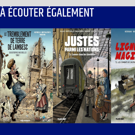
À ÉCOUTER ÉGALEMENT