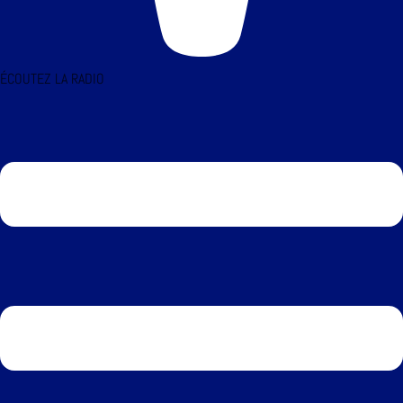
ÉCOUTEZ LA RADIO