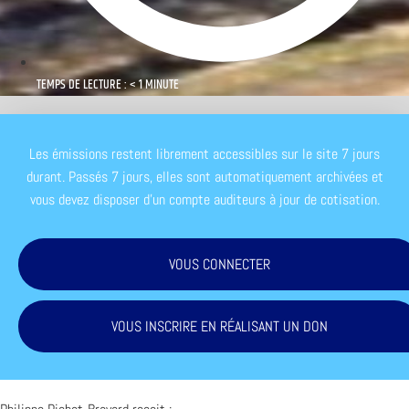
TEMPS DE LECTURE : < 1 MINUTE
Les émissions restent librement accessibles sur le site 7 jours
durant. Passés 7 jours, elles sont automatiquement archivées et
vous devez disposer d'un compte auditeurs à jour de cotisation.
VOUS CONNECTER
VOUS INSCRIRE EN RÉALISANT UN DON