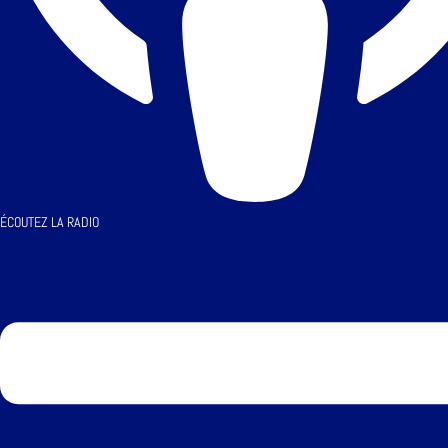
ÉCOUTEZ LA RADIO