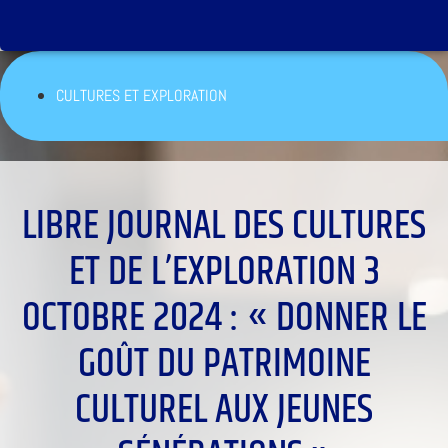
CULTURES ET EXPLORATION
LIBRE JOURNAL DES CULTURES
ET DE L’EXPLORATION 3
OCTOBRE 2024 : « DONNER LE
GOÛT DU PATRIMOINE
CULTUREL AUX JEUNES