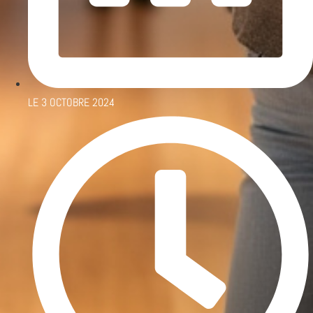
LE
3 OCTOBRE 2024