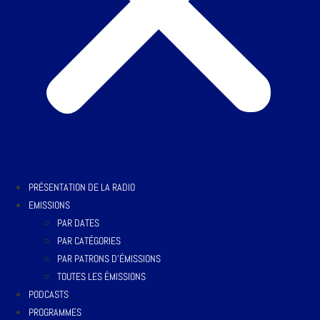
PRÉSENTATION DE LA RADIO
EMISSIONS
PAR DATES
PAR CATÉGORIES
PAR PATRONS D’ÉMISSIONS
TOUTES LES ÉMISSIONS
PODCASTS
PROGRAMMES