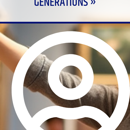
GÉNÉRATIONS »