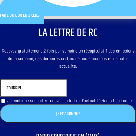
FAITE UN DON EN 2 CLICS
LA LETTRE DE RC
Recevez gratuitement 2 fois par semaine un récapitulatif des émissions
de la semaine, des dernières sorties de nos émissions et de notre
actualité.
Je confirme souhaiter recevoir la lettre d'actualité Radio Courtoisie