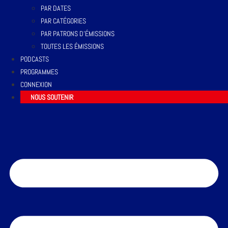
PAR DATES
PAR CATÉGORIES
PAR PATRONS D’ÉMISSIONS
TOUTES LES ÉMISSIONS
PODCASTS
PROGRAMMES
CONNEXION
NOUS SOUTENIR