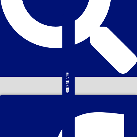
NOUS SUIVRE