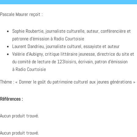
Pascale Maurer reçoit :
Sophie Roubertie, journaliste culturelle, auteur, conférencière et
patronne d’émission à
Radio Courtoisie
Laurent Dandrieu, journaliste culturel, essayiste et auteur
Valérie d’Aubigny, critique littéraire jeunesse, directrice du site et
du comité de lecture de
123loisirs
, écrivain, patron d’émission
à
Radio Courtoisie
Thème : « Donner le goût du patrimoine culturel aux jeunes générations »
Références :
Aucun produit trouvé.
Aucun produit trouvé.