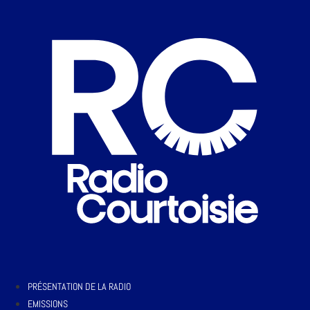
PRÉSENTATION DE LA RADIO
EMISSIONS