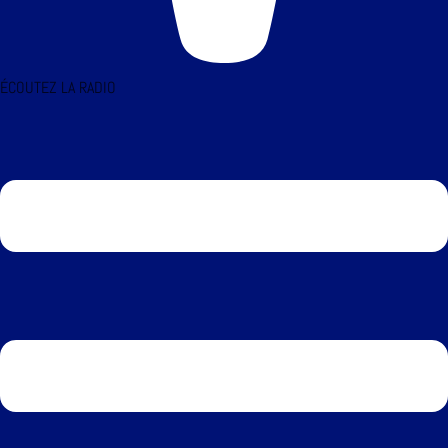
ÉCOUTEZ LA RADIO