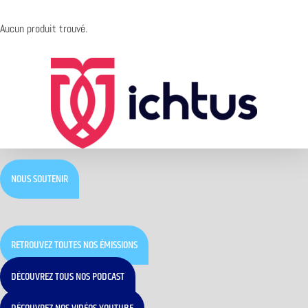
Aucun produit trouvé.
NOUS SOUTENIR
RETROUVEZ TOUTES NOS ÉMISSIONS
DÉCOUVREZ TOUS NOS PODCAST