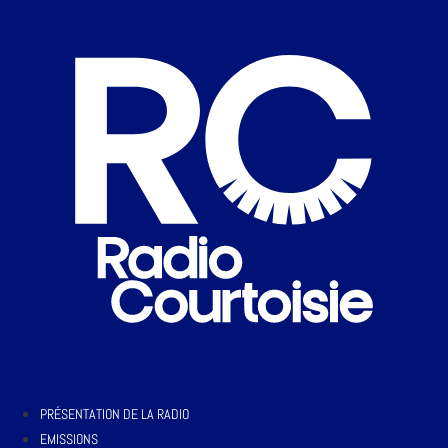
PRÉSENTATION DE LA RADIO
EMISSIONS