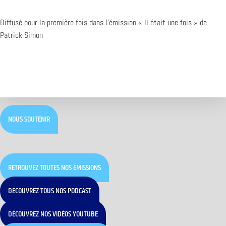
Diffusé pour la première fois dans l’émission « Il était une fois » de
Patrick Simon
NOUS SOUTENIR
RETROUVEZ TOUTES NOS ÉMISSIONS
DÉCOUVREZ TOUS NOS PODCAST
DÉCOUVREZ NOS VIDÉOS YOUTUBE