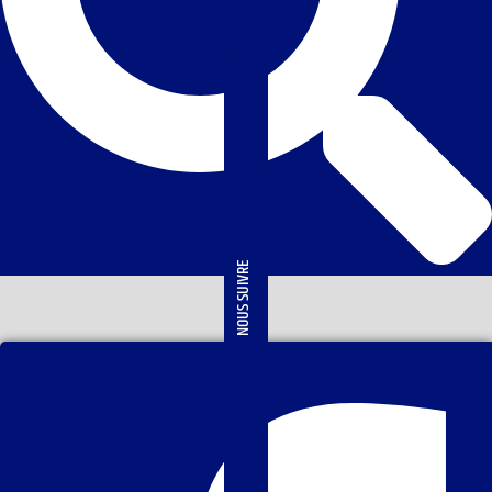
NOUS SUIVRE