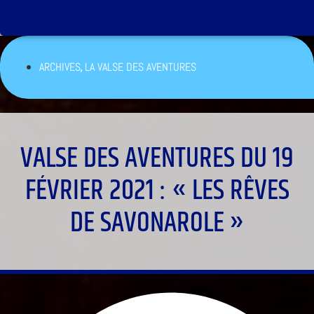
,
ARCHIVES
LA VALSE DES AVENTURES
VALSE DES AVENTURES DU 19
FÉVRIER 2021 : « LES RÊVES
DE SAVONAROLE »