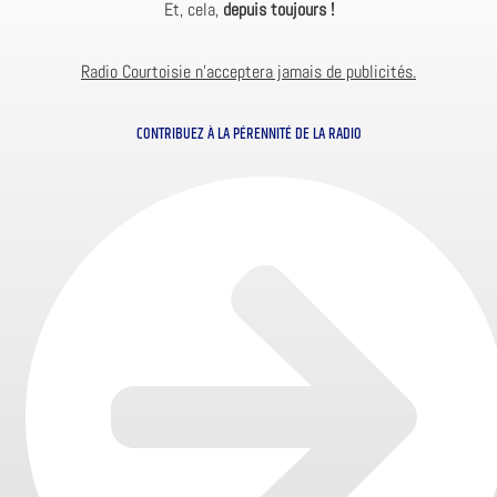
Et, cela,
depuis toujours !
Radio Courtoisie n’acceptera jamais de publicités.
CONTRIBUEZ À LA PÉRENNITÉ DE LA RADIO