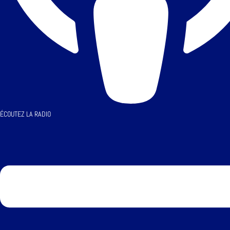
ÉCOUTEZ LA RADIO