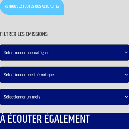
RETROUVEZ TOUTES NOS ACTUALITÉS
FILTRER LES ÉMISSIONS
À ÉCOUTER ÉGALEMENT