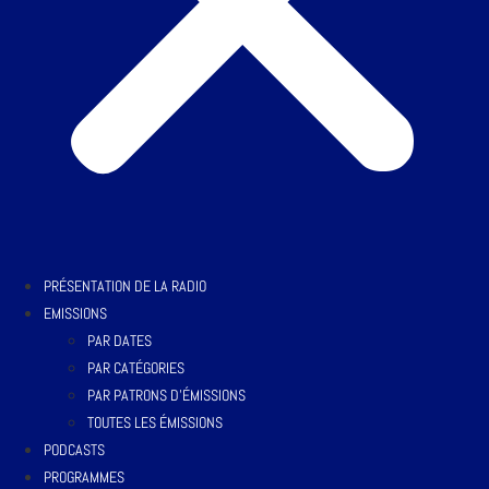
PRÉSENTATION DE LA RADIO
EMISSIONS
PAR DATES
PAR CATÉGORIES
PAR PATRONS D’ÉMISSIONS
TOUTES LES ÉMISSIONS
PODCASTS
PROGRAMMES