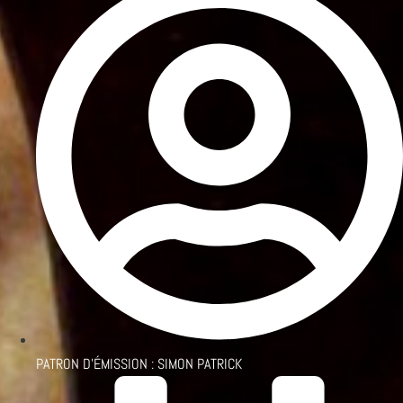
PATRON D'ÉMISSION :
SIMON PATRICK