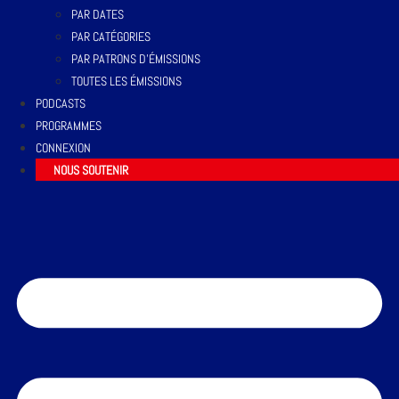
PAR DATES
PAR CATÉGORIES
PAR PATRONS D’ÉMISSIONS
TOUTES LES ÉMISSIONS
PODCASTS
PROGRAMMES
CONNEXION
NOUS SOUTENIR