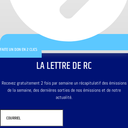
FAITE UN DON EN 2 CLICS
LA LETTRE DE RC
Recevez gratuitement 2 fois par semaine un récapitulatif des émissions
de la semaine, des dernières sorties de nos émissions et de notre
actualité.