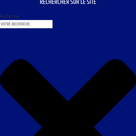
RECHERCHER SUR LE SITE
Rechercher