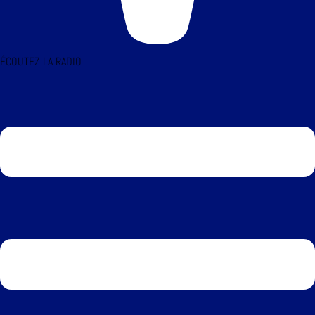
ÉCOUTEZ LA RADIO