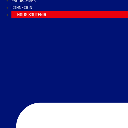
PROGRAMMES
CONNEXION
NOUS SOUTENIR