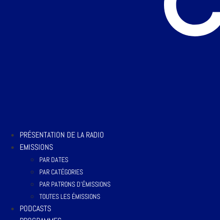
PRÉSENTATION DE LA RADIO
EMISSIONS
PAR DATES
PAR CATÉGORIES
PAR PATRONS D’ÉMISSIONS
TOUTES LES ÉMISSIONS
PODCASTS