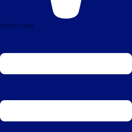
ÉCOUTEZ LA RADIO