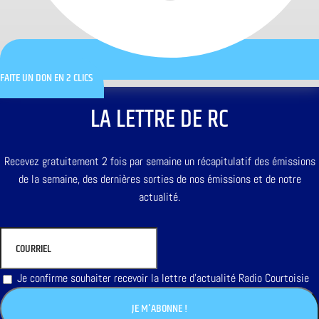
FAITE UN DON EN 2 CLICS
LA LETTRE DE RC
Recevez gratuitement 2 fois par semaine un récapitulatif des émissions
de la semaine, des dernières sorties de nos émissions et de notre
actualité.
Je confirme souhaiter recevoir la lettre d'actualité Radio Courtoisie