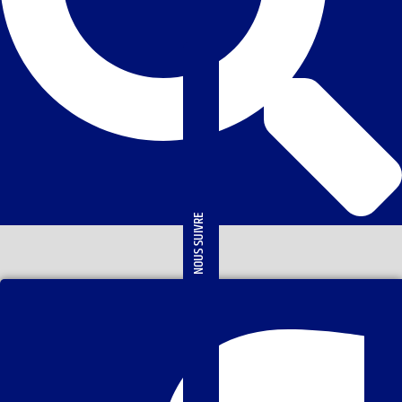
NOUS SUIVRE