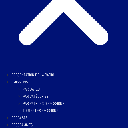
PRÉSENTATION DE LA RADIO
EMISSIONS
PAR DATES
PAR CATÉGORIES
PAR PATRONS D’ÉMISSIONS
TOUTES LES ÉMISSIONS
PODCASTS
PROGRAMMES