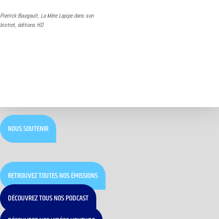
Pierrick Bourgault, La Mère Lapipe dans son
bistrot, éditions HD
NOUS SOUTENIR
RETROUVEZ TOUTES NOS ÉMISSIONS
DÉCOUVREZ TOUS NOS PODCAST