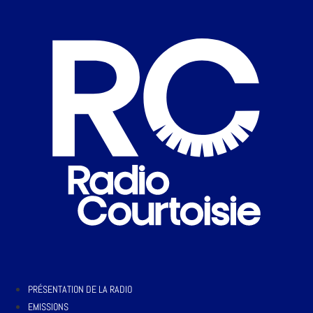
PRÉSENTATION DE LA RADIO
EMISSIONS