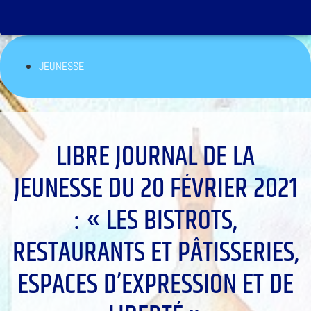
JEUNESSE
LIBRE JOURNAL DE LA
JEUNESSE DU 20 FÉVRIER 2021
: « LES BISTROTS,
RESTAURANTS ET PÂTISSERIES,
ESPACES D’EXPRESSION ET DE