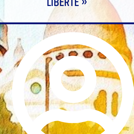
LIBERTÉ »