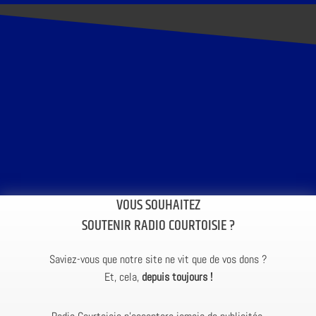
VOUS SOUHAITEZ
SOUTENIR RADIO COURTOISIE ?
Saviez-vous que notre site ne vit que de vos dons ?
Et, cela,
depuis toujours !