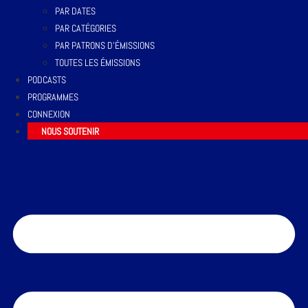
PAR DATES
PAR CATÉGORIES
PAR PATRONS D’ÉMISSIONS
TOUTES LES ÉMISSIONS
PODCASTS
PROGRAMMES
CONNEXION
NOUS SOUTENIR