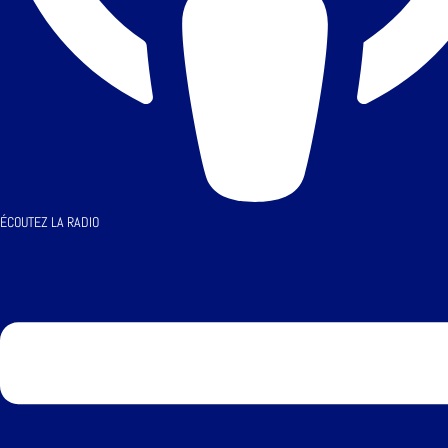
ÉCOUTEZ LA RADIO