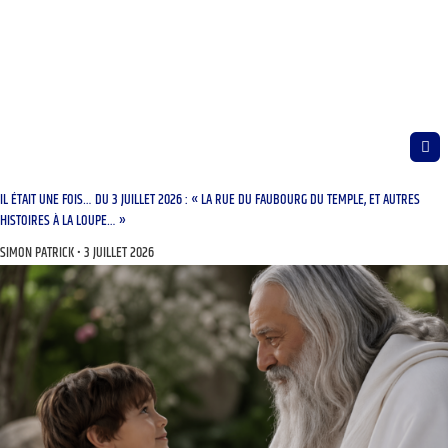
IL ÉTAIT UNE FOIS… DU 3 JUILLET 2026 : « LA RUE DU FAUBOURG DU TEMPLE, ET AUTRES
HISTOIRES À LA LOUPE… »
SIMON PATRICK
3 JUILLET 2026