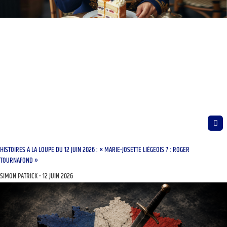
HISTOIRES À LA LOUPE DU 12 JUIN 2026 : « MARIE-JOSETTE LIÉGEOIS 7 : ROGER
TOURNAFOND »
SIMON PATRICK
12 JUIN 2026