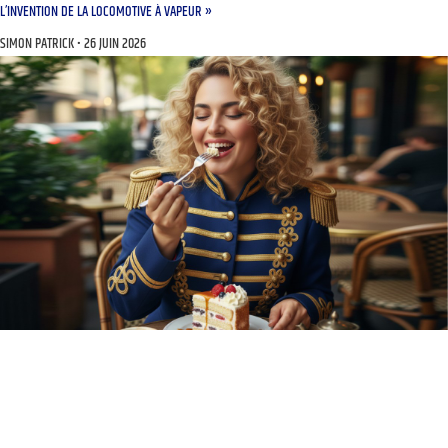
L’INVENTION DE LA LOCOMOTIVE À VAPEUR »
SIMON PATRICK
26 JUIN 2026