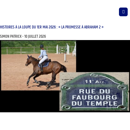
HISTOIRES À LA LOUPE DU 1ER MAI 2026 : « LA PROMESSE À ABRAHAM 2 »
SIMON PATRICK
10 JUILLET 2026