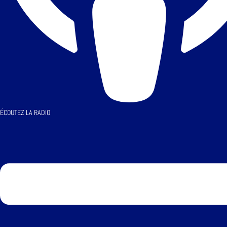
ÉCOUTEZ LA RADIO