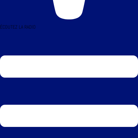
ÉCOUTEZ LA RADIO