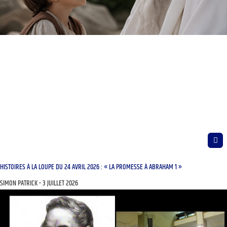
HISTOIRES À LA LOUPE DU 24 AVRIL 2026 : « LA PROMESSE À ABRAHAM 1 »
SIMON PATRICK
3 JUILLET 2026