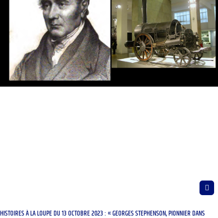
HISTOIRES À LA LOUPE DU 13 OCTOBRE 2023 : « GEORGES STEPHENSON, PIONNIER DANS