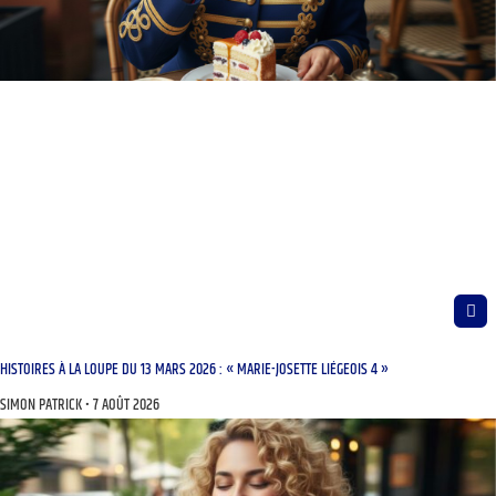
HISTOIRES À LA LOUPE DU 13 MARS 2026 : « MARIE-JOSETTE LIÉGEOIS 4 »
SIMON PATRICK
7 AOÛT 2026