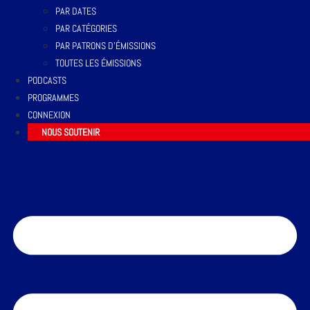
PAR DATES
PAR CATÉGORIES
PAR PATRONS D’ÉMISSIONS
TOUTES LES ÉMISSIONS
PODCASTS
PROGRAMMES
CONNEXION
NOUS SOUTENIR