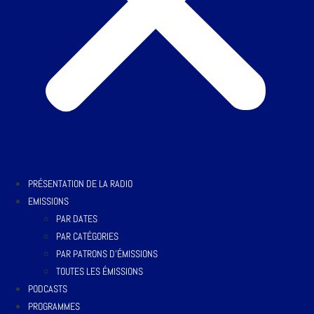
PRÉSENTATION DE LA RADIO
EMISSIONS
PAR DATES
PAR CATÉGORIES
PAR PATRONS D’ÉMISSIONS
TOUTES LES ÉMISSIONS
PODCASTS
PROGRAMMES