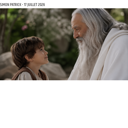
SIMON PATRICK
17 JUILLET 2026