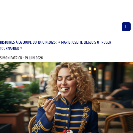
HISTOIRES À LA LOUPE DU 19 JUIN 2026 : « MARIE-JOSETTE LIÉGEOIS 8 : ROGER
TOURNAFOND »
SIMON PATRICK
19 JUIN 2026