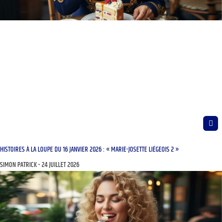
HISTOIRES À LA LOUPE DU 16 JANVIER 2026 : « MARIE-JOSETTE LIÉGEOIS 2 »
SIMON PATRICK
24 JUILLET 2026