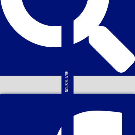
NOUS SUIVRE