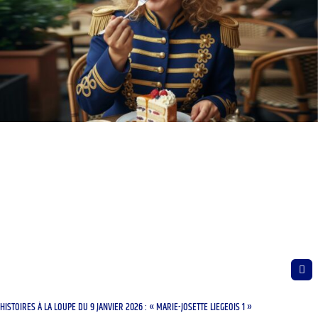
HISTOIRES À LA LOUPE DU 9 JANVIER 2026 : « MARIE-JOSETTE LIEGEOIS 1 »