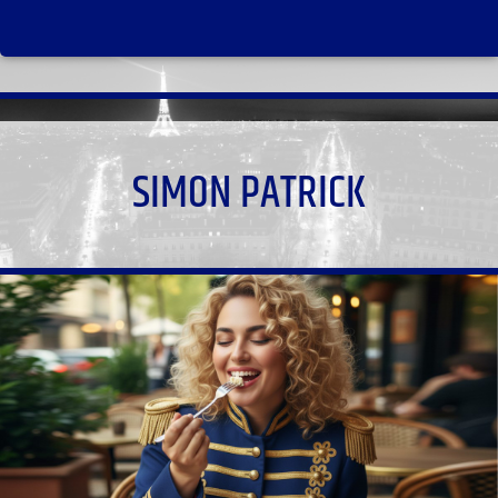
SIMON PATRICK