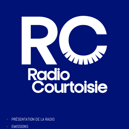
PRÉSENTATION DE LA RADIO
EMISSIONS