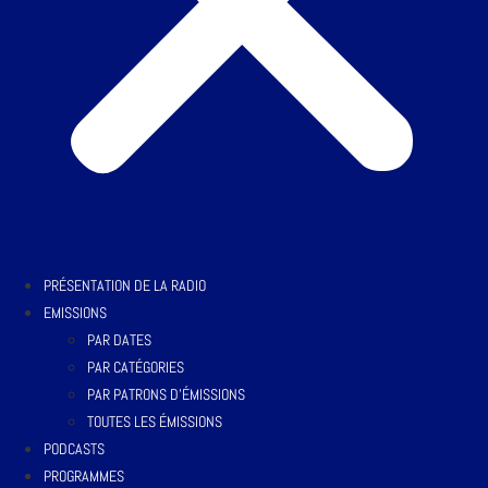
PRÉSENTATION DE LA RADIO
EMISSIONS
PAR DATES
PAR CATÉGORIES
PAR PATRONS D’ÉMISSIONS
TOUTES LES ÉMISSIONS
PODCASTS
PROGRAMMES