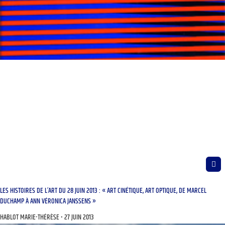
LES HISTOIRES DE L’ART DU 28 JUIN 2013 : « ART CINÉTIQUE, ART OPTIQUE, DE MARCEL
DUCHAMP À ANN VÉRONICA JANSSENS »
HABLOT MARIE-THÉRÈSE
27 JUIN 2013