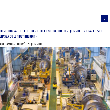
LIBRE JOURNAL DES CULTURES ET DE L’EXPLORATION DU 27 JUIN 2013 : « L’INACCESSIBLE
LHASSA OU LE TIBET INTERDIT »
ARCHAMBEAU HERVÉ
26 JUIN 2013