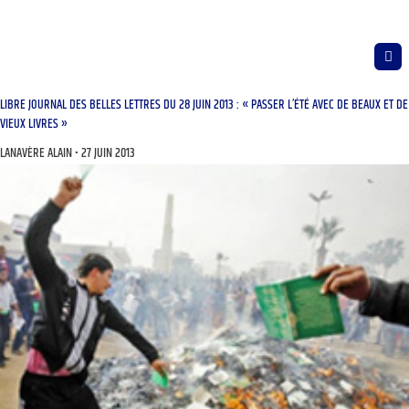
LIBRE JOURNAL DES BELLES LETTRES DU 28 JUIN 2013 : « PASSER L’ÉTÉ AVEC DE BEAUX ET DE
VIEUX LIVRES »
LANAVÈRE ALAIN
27 JUIN 2013