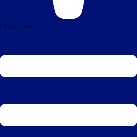
ÉCOUTEZ LA RADIO