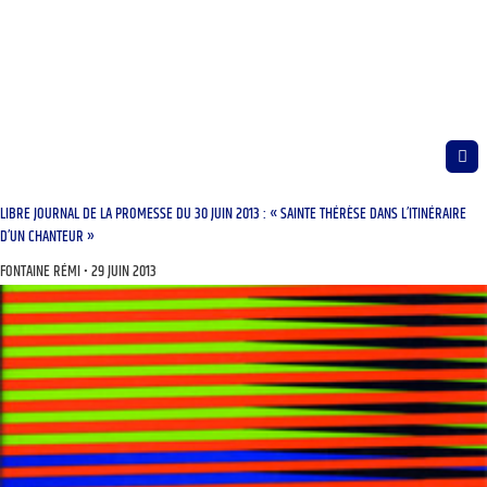
LIBRE JOURNAL DE LA PROMESSE DU 30 JUIN 2013 : « SAINTE THÉRÈSE DANS L’ITINÉRAIRE
D’UN CHANTEUR »
FONTAINE RÉMI
29 JUIN 2013