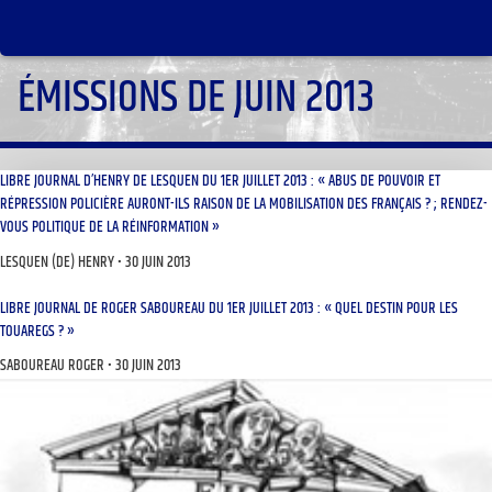
ÉMISSIONS DE JUIN 2013
LIBRE JOURNAL D’HENRY DE LESQUEN DU 1ER JUILLET 2013 : « ABUS DE POUVOIR ET
RÉPRESSION POLICIÈRE AURONT-ILS RAISON DE LA MOBILISATION DES FRANÇAIS ? ; RENDEZ-
VOUS POLITIQUE DE LA RÉINFORMATION »
LESQUEN (DE) HENRY
30 JUIN 2013
LIBRE JOURNAL DE ROGER SABOUREAU DU 1ER JUILLET 2013 : « QUEL DESTIN POUR LES
TOUAREGS ? »
SABOUREAU ROGER
30 JUIN 2013