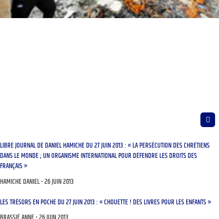
LIBRE JOURNAL DE DANIEL HAMICHE DU 27 JUIN 2013 : « LA PERSÉCUTION DES CHRÉTIENS
DANS LE MONDE ; UN ORGANISME INTERNATIONAL POUR DÉFENDRE LES DROITS DES
FRANÇAIS »
HAMICHE DANIEL
26 JUIN 2013
LES TRÉSORS EN POCHE DU 27 JUIN 2013 : « CHOUETTE ! DES LIVRES POUR LES ENFANTS »
BRASSIÉ ANNE
26 JUIN 2013