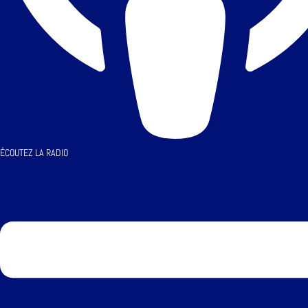
ÉCOUTEZ LA RADIO