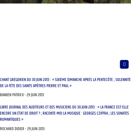
CHANT GRÉGORIEN DU 30 JUIN 2013 : « SIXIÈME DIMANCHE APRÈS LA PENTECÔTE ; SOLENNITÉ
DE LA FÊTE DES SAINTS APÔTRES PIERRE ET PAUL »
BANKEN PATRICK
29 JUIN 2013
LIBRE JOURNAL DES AUDITEURS ET DES MUSICIENS DU 30 JUIN 2013 : « LA FRANCE EST-ELLE
ENCORE UN ÉTAT DE DROIT ? ; RACONTE-MOI LA MUSIQUE : GEORGES CZIFFRA ; LES SONATES
ROMANTIQUES »
ROCHARD DIDIER
29 JUIN 2013