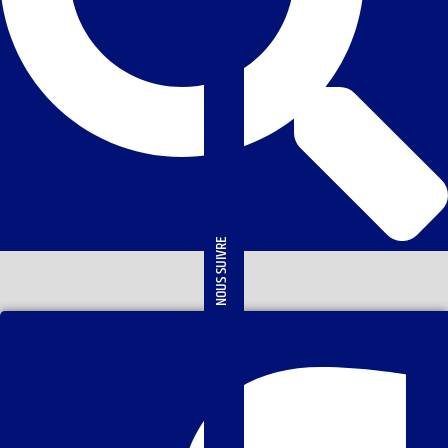
NOUS SUIVRE