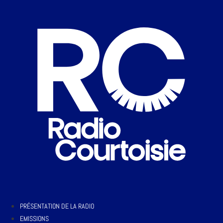
PRÉSENTATION DE LA RADIO
EMISSIONS