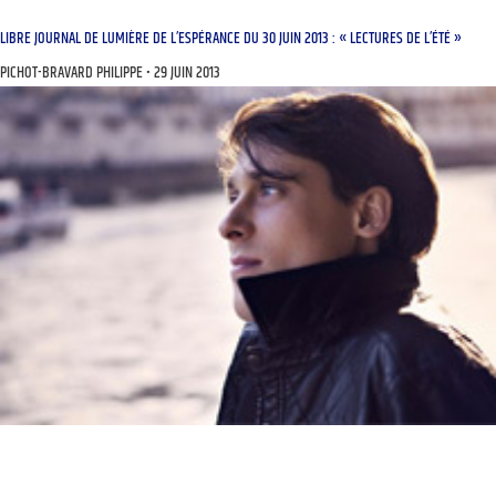
LIBRE JOURNAL DE LUMIÈRE DE L’ESPÉRANCE DU 30 JUIN 2013 : « LECTURES DE L’ÉTÉ »
PICHOT-BRAVARD PHILIPPE
29 JUIN 2013