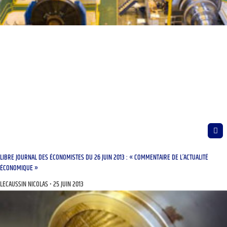
LIBRE JOURNAL DES ÉCONOMISTES DU 26 JUIN 2013 : « COMMENTAIRE DE L’ACTUALITÉ
ÉCONOMIQUE »
LECAUSSIN NICOLAS
25 JUIN 2013