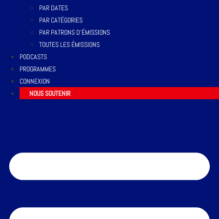
PAR DATES
PAR CATÉGORIES
PAR PATRONS D’ÉMISSIONS
TOUTES LES ÉMISSIONS
PODCASTS
PROGRAMMES
CONNEXION
NOUS SOUTENIR