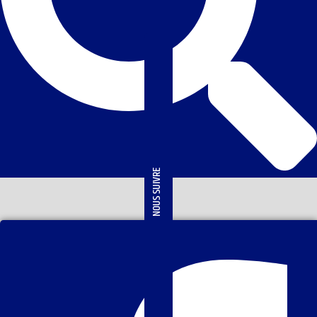
NOUS SUIVRE