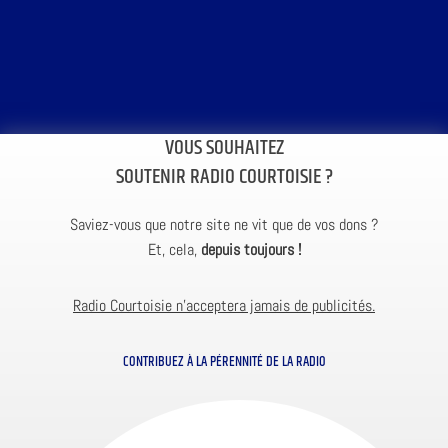
VOUS SOUHAITEZ
SOUTENIR RADIO COURTOISIE ?
Saviez-vous que notre site ne vit que de vos dons ?
Et, cela,
depuis toujours !
Radio Courtoisie n’acceptera jamais de publicités.
CONTRIBUEZ À LA PÉRENNITÉ DE LA RADIO