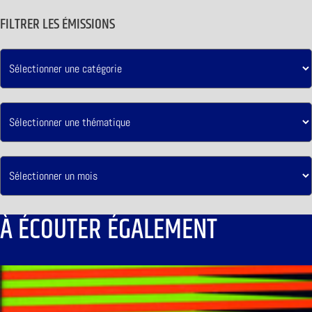
FILTRER LES ÉMISSIONS
À ÉCOUTER ÉGALEMENT