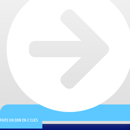
FAITE UN DON EN 2 CLICS