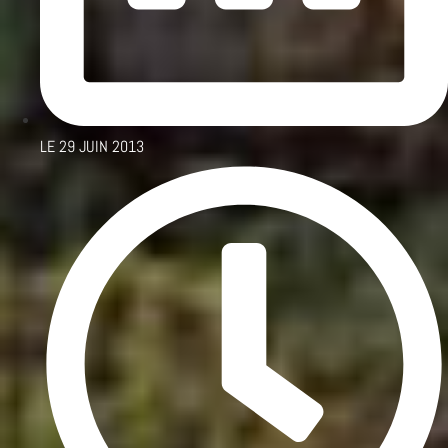
LE
29 JUIN 2013