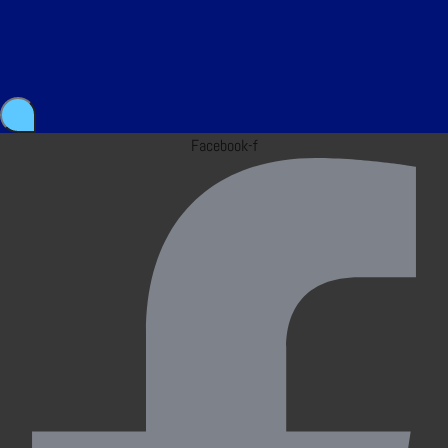
Facebook-f