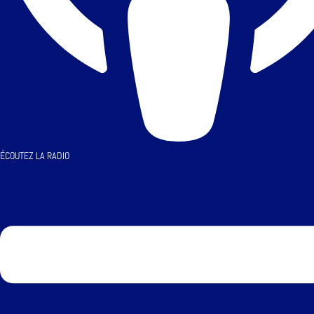
ÉCOUTEZ LA RADIO