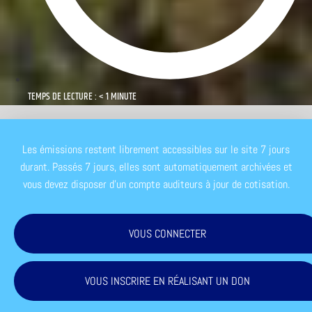
TEMPS DE LECTURE : < 1 MINUTE
Les émissions restent librement accessibles sur le site 7 jours
durant. Passés 7 jours, elles sont automatiquement archivées et
vous devez disposer d'un compte auditeurs à jour de cotisation.
VOUS CONNECTER
VOUS INSCRIRE EN RÉALISANT UN DON