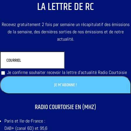
LA LETTRE DE RC
Recevez gratuitement 2 fois par semaine un récapitulatif des émissions
de la semaine, des dernières sorties de nos émissions et de notre
actualité.
Je confirme souhaiter recevoir la lettre d'actualité Radio Courtoisie
RADIO COURTOISIE EN (MHZ)
Paris et Ile-de-France :
DAB+ (canal 6D) et 95,6