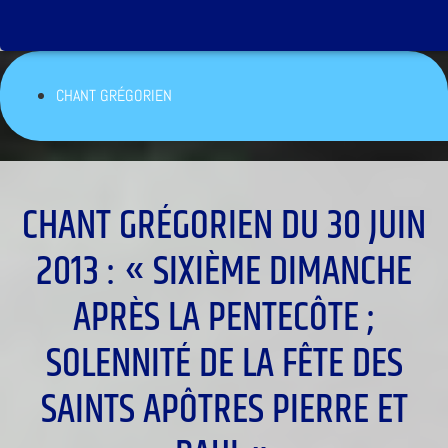
CHANT GRÉGORIEN
CHANT GRÉGORIEN DU 30 JUIN
2013 : « SIXIÈME DIMANCHE
APRÈS LA PENTECÔTE ;
SOLENNITÉ DE LA FÊTE DES
SAINTS APÔTRES PIERRE ET