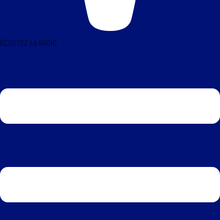
ÉCOUTEZ LA RADIO