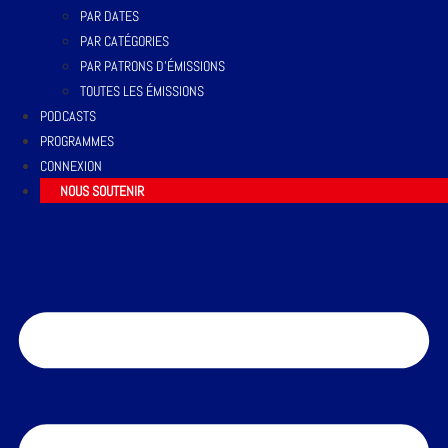
PAR DATES
PAR CATÉGORIES
PAR PATRONS D’ÉMISSIONS
TOUTES LES ÉMISSIONS
PODCASTS
PROGRAMMES
CONNEXION
NOUS SOUTENIR