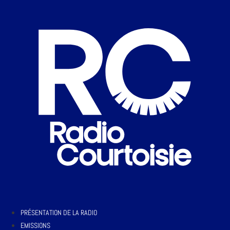
PRÉSENTATION DE LA RADIO
EMISSIONS