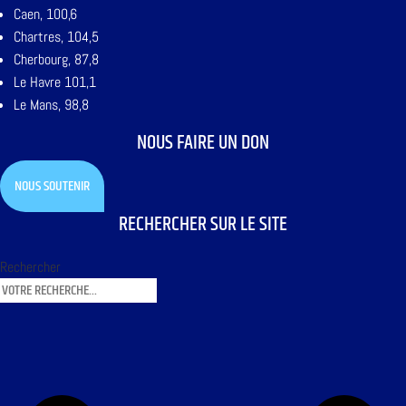
Caen, 100,6
Chartres, 104,5
Cherbourg, 87,8
Le Havre 101,1
Le Mans, 98,8
NOUS FAIRE UN DON
NOUS SOUTENIR
RECHERCHER SUR LE SITE
Rechercher