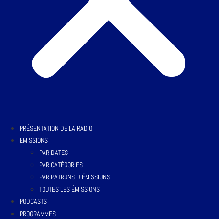
PRÉSENTATION DE LA RADIO
EMISSIONS
PAR DATES
PAR CATÉGORIES
PAR PATRONS D’ÉMISSIONS
TOUTES LES ÉMISSIONS
PODCASTS
PROGRAMMES