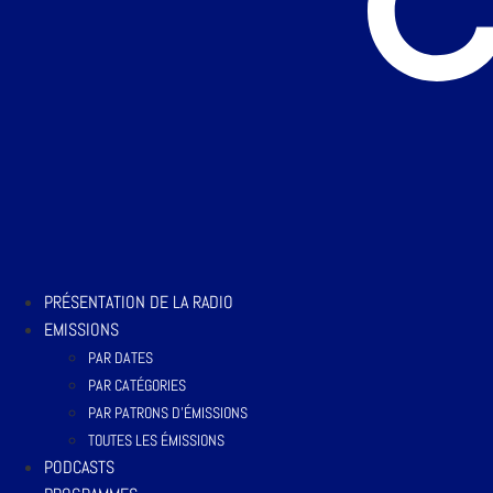
PRÉSENTATION DE LA RADIO
EMISSIONS
PAR DATES
PAR CATÉGORIES
PAR PATRONS D’ÉMISSIONS
TOUTES LES ÉMISSIONS
PODCASTS