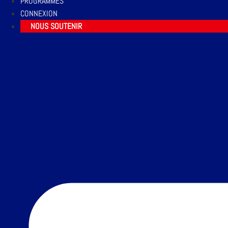
PROGRAMMES
CONNEXION
NOUS SOUTENIR