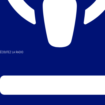
ÉCOUTEZ LA RADIO