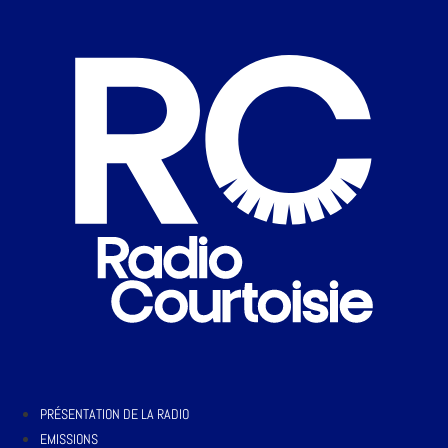
PRÉSENTATION DE LA RADIO
EMISSIONS