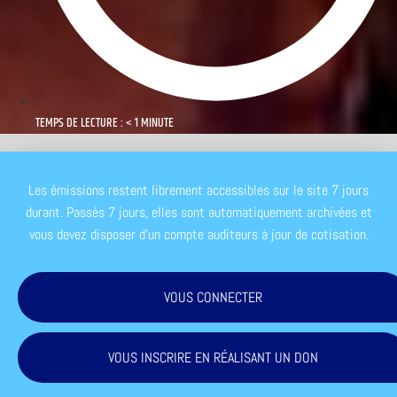
TEMPS DE LECTURE : < 1 MINUTE
Les émissions restent librement accessibles sur le site 7 jours
durant. Passés 7 jours, elles sont automatiquement archivées et
vous devez disposer d'un compte auditeurs à jour de cotisation.
VOUS CONNECTER
VOUS INSCRIRE EN RÉALISANT UN DON