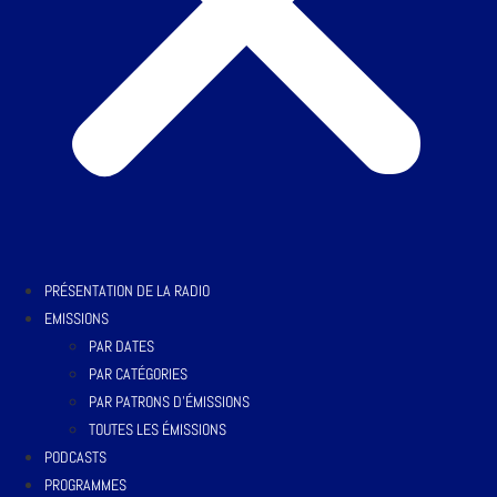
PRÉSENTATION DE LA RADIO
EMISSIONS
PAR DATES
PAR CATÉGORIES
PAR PATRONS D’ÉMISSIONS
TOUTES LES ÉMISSIONS
PODCASTS
PROGRAMMES