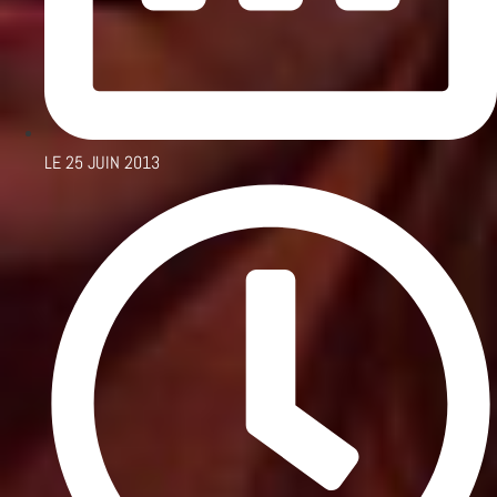
LE
25 JUIN 2013