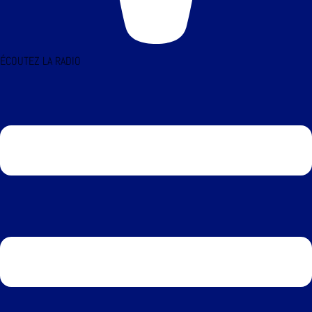
ÉCOUTEZ LA RADIO