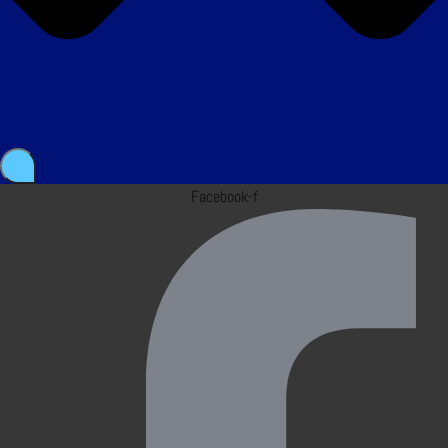
Facebook-f