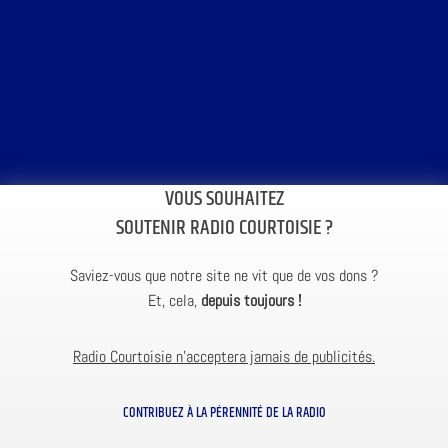
VOUS SOUHAITEZ
SOUTENIR RADIO COURTOISIE ?
Saviez-vous que notre site ne vit que de vos dons ?
Et, cela,
depuis toujours !
Radio Courtoisie n’acceptera jamais de publicités.
CONTRIBUEZ À LA PÉRENNITÉ DE LA RADIO