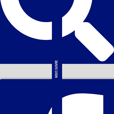
NOUS SUIVRE