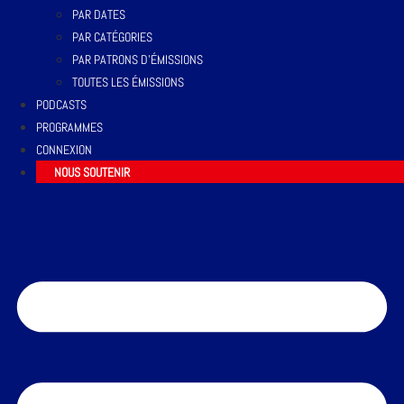
PAR DATES
PAR CATÉGORIES
PAR PATRONS D’ÉMISSIONS
TOUTES LES ÉMISSIONS
PODCASTS
PROGRAMMES
CONNEXION
NOUS SOUTENIR