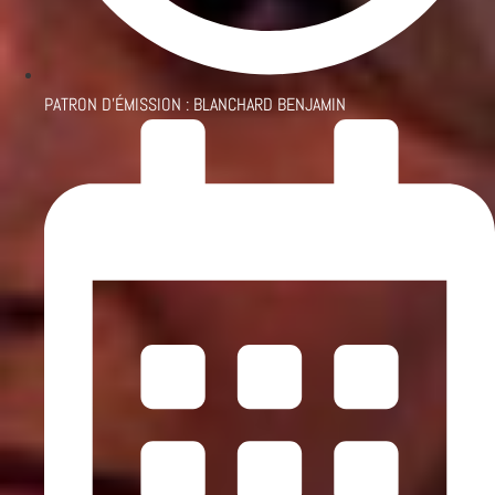
PATRON D'ÉMISSION :
BLANCHARD BENJAMIN