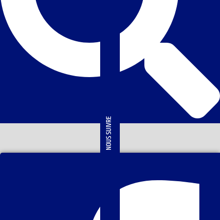
NOUS SUIVRE