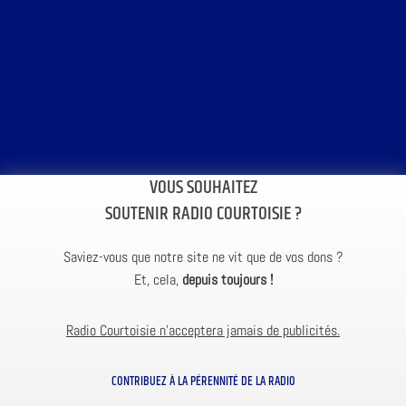
VOUS SOUHAITEZ
SOUTENIR RADIO COURTOISIE ?
Saviez-vous que notre site ne vit que de vos dons ?
Et, cela,
depuis toujours !
Radio Courtoisie n’acceptera jamais de publicités.
CONTRIBUEZ À LA PÉRENNITÉ DE LA RADIO