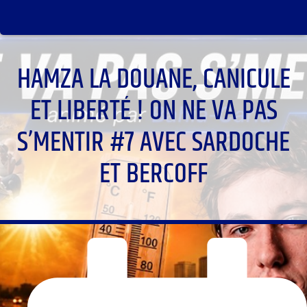
HAMZA LA DOUANE, CANICULE
ET LIBERTÉ ! ON NE VA PAS
S’MENTIR #7 AVEC SARDOCHE
ET BERCOFF