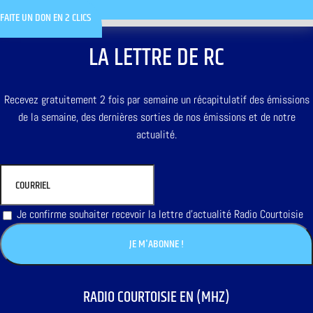
FAITE UN DON EN 2 CLICS
LA LETTRE DE RC
Recevez gratuitement 2 fois par semaine un récapitulatif des émissions
de la semaine, des dernières sorties de nos émissions et de notre
actualité.
Je confirme souhaiter recevoir la lettre d'actualité Radio Courtoisie
RADIO COURTOISIE EN (MHZ)