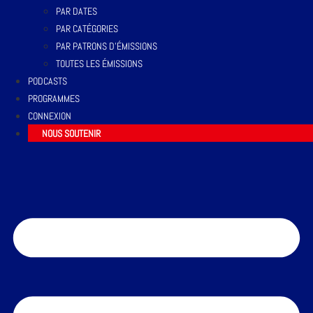
PAR DATES
PAR CATÉGORIES
PAR PATRONS D’ÉMISSIONS
TOUTES LES ÉMISSIONS
PODCASTS
PROGRAMMES
CONNEXION
NOUS SOUTENIR