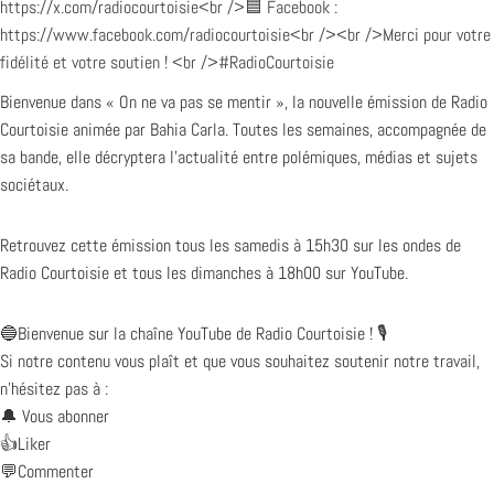
Bienvenue dans « On ne va pas se mentir », la nouvelle émission de Radio
Courtoisie animée par Bahia Carla. Toutes les semaines, accompagnée de
sa bande, elle décryptera l’actualité entre polémiques, médias et sujets
sociétaux.
Retrouvez cette émission tous les samedis à 15h30 sur les ondes de
Radio Courtoisie et tous les dimanches à 18h00 sur YouTube.
🔵Bienvenue sur la chaîne YouTube de Radio Courtoisie ! 🎙️
Si notre contenu vous plaît et que vous souhaitez soutenir notre travail,
n’hésitez pas à :
🔔 Vous abonner
👍Liker
💬Commenter