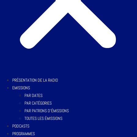
PRÉSENTATION DE LA RADIO
EMISSIONS
PAR DATES
PAR CATÉGORIES
PAR PATRONS D’ÉMISSIONS
TOUTES LES ÉMISSIONS
PODCASTS
PROGRAMMES