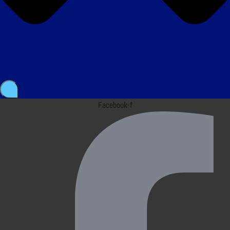
Facebook-f