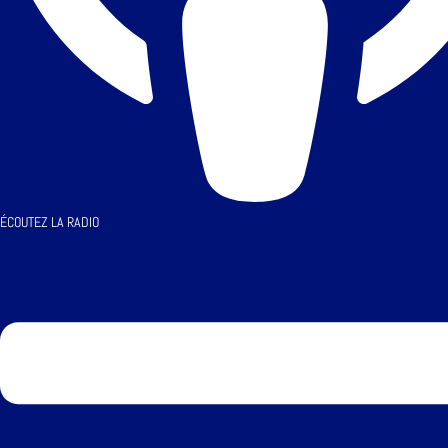
ÉCOUTEZ LA RADIO