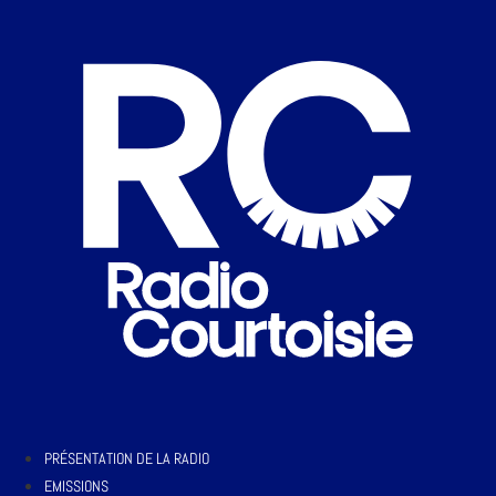
PRÉSENTATION DE LA RADIO
EMISSIONS