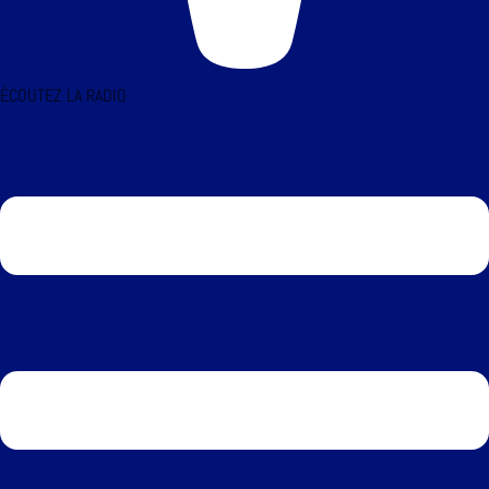
ÉCOUTEZ LA RADIO