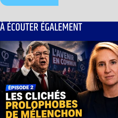
À ÉCOUTER ÉGALEMENT