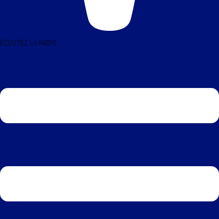
ÉCOUTEZ LA RADIO