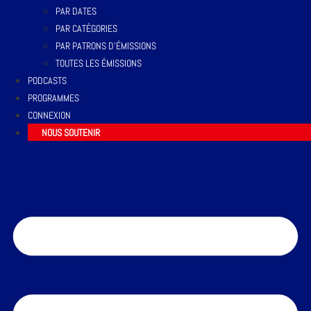
PAR DATES
PAR CATÉGORIES
PAR PATRONS D’ÉMISSIONS
TOUTES LES ÉMISSIONS
PODCASTS
PROGRAMMES
CONNEXION
NOUS SOUTENIR