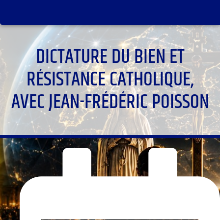
DICTATURE DU BIEN ET
RÉSISTANCE CATHOLIQUE,
AVEC JEAN-FRÉDÉRIC POISSON