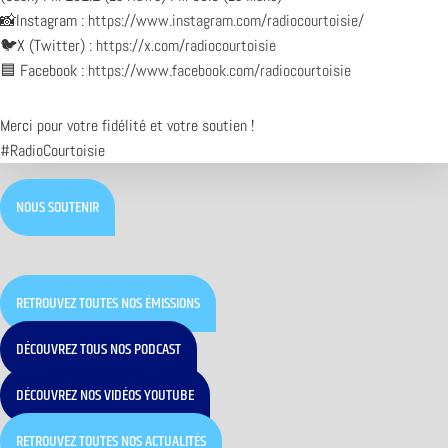
📸Instagram :
https://www.instagram.com/radiocourtoisie/
🐦X (Twitter) :
https://x.com/radiocourtoisie
🟦 Facebook :
https://www.facebook.com/radiocourtoisie
Merci pour votre fidélité et votre soutien !
#RadioCourtoisie
NOUS SOUTENIR
RETROUVEZ TOUTES NOS ÉMISSIONS
DÉCOUVREZ TOUS NOS PODCAST
DÉCOUVREZ NOS VIDÉOS YOUTUBE
RETROUVEZ TOUTES NOS ACTUALITÉS