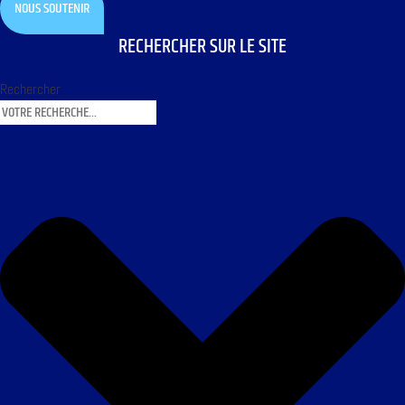
NOUS SOUTENIR
RECHERCHER SUR LE SITE
Rechercher