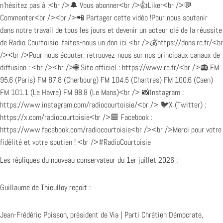
Les répliques du nouveau conservateur du 1er juillet 2026 :
Guillaume de Thieulloy reçoit :
Jean-Frédéric Poisson, président de Via | Parti Chrétien Démocrate,