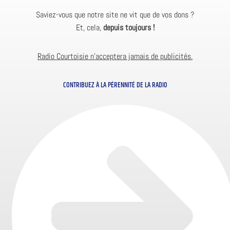
Saviez-vous que notre site ne vit que de vos dons ?
Et, cela,
depuis toujours !
Radio Courtoisie n’acceptera jamais de publicités.
CONTRIBUEZ À LA PÉRENNITÉ DE LA RADIO