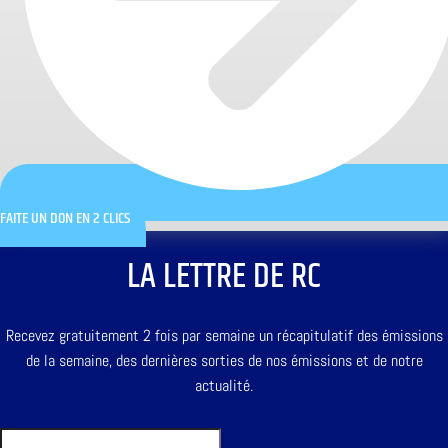
FAITE UN DON EN 2 CLICS
LA LETTRE DE RC
Recevez gratuitement 2 fois par semaine un récapitulatif des émissions
de la semaine, des dernières sorties de nos émissions et de notre
actualité.