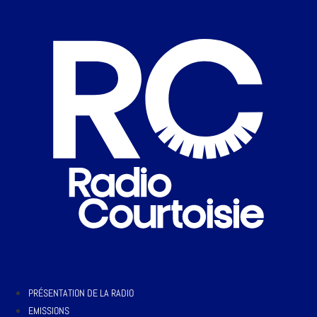
PRÉSENTATION DE LA RADIO
EMISSIONS