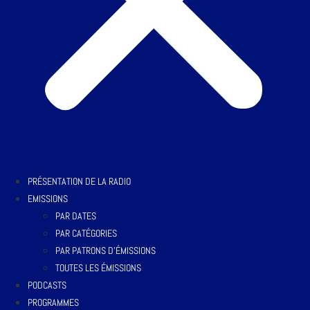
PRÉSENTATION DE LA RADIO
EMISSIONS
PAR DATES
PAR CATÉGORIES
PAR PATRONS D’ÉMISSIONS
TOUTES LES ÉMISSIONS
PODCASTS
PROGRAMMES