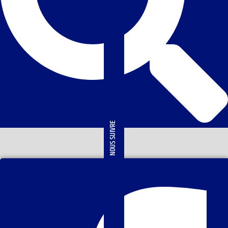
NOUS SUIVRE