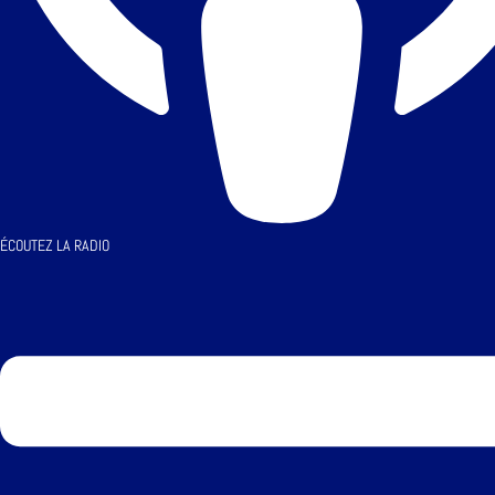
ÉCOUTEZ LA RADIO