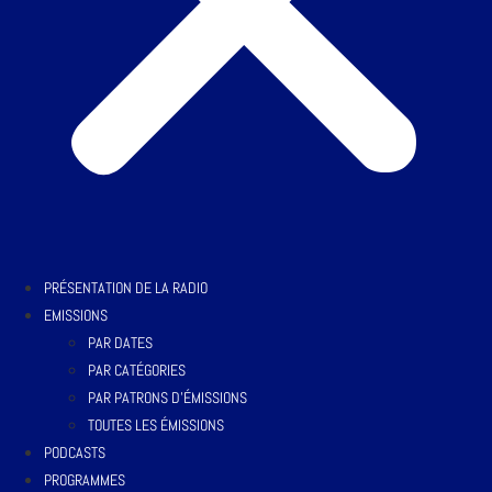
PRÉSENTATION DE LA RADIO
EMISSIONS
PAR DATES
PAR CATÉGORIES
PAR PATRONS D’ÉMISSIONS
TOUTES LES ÉMISSIONS
PODCASTS
PROGRAMMES