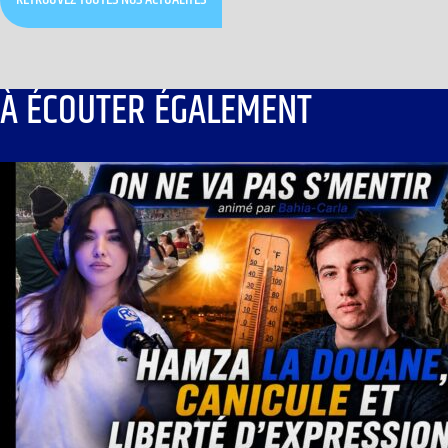
À ÉCOUTER ÉGALEMENT