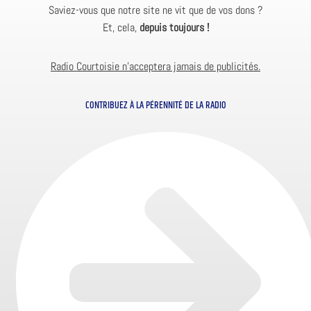
Saviez-vous que notre site ne vit que de vos dons ?
Et, cela,
depuis toujours !
Radio Courtoisie n’acceptera jamais de publicités.
CONTRIBUEZ À LA PÉRENNITÉ DE LA RADIO