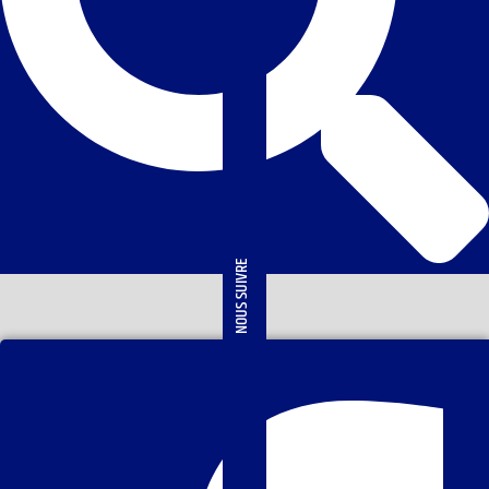
NOUS SUIVRE