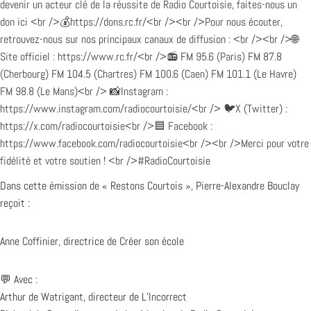
Dans cette émission de « Restons Courtois », Pierre-Alexandre Bouclay
reçoit :
Anne Coffinier, directrice de Créer son école
💬 Avec :
Arthur de Watrigant, directeur de L’Incorrect