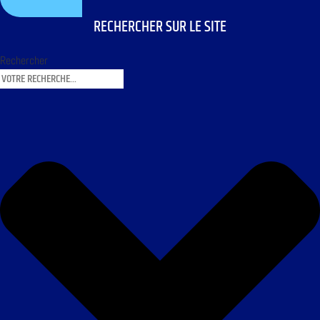
RECHERCHER SUR LE SITE
Rechercher