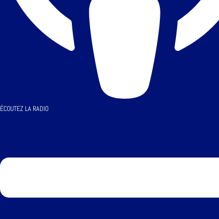
ÉCOUTEZ LA RADIO