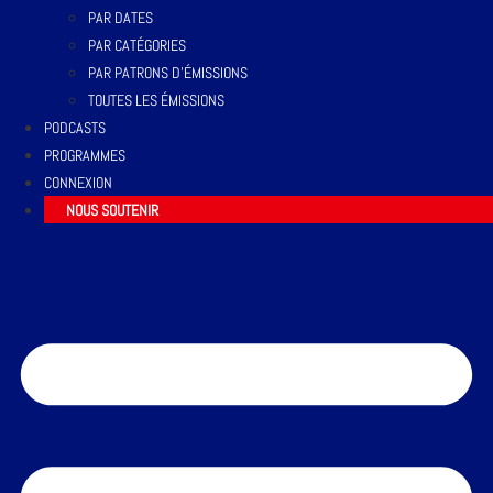
PAR DATES
PAR CATÉGORIES
PAR PATRONS D’ÉMISSIONS
TOUTES LES ÉMISSIONS
PODCASTS
PROGRAMMES
CONNEXION
NOUS SOUTENIR