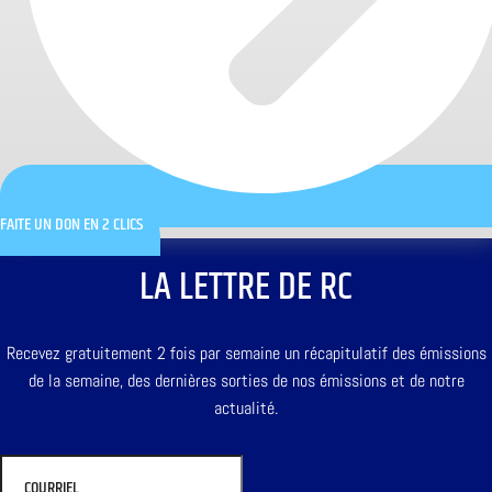
FAITE UN DON EN 2 CLICS
LA LETTRE DE RC
Recevez gratuitement 2 fois par semaine un récapitulatif des émissions
de la semaine, des dernières sorties de nos émissions et de notre
actualité.