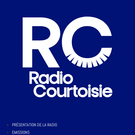
PRÉSENTATION DE LA RADIO
EMISSIONS