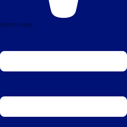
ÉCOUTEZ LA RADIO