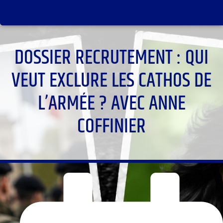
DOSSIER RECRUTEMENT : QUI
VEUT EXCLURE LES CATHOS DE
L’ARMÉE ? AVEC ANNE
COFFINIER