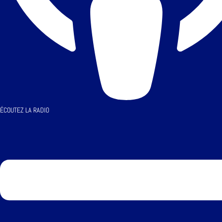
ÉCOUTEZ LA RADIO