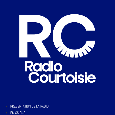
PRÉSENTATION DE LA RADIO
EMISSIONS