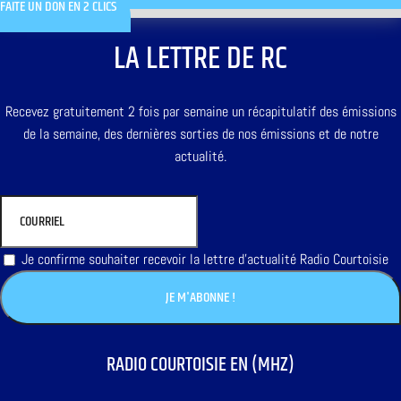
FAITE UN DON EN 2 CLICS
LA LETTRE DE RC
Recevez gratuitement 2 fois par semaine un récapitulatif des émissions
de la semaine, des dernières sorties de nos émissions et de notre
actualité.
Je confirme souhaiter recevoir la lettre d'actualité Radio Courtoisie
RADIO COURTOISIE EN (MHZ)