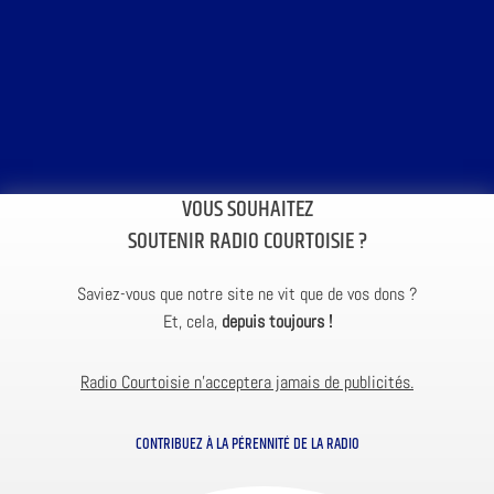
VOUS SOUHAITEZ
SOUTENIR RADIO COURTOISIE ?
Saviez-vous que notre site ne vit que de vos dons ?
Et, cela,
depuis toujours !
Radio Courtoisie n’acceptera jamais de publicités.
CONTRIBUEZ À LA PÉRENNITÉ DE LA RADIO