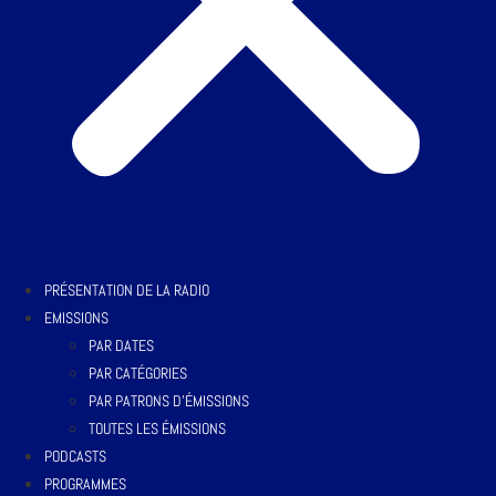
PRÉSENTATION DE LA RADIO
EMISSIONS
PAR DATES
PAR CATÉGORIES
PAR PATRONS D’ÉMISSIONS
TOUTES LES ÉMISSIONS
PODCASTS
PROGRAMMES