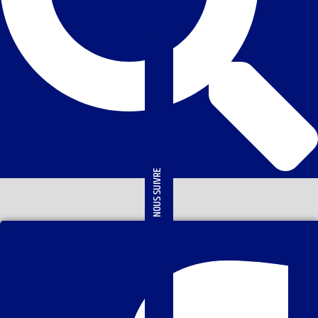
NOUS SUIVRE