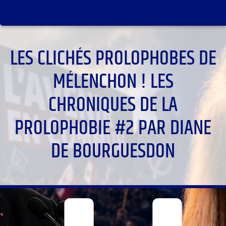
LES CLICHÉS PROLOPHOBES DE
MÉLENCHON ! LES
CHRONIQUES DE LA
PROLOPHOBIE #2 PAR DIANE
DE BOURGUESDON