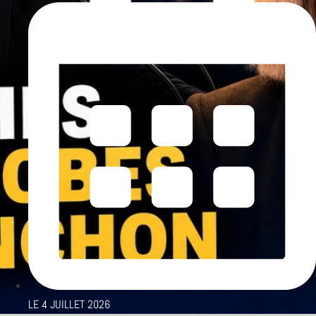
LE
4 JUILLET 2026