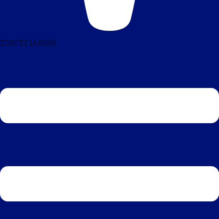
ÉCOUTEZ LA RADIO