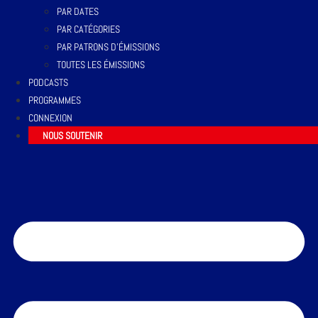
PAR DATES
PAR CATÉGORIES
PAR PATRONS D’ÉMISSIONS
TOUTES LES ÉMISSIONS
PODCASTS
PROGRAMMES
CONNEXION
NOUS SOUTENIR