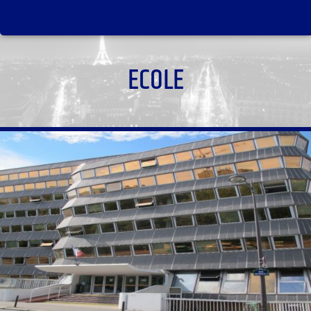
ECOLE