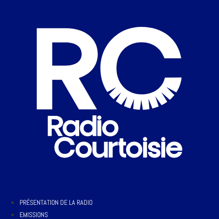
PRÉSENTATION DE LA RADIO
EMISSIONS