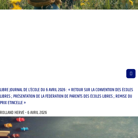
LIBRE JOURNAL DE L’ÉCOLE DU 6 AVRIL 2026 : « RETOUR SUR LA CONVENTION DES ÉCOLES
LIBRES ; PRÉSENTATION DE LA FÉDÉRATION DE PARENTS DES ÉCOLES LIBRES ; REMISE DU
PRIX ETINCELLE »
ROLLAND HERVÉ
6 AVRIL 2026