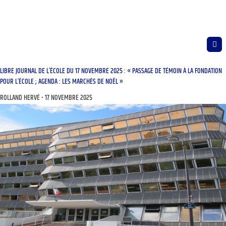
LIBRE JOURNAL DE L’ÉCOLE DU 17 NOVEMBRE 2025 : « PASSAGE DE TÉMOIN À LA FONDATION
POUR L’ÉCOLE ; AGENDA : LES MARCHÉS DE NOËL »
ROLLAND HERVÉ
17 NOVEMBRE 2025