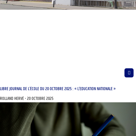
LIBRE JOURNAL DE L’ÉCOLE DU 20 OCTOBRE 2025 : « L’EDUCATION NATIONALE »
ROLLAND HERVÉ
20 OCTOBRE 2025