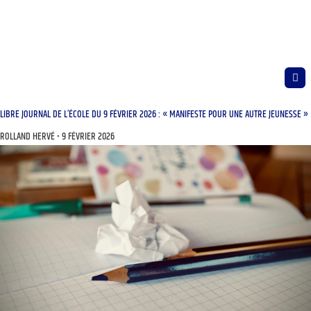
LIBRE JOURNAL DE L’ÉCOLE DU 9 FÉVRIER 2026 : « MANIFESTE POUR UNE AUTRE JEUNESSE »
ROLLAND HERVÉ
9 FÉVRIER 2026