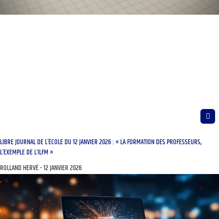
LIBRE JOURNAL DE L’ÉCOLE DU 12 JANVIER 2026 : « LA FORMATION DES PROFESSEURS,
L’EXEMPLE DE L’ILFM »
ROLLAND HERVÉ
12 JANVIER 2026