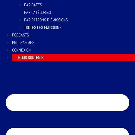
PAR DATES
PAR CATÉGORIES
PAR PATRONS D’ÉMISSIONS
TOUTES LES ÉMISSIONS
PODCASTS
PROGRAMMES
CONNEXION
NOUS SOUTENIR