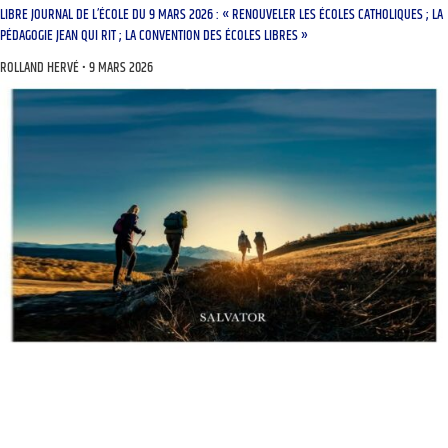
LIBRE JOURNAL DE L’ÉCOLE DU 9 MARS 2026 : « RENOUVELER LES ÉCOLES CATHOLIQUES ; LA
PÉDAGOGIE JEAN QUI RIT ; LA CONVENTION DES ÉCOLES LIBRES »
ROLLAND HERVÉ
9 MARS 2026