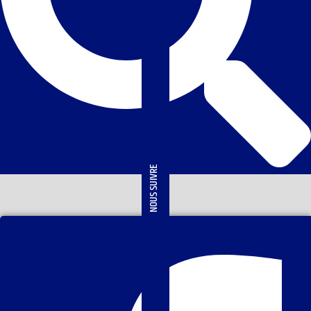
NOUS SUIVRE