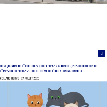
LIBRE JOURNAL DE L’ÉCOLE DU 27 JUILLET 2026 : « ACTUALITÉS, PUIS REDIFFUSION DE
L’ÉMISSION DU 20.10.2025 SUR LE THÈME DE L’EDUCATION NATIONALE »
ROLLAND HERVÉ
27 JUILLET 2026