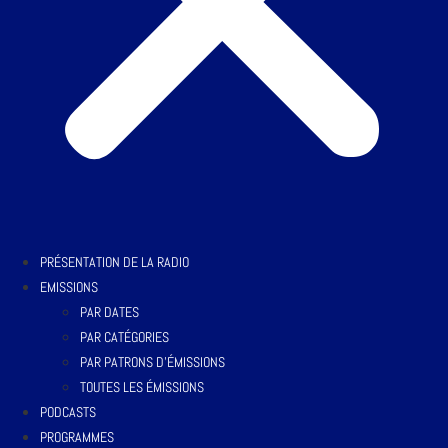
PRÉSENTATION DE LA RADIO
EMISSIONS
PAR DATES
PAR CATÉGORIES
PAR PATRONS D’ÉMISSIONS
TOUTES LES ÉMISSIONS
PODCASTS
PROGRAMMES