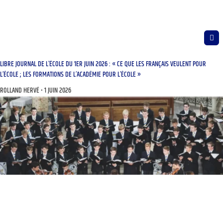
LIBRE JOURNAL DE L’ÉCOLE DU 1ER JUIN 2026 : « CE QUE LES FRANÇAIS VEULENT POUR
L’ÉCOLE ; LES FORMATIONS DE L’ACADÉMIE POUR L’ÉCOLE »
ROLLAND HERVÉ
1 JUIN 2026