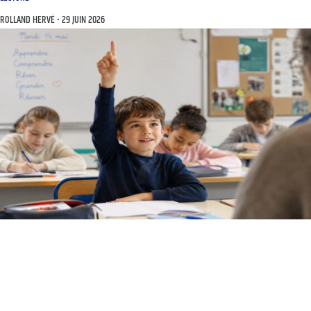
ROLLAND HERVÉ
29 JUIN 2026