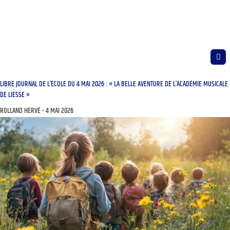
LIBRE JOURNAL DE L’ÉCOLE DU 4 MAI 2026 : « LA BELLE AVENTURE DE L’ACADÉMIE MUSICALE
DE LIESSE »
ROLLAND HERVÉ
4 MAI 2026