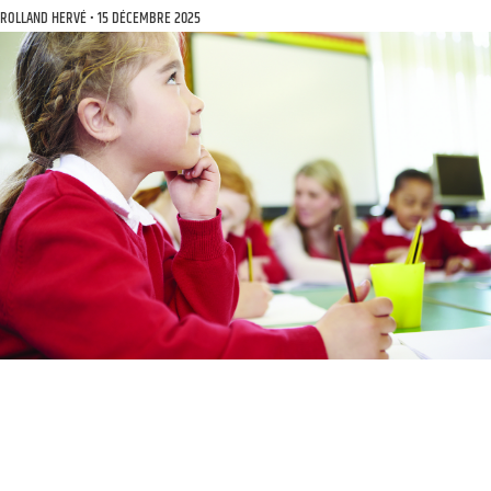
ROLLAND HERVÉ
15 DÉCEMBRE 2025