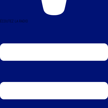
ÉCOUTEZ LA RADIO