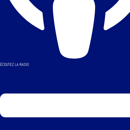
ÉCOUTEZ LA RADIO