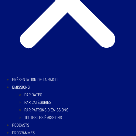
PRÉSENTATION DE LA RADIO
EMISSIONS
PAR DATES
PAR CATÉGORIES
PAR PATRONS D’ÉMISSIONS
TOUTES LES ÉMISSIONS
PODCASTS
PROGRAMMES