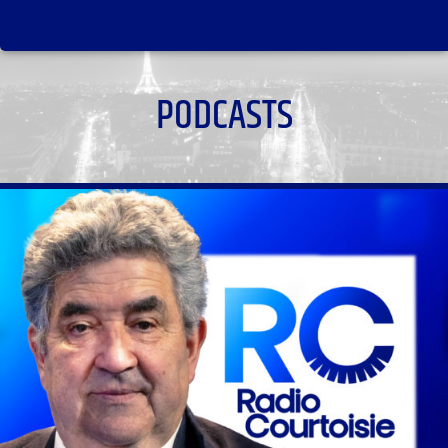
PODCASTS