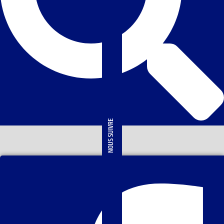
NOUS SUIVRE