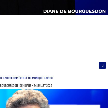
LE CAUCHEMAR ÉVEILLÉ DE MONIQUE BARBUT
BOURGUESDON (DE) DIANE
24 JUILLET 2026