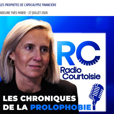
LES PROPHÈTES DE L’APOCALYPSE FINANCIÈRE
ADELINE YVES-MARIE
27 JUILLET 2026