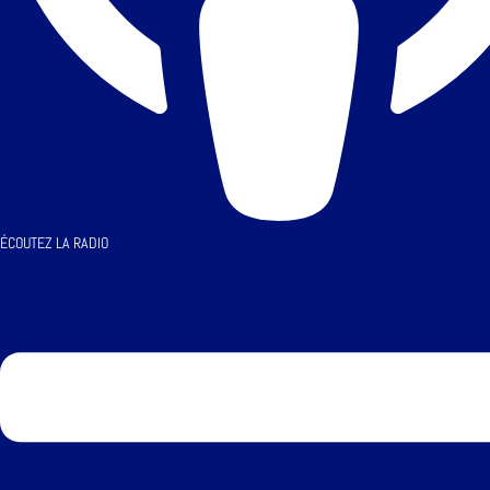
ÉCOUTEZ LA RADIO