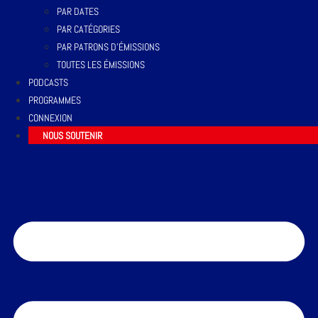
PAR DATES
PAR CATÉGORIES
PAR PATRONS D’ÉMISSIONS
TOUTES LES ÉMISSIONS
PODCASTS
PROGRAMMES
CONNEXION
NOUS SOUTENIR