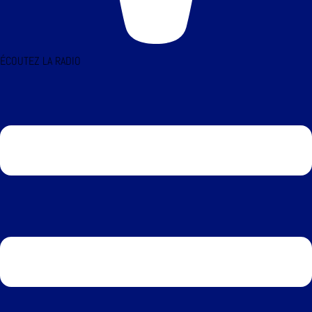
ÉCOUTEZ LA RADIO