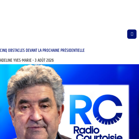
CINQ OBSTACLES DEVANT LA PROCHAINE PRÉSIDENTIELLE
ADELINE YVES-MARIE
3 AOÛT 2026