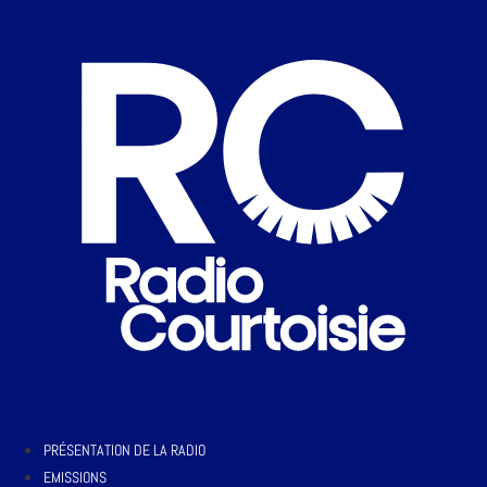
PRÉSENTATION DE LA RADIO
EMISSIONS