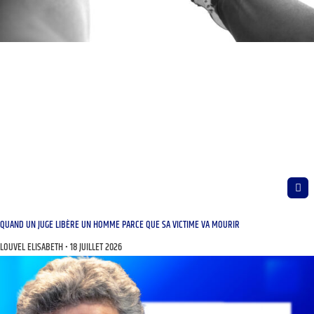
QUAND UN JUGE LIBÈRE UN HOMME PARCE QUE SA VICTIME VA MOURIR
LOUVEL ELISABETH
18 JUILLET 2026