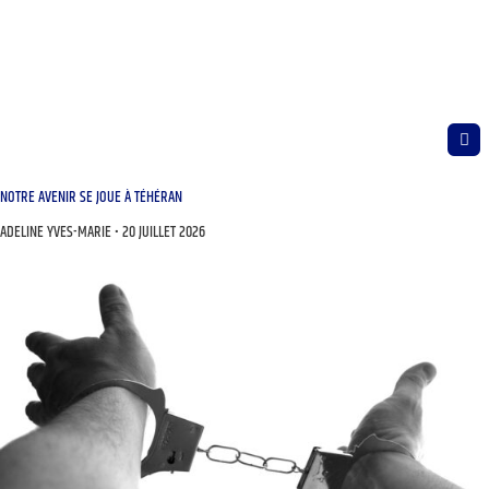
NOTRE AVENIR SE JOUE À TÉHÉRAN
ADELINE YVES-MARIE
20 JUILLET 2026