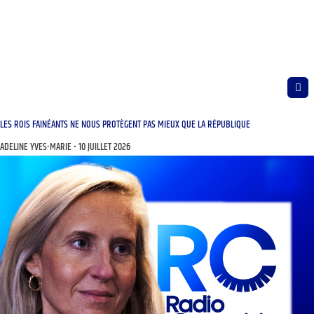
LES ROIS FAINÉANTS NE NOUS PROTÈGENT PAS MIEUX QUE LA RÉPUBLIQUE
ADELINE YVES-MARIE
10 JUILLET 2026