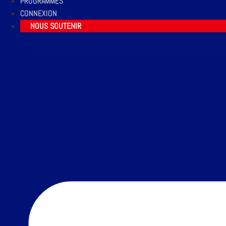
PROGRAMMES
CONNEXION
NOUS SOUTENIR