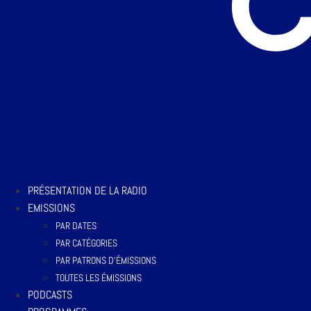
PRÉSENTATION DE LA RADIO
EMISSIONS
PAR DATES
PAR CATÉGORIES
PAR PATRONS D’ÉMISSIONS
TOUTES LES ÉMISSIONS
PODCASTS