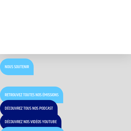
NOUS SOUTENIR
RETROUVEZ TOUTES NOS ÉMISSIONS
DÉCOUVREZ TOUS NOS PODCAST
DÉCOUVREZ NOS VIDÉOS YOUTUBE