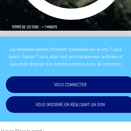
TEMPS DE LECTURE : < 1 MINUTE
Les émissions restent librement accessibles sur le site 7 jours
durant. Passés 7 jours, elles sont automatiquement archivées et
vous devez disposer d'un compte auditeurs à jour de cotisation.
VOUS CONNECTER
VOUS INSCRIRE EN RÉALISANT UN DON