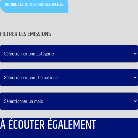
RETROUVEZ TOUTES NOS ACTUALITÉS
FILTRER LES ÉMISSIONS
À ÉCOUTER ÉGALEMENT