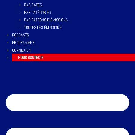
PAR DATES
PAR CATÉGORIES
PAR PATRONS D’ÉMISSIONS
TOUTES LES ÉMISSIONS
PODCASTS
PROGRAMMES
CONNEXION
NOUS SOUTENIR