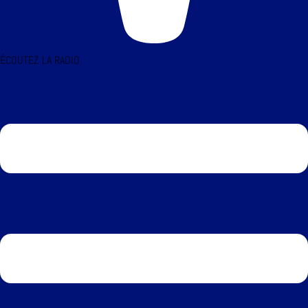
ÉCOUTEZ LA RADIO