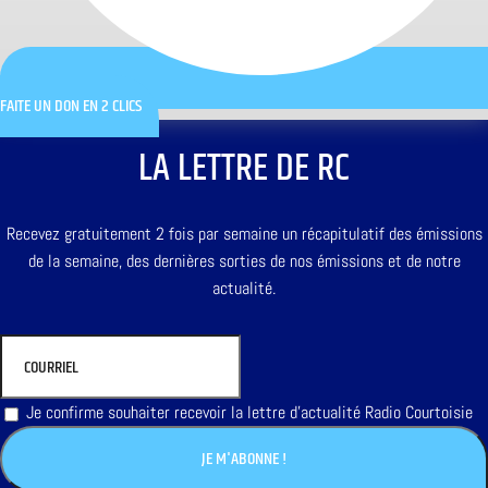
FAITE UN DON EN 2 CLICS
LA LETTRE DE RC
Recevez gratuitement 2 fois par semaine un récapitulatif des émissions
de la semaine, des dernières sorties de nos émissions et de notre
actualité.
Je confirme souhaiter recevoir la lettre d'actualité Radio Courtoisie