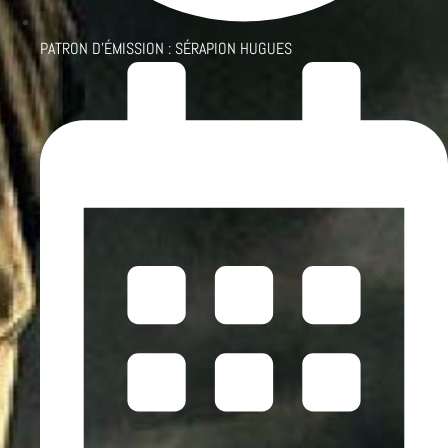
PATRON D'ÉMISSION :
SÉRAPION HUGUES