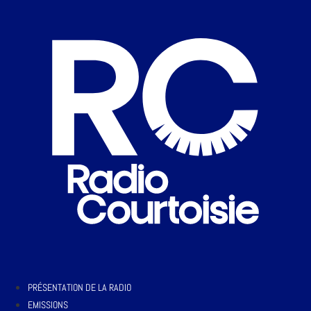
PRÉSENTATION DE LA RADIO
EMISSIONS