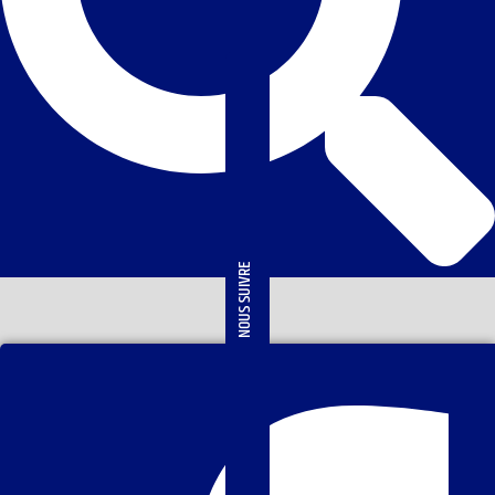
NOUS SUIVRE