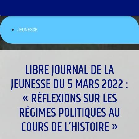
JEUNESSE
LIBRE JOURNAL DE LA
JEUNESSE DU 5 MARS 2022 :
« RÉFLEXIONS SUR LES
RÉGIMES POLITIQUES AU
COURS DE L’HISTOIRE »