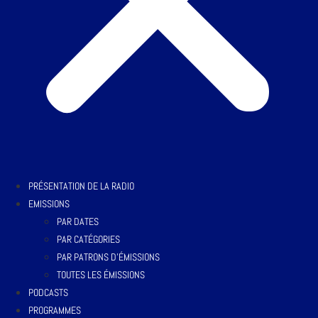
PRÉSENTATION DE LA RADIO
EMISSIONS
PAR DATES
PAR CATÉGORIES
PAR PATRONS D’ÉMISSIONS
TOUTES LES ÉMISSIONS
PODCASTS
PROGRAMMES