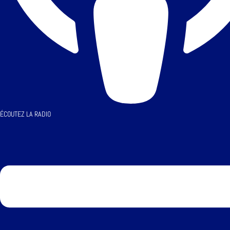
ÉCOUTEZ LA RADIO