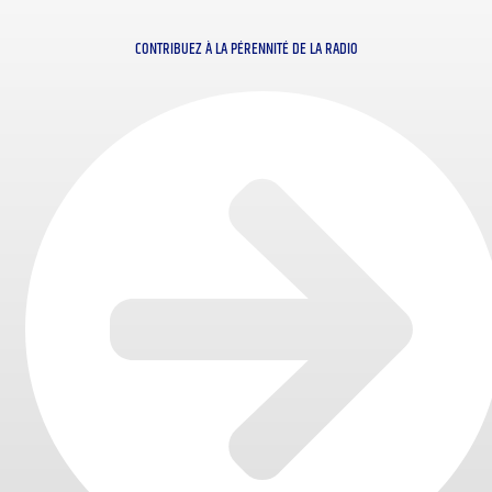
CONTRIBUEZ À LA PÉRENNITÉ DE LA RADIO