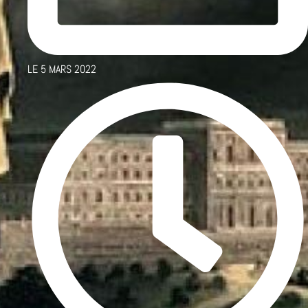
LE
5 MARS 2022