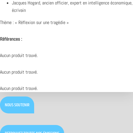
Jacques Hogard, ancien officier, expert en intelligence économique,
écrivain
Thème : « Réflexion sur une tragédie »
Références :
Aucun produit trouvé.
Aucun produit trouvé.
Aucun produit trouvé.
NOUS SOUTENIR