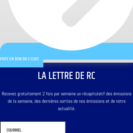
FAITE UN DON EN 2 CLICS
LA LETTRE DE RC
Recevez gratuitement 2 fois par semaine un récapitulatif des émissions
de la semaine, des dernières sorties de nos émissions et de notre
actualité.