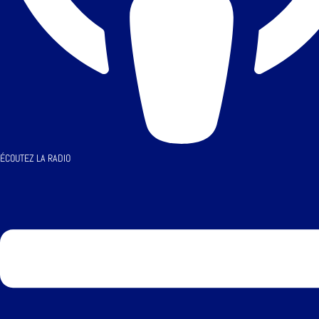
ÉCOUTEZ LA RADIO