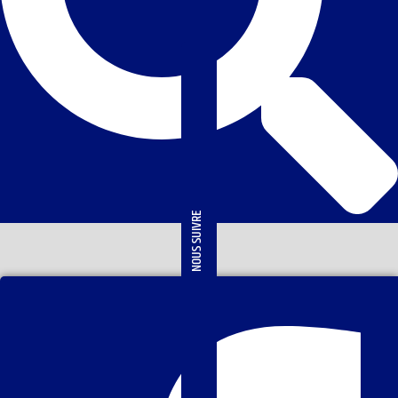
NOUS SUIVRE