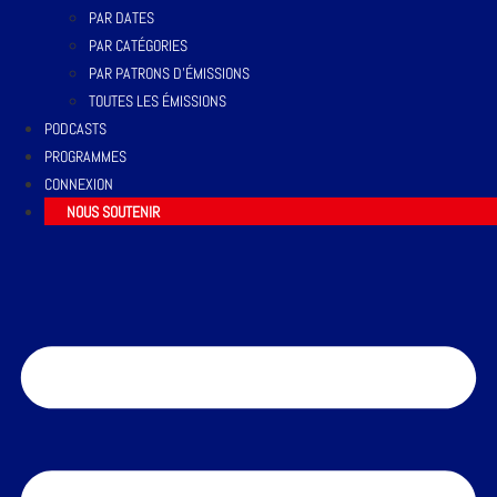
PAR DATES
PAR CATÉGORIES
PAR PATRONS D’ÉMISSIONS
TOUTES LES ÉMISSIONS
PODCASTS
PROGRAMMES
CONNEXION
NOUS SOUTENIR