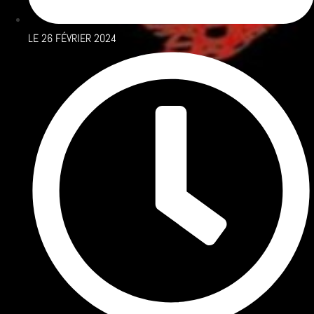
LE
26 FÉVRIER 2024