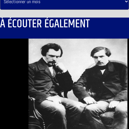
À ÉCOUTER ÉGALEMENT