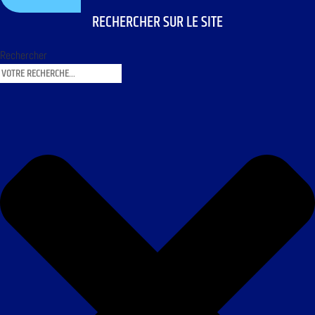
RECHERCHER SUR LE SITE
Rechercher