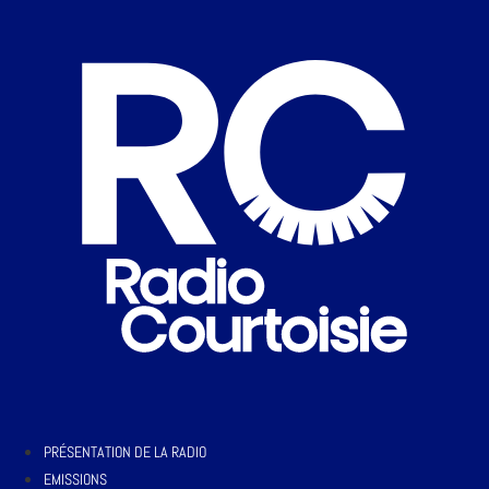
PRÉSENTATION DE LA RADIO
EMISSIONS