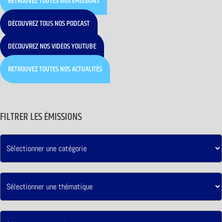
RETROUVEZ TOUTES NOS ÉMISSIONS
DÉCOUVREZ TOUS NOS PODCAST
DÉCOUVREZ NOS VIDÉOS YOUTUBE
RETROUVEZ TOUTES NOS ACTUALITÉS
FILTRER LES ÉMISSIONS