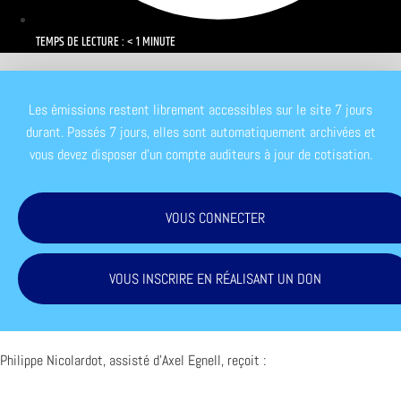
TEMPS DE LECTURE : < 1 MINUTE
Les émissions restent librement accessibles sur le site 7 jours
durant. Passés 7 jours, elles sont automatiquement archivées et
vous devez disposer d'un compte auditeurs à jour de cotisation.
VOUS CONNECTER
VOUS INSCRIRE EN RÉALISANT UN DON
Philippe Nicolardot, assisté d’Axel Egnell, reçoit :