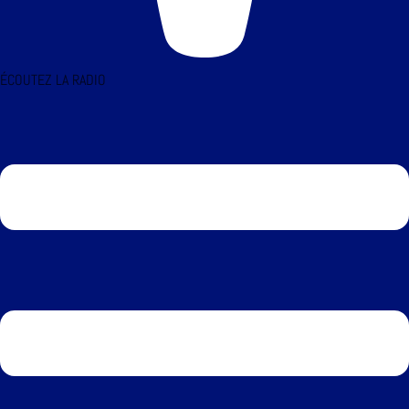
ÉCOUTEZ LA RADIO