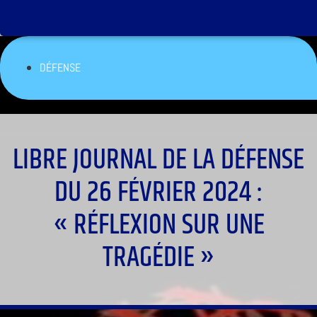
DÉFENSE
LIBRE JOURNAL DE LA DÉFENSE
DU 26 FÉVRIER 2024 :
« RÉFLEXION SUR UNE
TRAGÉDIE »