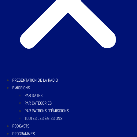
PRÉSENTATION DE LA RADIO
EMISSIONS
PAR DATES
PAR CATÉGORIES
PAR PATRONS D’ÉMISSIONS
TOUTES LES ÉMISSIONS
PODCASTS
PROGRAMMES