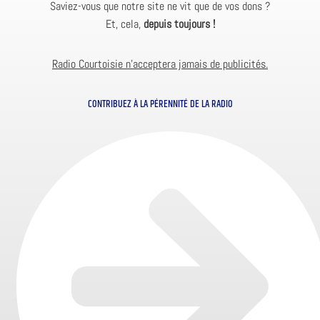
Saviez-vous que notre site ne vit que de vos dons ?
Et, cela,
depuis toujours !
Radio Courtoisie n’acceptera jamais de publicités.
CONTRIBUEZ À LA PÉRENNITÉ DE LA RADIO