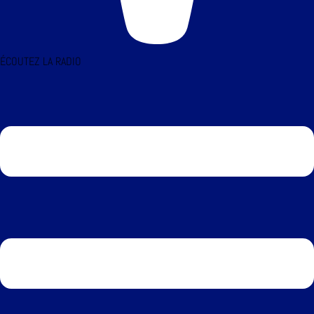
ÉCOUTEZ LA RADIO