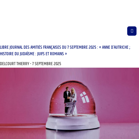
LIBRE JOURNAL DES AMITIÉS FRANÇAISES DU 7 SEPTEMBRE 2025 : « ANNE D’AUTRICHE ;
HISTOIRE DU JUDAÏSME : JUIFS ET ROMAINS »
DELCOURT THIERRY
7 SEPTEMBRE 2025