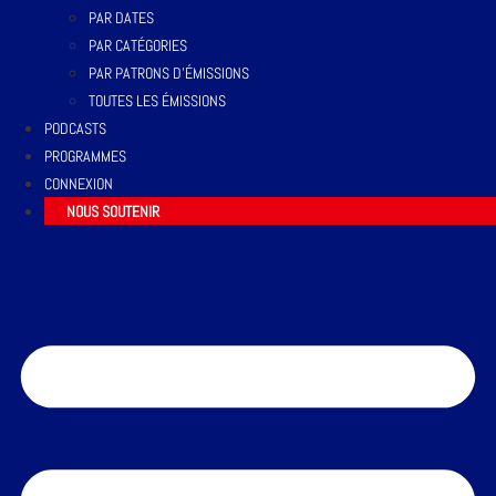
PAR DATES
PAR CATÉGORIES
PAR PATRONS D’ÉMISSIONS
TOUTES LES ÉMISSIONS
PODCASTS
PROGRAMMES
CONNEXION
NOUS SOUTENIR