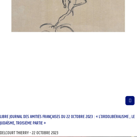
LIBRE JOURNAL DES AMITIÉS FRANÇAISES DU 22 OCTOBRE 2023 : « L’ORDOLIBÉRALISME ; LE
JUDAÏSME, TROISIÈME PARTIE »
DELCOURT THIERRY
22 OCTOBRE 2023