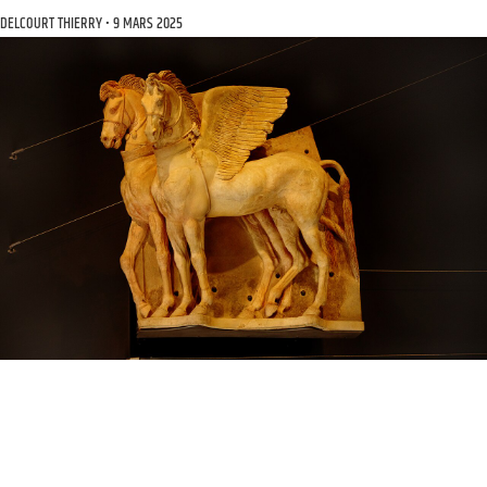
DELCOURT THIERRY
9 MARS 2025