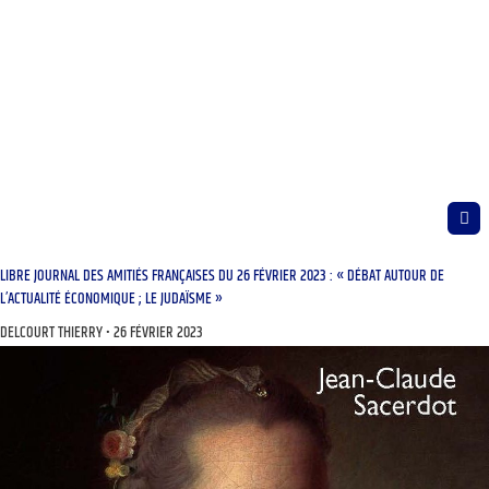
LIBRE JOURNAL DES AMITIÉS FRANÇAISES DU 26 FÉVRIER 2023 : « DÉBAT AUTOUR DE
L’ACTUALITÉ ÉCONOMIQUE ; LE JUDAÏSME »
DELCOURT THIERRY
26 FÉVRIER 2023