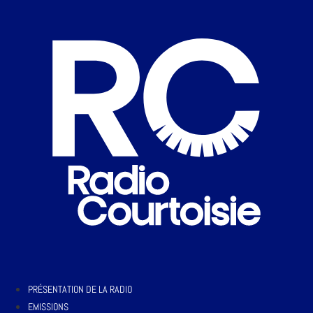
PRÉSENTATION DE LA RADIO
EMISSIONS