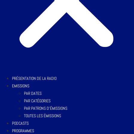
PRÉSENTATION DE LA RADIO
EMISSIONS
PAR DATES
PAR CATÉGORIES
PAR PATRONS D’ÉMISSIONS
TOUTES LES ÉMISSIONS
PODCASTS
PROGRAMMES