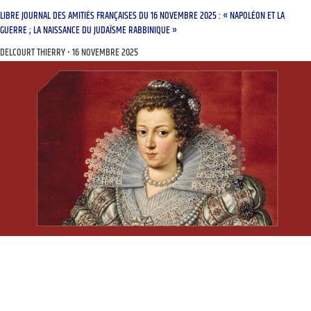
LIBRE JOURNAL DES AMITIÉS FRANÇAISES DU 16 NOVEMBRE 2025 : « NAPOLÉON ET LA
GUERRE ; LA NAISSANCE DU JUDAÏSME RABBINIQUE »
DELCOURT THIERRY
16 NOVEMBRE 2025