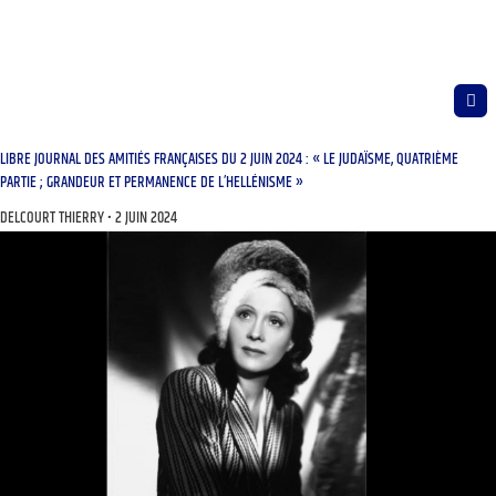
LIBRE JOURNAL DES AMITIÉS FRANÇAISES DU 2 JUIN 2024 : « LE JUDAÏSME, QUATRIÈME
PARTIE ; GRANDEUR ET PERMANENCE DE L’HELLÉNISME »
DELCOURT THIERRY
2 JUIN 2024