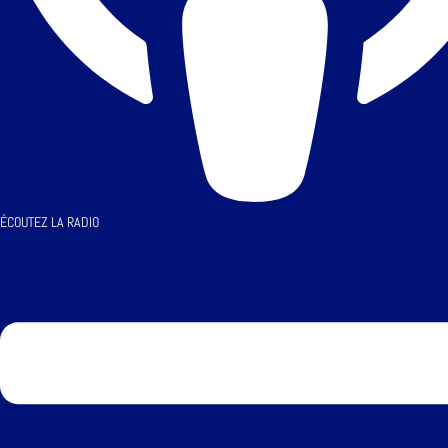
ÉCOUTEZ LA RADIO