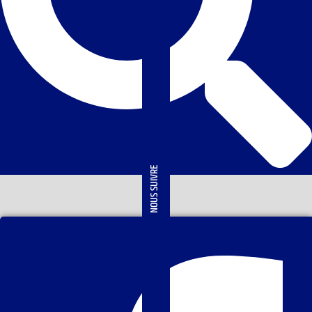
NOUS SUIVRE