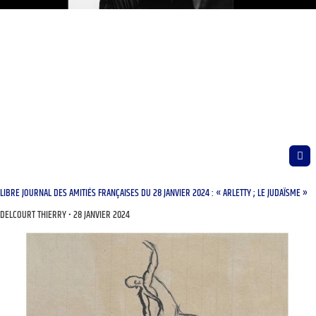
LIBRE JOURNAL DES AMITIÉS FRANÇAISES DU 28 JANVIER 2024 : « ARLETTY ; LE JUDAÏSME »
DELCOURT THIERRY
28 JANVIER 2024