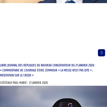
LIBRE JOURNAL DES RÉPLIQUES DU NOUVEAU CONSERVATEUR DU 21 JANVIER 2026 :
« COMMENTAIRE DE L’OUVRAGE D’ERIC ZEMMOUR « LA MESSE N’EST PAS DITE » ;
MÉDITATION SUR LE CREDO »
COÛTEAUX PAUL-MARIE
21 JANVIER 2026