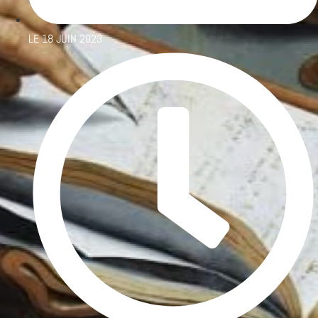
LE
18 JUIN 2023