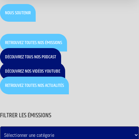
NOUS SOUTENIR
RETROUVEZ TOUTES NOS ÉMISSIONS
DÉCOUVREZ TOUS NOS PODCAST
DÉCOUVREZ NOS VIDÉOS YOUTUBE
RETROUVEZ TOUTES NOS ACTUALITÉS
FILTRER LES ÉMISSIONS