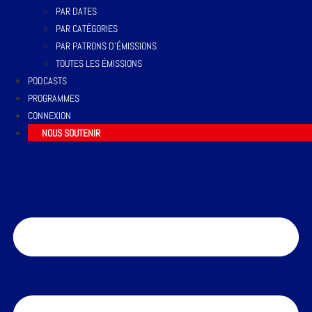
PAR DATES
PAR CATÉGORIES
PAR PATRONS D’ÉMISSIONS
TOUTES LES ÉMISSIONS
PODCASTS
PROGRAMMES
CONNEXION
NOUS SOUTENIR