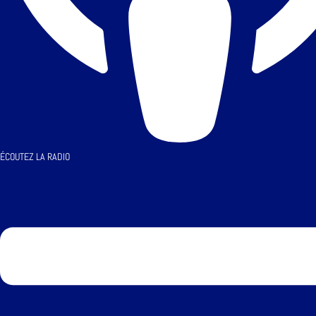
ÉCOUTEZ LA RADIO