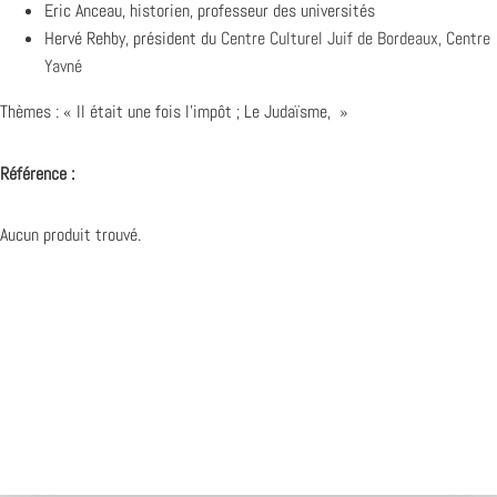
Eric Anceau, historien, professeur des universités
Hervé Rehby, président du
Centre Culturel Juif de Bordeaux, Centre
Yavné
Thèmes : « Il était une fois l’impôt ; Le Judaïsme, »
Référence :
Aucun produit trouvé.