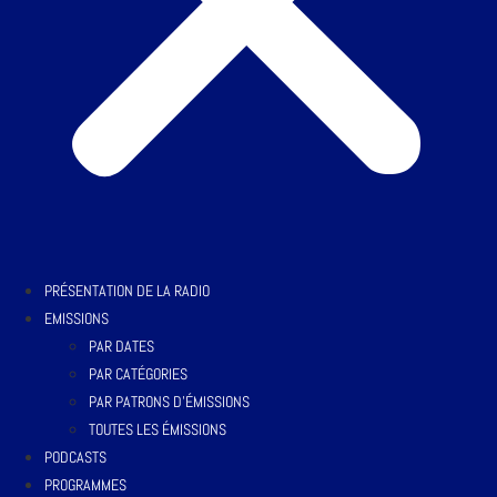
PRÉSENTATION DE LA RADIO
EMISSIONS
PAR DATES
PAR CATÉGORIES
PAR PATRONS D’ÉMISSIONS
TOUTES LES ÉMISSIONS
PODCASTS
PROGRAMMES