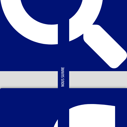
NOUS SUIVRE