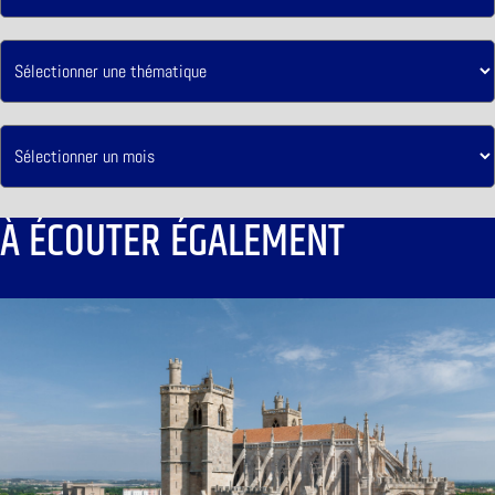
À ÉCOUTER ÉGALEMENT