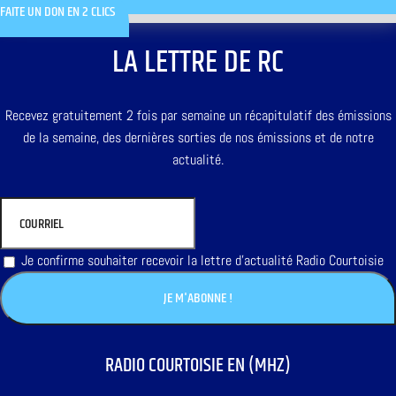
FAITE UN DON EN 2 CLICS
LA LETTRE DE RC
Recevez gratuitement 2 fois par semaine un récapitulatif des émissions
de la semaine, des dernières sorties de nos émissions et de notre
actualité.
Je confirme souhaiter recevoir la lettre d'actualité Radio Courtoisie
RADIO COURTOISIE EN (MHZ)