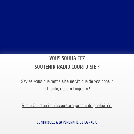
VOUS SOUHAITEZ
SOUTENIR RADIO COURTOISIE ?
Saviez-vous que notre site ne vit que de vos dons ?
Et, cela,
depuis toujours !
Radio Courtoisie n’acceptera jamais de publicités.
CONTRIBUEZ À LA PÉRENNITÉ DE LA RADIO