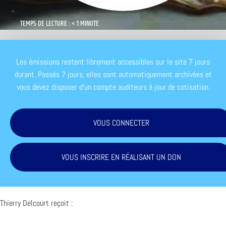
TEMPS DE LECTURE : < 1 MINUTE
Les émissions restent librement accessibles sur le site 7 jours
durant. Passés 7 jours, elles sont automatiquement archivées et
vous devez disposer d'un compte auditeurs à jour de cotisation.
VOUS CONNECTER
VOUS INSCRIRE EN RÉALISANT UN DON
Thierry Delcourt reçoit :