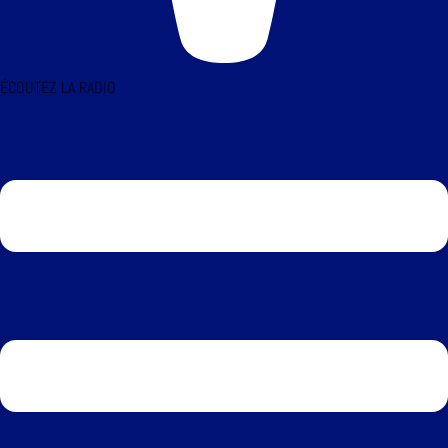
ÉCOUTEZ LA RADIO