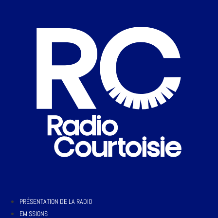
PRÉSENTATION DE LA RADIO
EMISSIONS