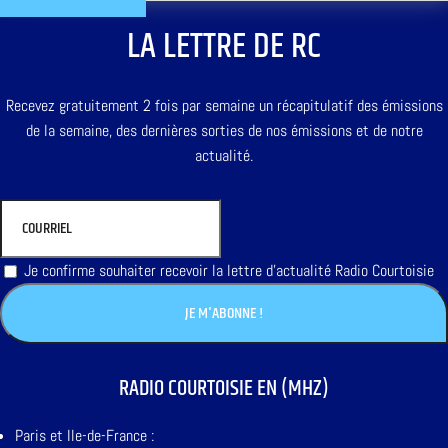
LA LETTRE DE RC
Recevez gratuitement 2 fois par semaine un récapitulatif des émissions
de la semaine, des dernières sorties de nos émissions et de notre
actualité.
Je confirme souhaiter recevoir la lettre d'actualité Radio Courtoisie
RADIO COURTOISIE EN (MHZ)
Paris et Ile-de-France :