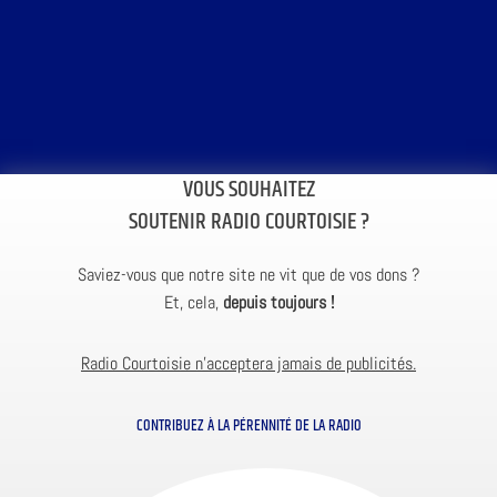
VOUS SOUHAITEZ
SOUTENIR RADIO COURTOISIE ?
Saviez-vous que notre site ne vit que de vos dons ?
Et, cela,
depuis toujours !
Radio Courtoisie n’acceptera jamais de publicités.
CONTRIBUEZ À LA PÉRENNITÉ DE LA RADIO