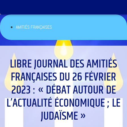
AMITIÉS FRANÇAISES
LIBRE JOURNAL DES AMITIÉS
FRANÇAISES DU 26 FÉVRIER
2023 : « DÉBAT AUTOUR DE
L’ACTUALITÉ ÉCONOMIQUE ; LE
JUDAÏSME »