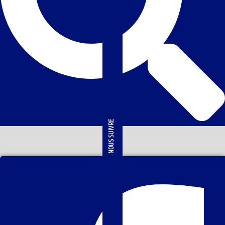
NOUS SUIVRE