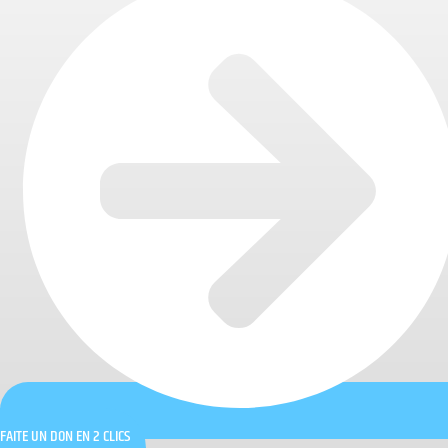
FAITE UN DON EN 2 CLICS