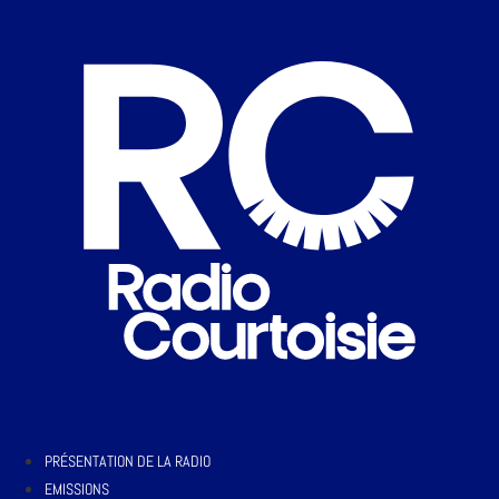
PRÉSENTATION DE LA RADIO
EMISSIONS