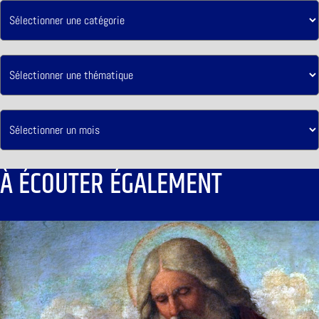
À ÉCOUTER ÉGALEMENT