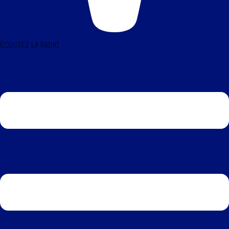
ÉCOUTEZ LA RADIO