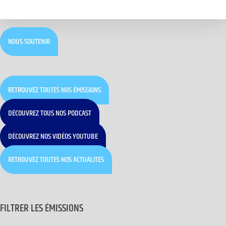
NOUS SOUTENIR
RETROUVEZ TOUTES NOS ÉMISSIONS
DÉCOUVREZ TOUS NOS PODCAST
DÉCOUVREZ NOS VIDÉOS YOUTUBE
RETROUVEZ TOUTES NOS ACTUALITÉS
FILTRER LES ÉMISSIONS