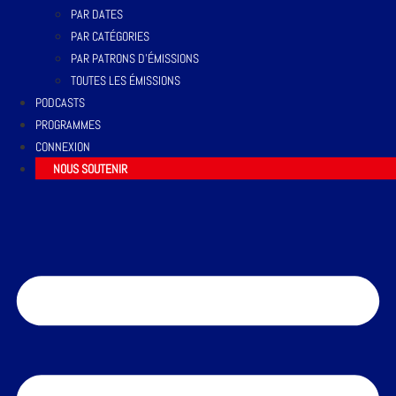
PAR DATES
PAR CATÉGORIES
PAR PATRONS D’ÉMISSIONS
TOUTES LES ÉMISSIONS
PODCASTS
PROGRAMMES
CONNEXION
NOUS SOUTENIR