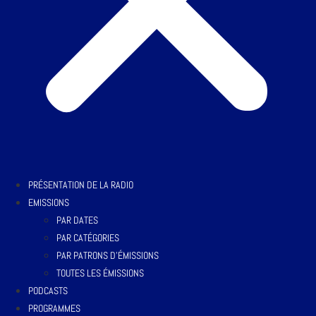
PRÉSENTATION DE LA RADIO
EMISSIONS
PAR DATES
PAR CATÉGORIES
PAR PATRONS D’ÉMISSIONS
TOUTES LES ÉMISSIONS
PODCASTS
PROGRAMMES