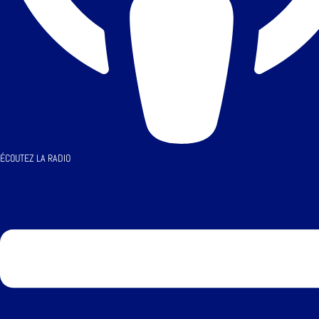
ÉCOUTEZ LA RADIO