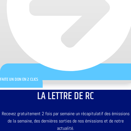
FAITE UN DON EN 2 CLICS
LA LETTRE DE RC
Recevez gratuitement 2 fois par semaine un récapitulatif des émissions
de la semaine, des dernières sorties de nos émissions et de notre
actualité.