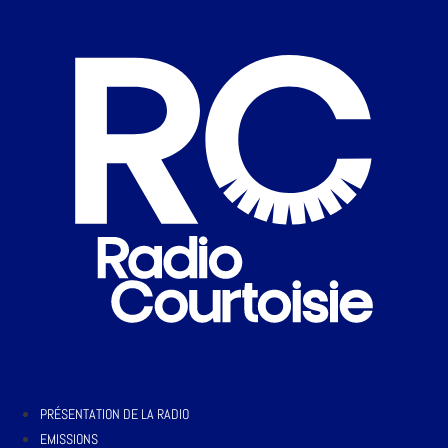
PRÉSENTATION DE LA RADIO
EMISSIONS