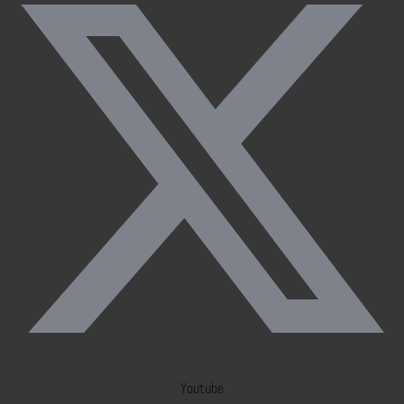
Youtube