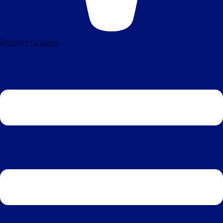
ÉCOUTEZ LA RADIO