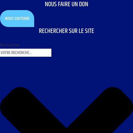
NOUS FAIRE UN DON
NOUS SOUTENIR
RECHERCHER SUR LE SITE
Rechercher