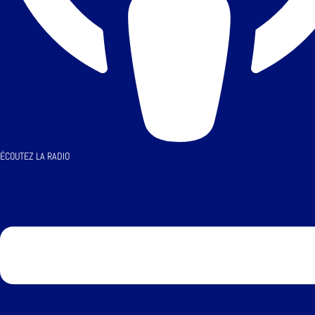
ÉCOUTEZ LA RADIO