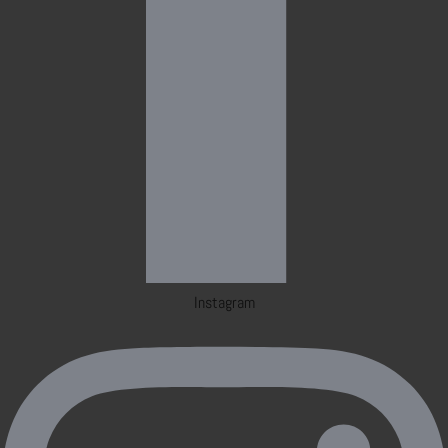
Instagram