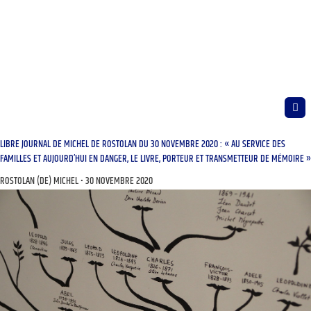
LIBRE JOURNAL DE MICHEL DE ROSTOLAN DU 30 NOVEMBRE 2020 : « AU SERVICE DES
FAMILLES ET AUJOURD’HUI EN DANGER, LE LIVRE, PORTEUR ET TRANSMETTEUR DE MÉMOIRE »
ROSTOLAN (DE) MICHEL
30 NOVEMBRE 2020