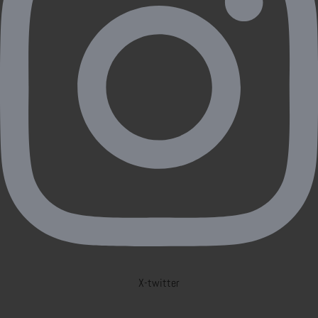
X-twitter