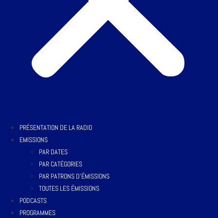
PRÉSENTATION DE LA RADIO
EMISSIONS
PAR DATES
PAR CATÉGORIES
PAR PATRONS D’ÉMISSIONS
TOUTES LES ÉMISSIONS
PODCASTS
PROGRAMMES