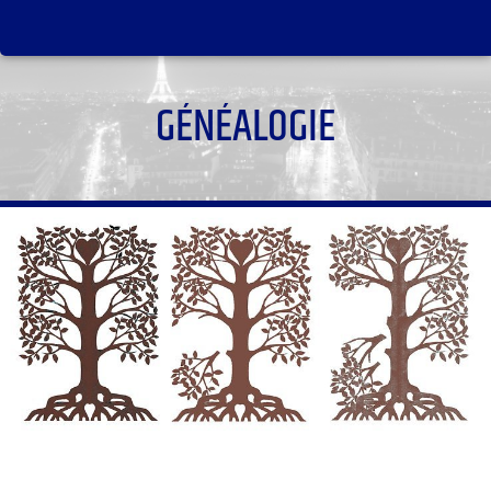
GÉNÉALOGIE