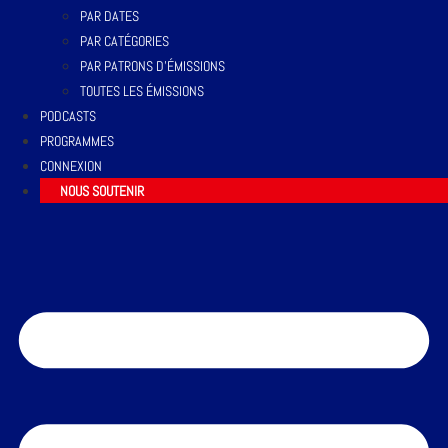
PAR DATES
PAR CATÉGORIES
PAR PATRONS D’ÉMISSIONS
TOUTES LES ÉMISSIONS
PODCASTS
PROGRAMMES
CONNEXION
NOUS SOUTENIR