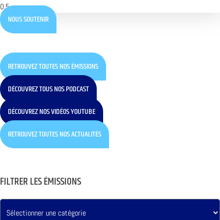
NOUS SOUTENIR
RETROUVEZ TOUTES NOS ÉMISSIONS
DÉCOUVREZ TOUS NOS PODCAST
DÉCOUVREZ NOS VIDÉOS YOUTUBE
RETROUVEZ TOUTES NOS ACTUALITÉS
FILTRER LES ÉMISSIONS