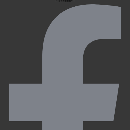
Facebook-f