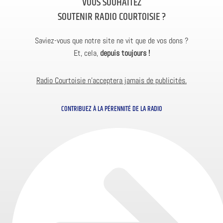
VOUS SOUHAITEZ
SOUTENIR RADIO COURTOISIE ?
Saviez-vous que notre site ne vit que de vos dons ?
Et, cela,
depuis toujours !
Radio Courtoisie n’acceptera jamais de publicités.
CONTRIBUEZ À LA PÉRENNITÉ DE LA RADIO