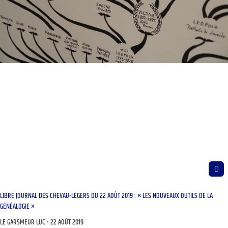
LIBRE JOURNAL DES CHEVAU-LÉGERS DU 22 AOÛT 2019 : « LES NOUVEAUX OUTILS DE LA
GÉNÉALOGIE »
LE GARSMEUR LUC
22 AOÛT 2019