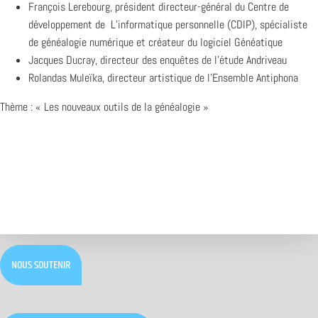
François Lerebourg, président directeur-général du Centre de
développement de L’informatique personnelle (CDIP), spécialiste
de généalogie numérique et créateur du logiciel Généatique
Jacques Ducray, directeur des enquêtes de l’étude Andriveau
Rolandas Muleïka, directeur artistique de l’Ensemble Antiphona
Thème : « Les nouveaux outils de la généalogie »
NOUS SOUTENIR