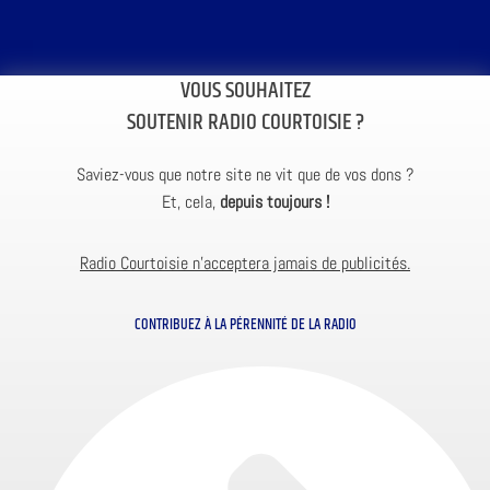
VOUS SOUHAITEZ
SOUTENIR RADIO COURTOISIE ?
Saviez-vous que notre site ne vit que de vos dons ?
Et, cela,
depuis toujours !
Radio Courtoisie n’acceptera jamais de publicités.
CONTRIBUEZ À LA PÉRENNITÉ DE LA RADIO