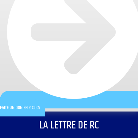
FAITE UN DON EN 2 CLICS
LA LETTRE DE RC