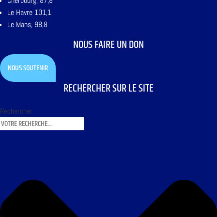
Cherbourg, 87,8
Le Havre 101,1
Le Mans, 98,8
NOUS FAIRE UN DON
NOUS SOUTENIR
RECHERCHER SUR LE SITE
Rechercher