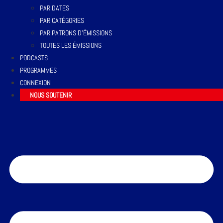
PAR DATES
PAR CATÉGORIES
PAR PATRONS D’ÉMISSIONS
TOUTES LES ÉMISSIONS
PODCASTS
PROGRAMMES
CONNEXION
NOUS SOUTENIR