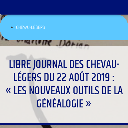
CHEVAU-LÉGERS
LIBRE JOURNAL DES CHEVAU-
LÉGERS DU 22 AOÛT 2019 :
« LES NOUVEAUX OUTILS DE LA
GÉNÉALOGIE »