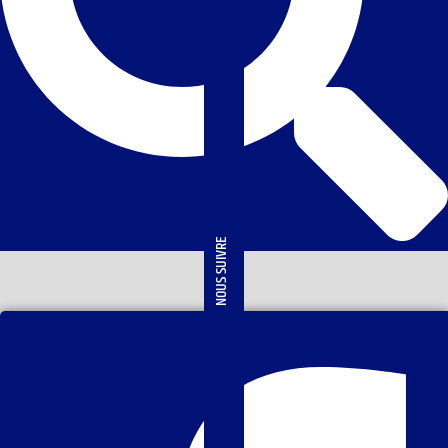
NOUS SUIVRE