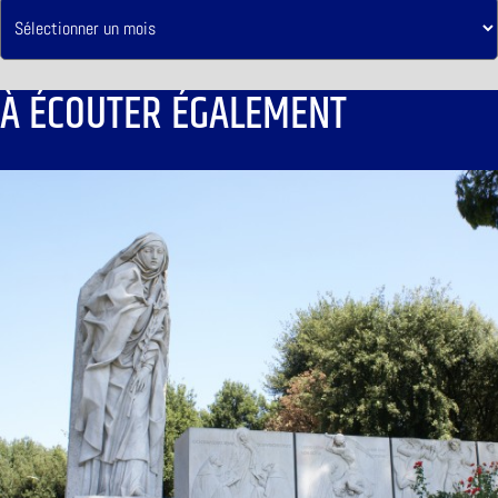
À ÉCOUTER ÉGALEMENT