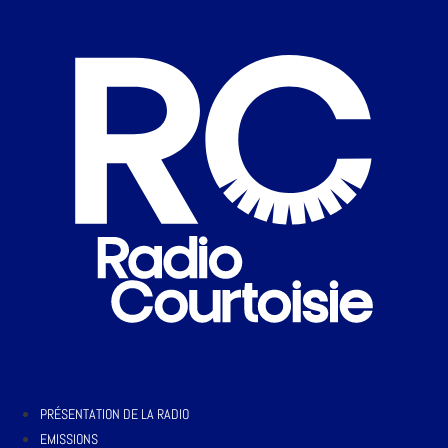
PRÉSENTATION DE LA RADIO
EMISSIONS