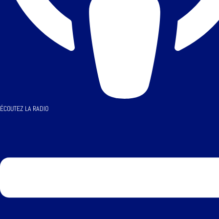
ÉCOUTEZ LA RADIO