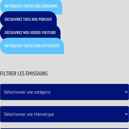
RETROUVEZ TOUTES NOS ÉMISSIONS
DÉCOUVREZ TOUS NOS PODCAST
DÉCOUVREZ NOS VIDÉOS YOUTUBE
RETROUVEZ TOUTES NOS ACTUALITÉS
FILTRER LES ÉMISSIONS