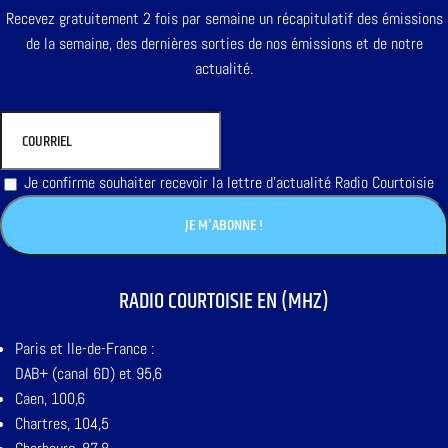
Recevez gratuitement 2 fois par semaine un récapitulatif des émissions
de la semaine, des dernières sorties de nos émissions et de notre
actualité.
Je confirme souhaiter recevoir la lettre d'actualité Radio Courtoisie
RADIO COURTOISIE EN (MHZ)
Paris et Ile-de-France :
DAB+ (canal 6D) et 95,6
Caen, 100,6
Chartres, 104,5