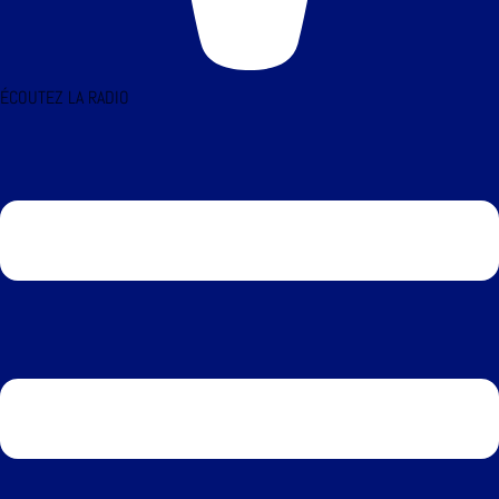
ÉCOUTEZ LA RADIO