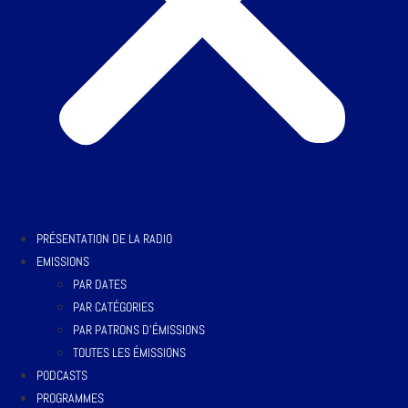
PRÉSENTATION DE LA RADIO
EMISSIONS
PAR DATES
PAR CATÉGORIES
PAR PATRONS D’ÉMISSIONS
TOUTES LES ÉMISSIONS
PODCASTS
PROGRAMMES