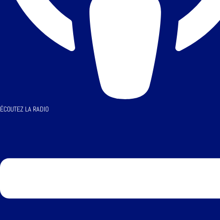
ÉCOUTEZ LA RADIO