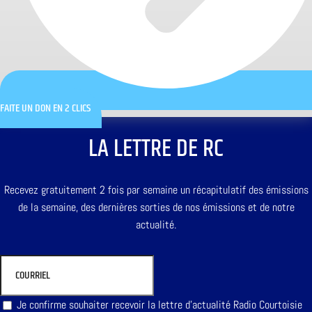
FAITE UN DON EN 2 CLICS
LA LETTRE DE RC
Recevez gratuitement 2 fois par semaine un récapitulatif des émissions
de la semaine, des dernières sorties de nos émissions et de notre
actualité.
Je confirme souhaiter recevoir la lettre d'actualité Radio Courtoisie