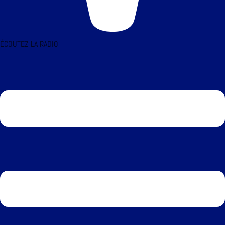
ÉCOUTEZ LA RADIO