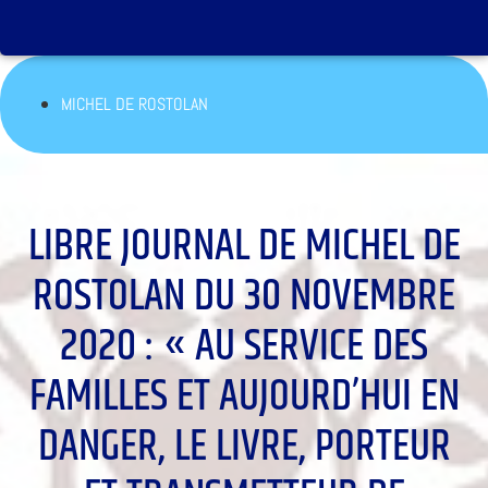
MICHEL DE ROSTOLAN
LIBRE JOURNAL DE MICHEL DE
ROSTOLAN DU 30 NOVEMBRE
2020 : « AU SERVICE DES
FAMILLES ET AUJOURD’HUI EN
DANGER, LE LIVRE, PORTEUR