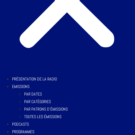
PRÉSENTATION DE LA RADIO
EMISSIONS
PAR DATES
PAR CATÉGORIES
PAR PATRONS D’ÉMISSIONS
TOUTES LES ÉMISSIONS
PODCASTS
PROGRAMMES