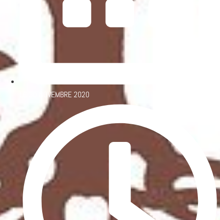
LE
30 NOVEMBRE 2020