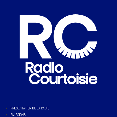
PRÉSENTATION DE LA RADIO
EMISSIONS