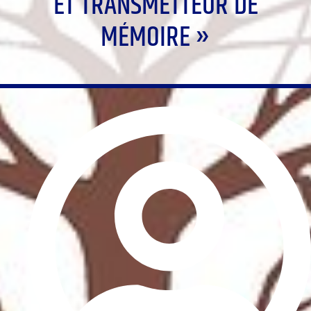
ET TRANSMETTEUR DE
MÉMOIRE »