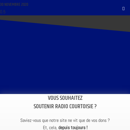
30 NOVEMBRE 2020
VOUS SOUHAITEZ
SOUTENIR RADIO COURTOISIE ?
Saviez-vous que notre site ne vit que de vos dons ?
Et, cela,
depuis toujours !