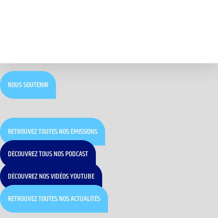
NOUS SOUTENIR
RETROUVEZ TOUTES NOS ÉMISSIONS
DÉCOUVREZ TOUS NOS PODCAST
DÉCOUVREZ NOS VIDÉOS YOUTUBE
RETROUVEZ TOUTES NOS ACTUALITÉS