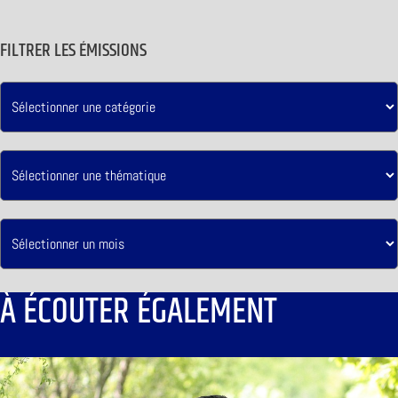
FILTRER LES ÉMISSIONS
À ÉCOUTER ÉGALEMENT