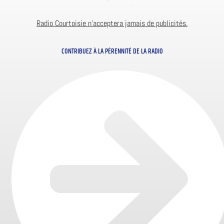
Radio Courtoisie n’acceptera jamais de publicités.
CONTRIBUEZ À LA PÉRENNITÉ DE LA RADIO