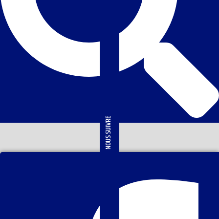
NOUS SUIVRE