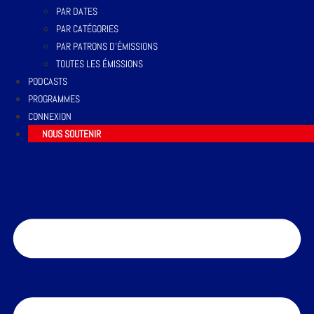
PAR DATES
PAR CATÉGORIES
PAR PATRONS D’ÉMISSIONS
TOUTES LES ÉMISSIONS
PODCASTS
PROGRAMMES
CONNEXION
NOUS SOUTENIR