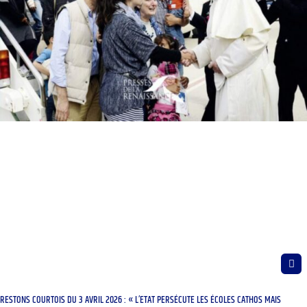
RESTONS COURTOIS DU 3 AVRIL 2026 : « L’ETAT PERSÉCUTE LES ÉCOLES CATHOS MAIS