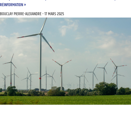
RÉINFORMATION »
BOUCLAY PIERRE-ALEXANDRE
17 MARS 2025