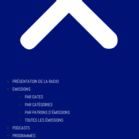
PRÉSENTATION DE LA RADIO
EMISSIONS
PAR DATES
PAR CATÉGORIES
PAR PATRONS D’ÉMISSIONS
TOUTES LES ÉMISSIONS
PODCASTS
PROGRAMMES