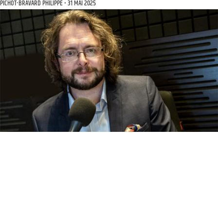
PICHOT-BRAVARD PHILIPPE
31 MAI 2025