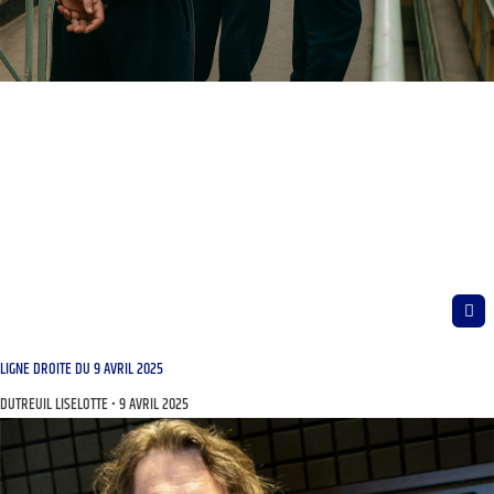
LIGNE DROITE DU 9 AVRIL 2025
DUTREUIL LISELOTTE
9 AVRIL 2025