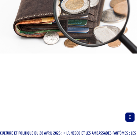
CULTURE ET POLITIQUE DU 28 AVRIL 2025 : « L’UNESCO ET LES AMBASSADES FANTÔMES ; LES