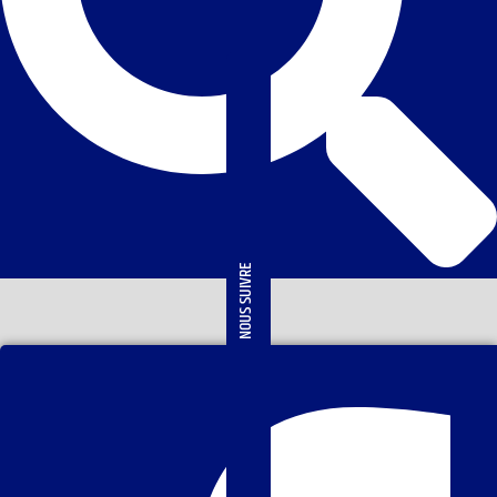
NOUS SUIVRE