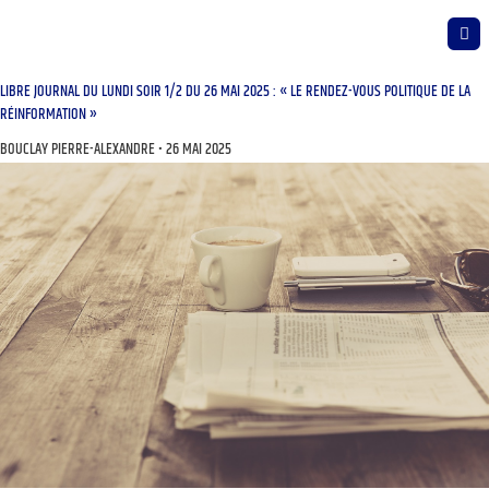
LIBRE JOURNAL DU LUNDI SOIR 1/2 DU 26 MAI 2025 : « LE RENDEZ-VOUS POLITIQUE DE LA
RÉINFORMATION »
BOUCLAY PIERRE-ALEXANDRE
26 MAI 2025