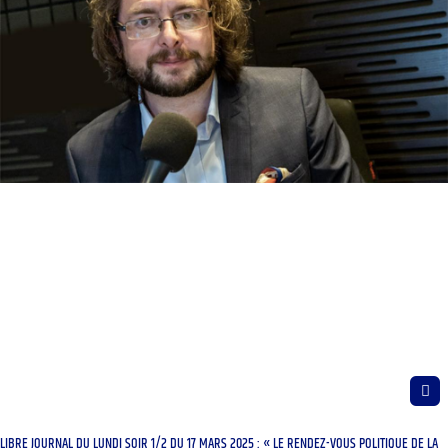
LIBRE JOURNAL DU LUNDI SOIR 1/2 DU 17 MARS 2025 : « LE RENDEZ-VOUS POLITIQUE DE LA