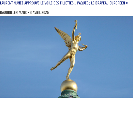
LAURENT NUNEZ APPROUVE LE VOILE DES FILLETTES… PÂQUES ; LE DRAPEAU EUROPÉEN »
BAUDRILLER MARC
3 AVRIL 2026