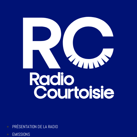
PRÉSENTATION DE LA RADIO
EMISSIONS