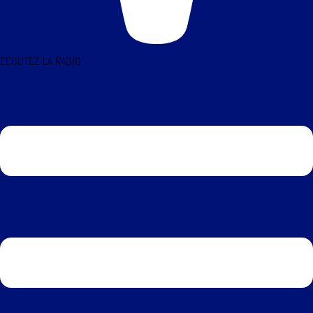
ÉCOUTEZ LA RADIO