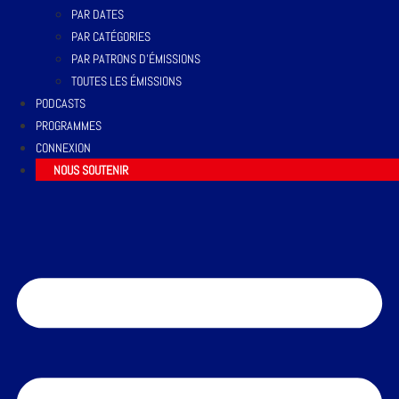
PAR DATES
PAR CATÉGORIES
PAR PATRONS D’ÉMISSIONS
TOUTES LES ÉMISSIONS
PODCASTS
PROGRAMMES
CONNEXION
NOUS SOUTENIR