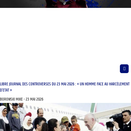
LIBRE JOURNAL DES CONTROVERSES DU 23 MAI 2026 : « UN HOMME FACE AU HARCÈLEMENT
D’ETAT »
BOROWSKI MIKE
23 MAI 2026