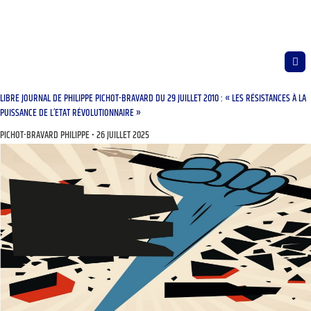
LIBRE JOURNAL DE PHILIPPE PICHOT-BRAVARD DU 29 JUILLET 2010 : « LES RÉSISTANCES À LA
PUISSANCE DE L’ETAT RÉVOLUTIONNAIRE »
PICHOT-BRAVARD PHILIPPE
26 JUILLET 2025