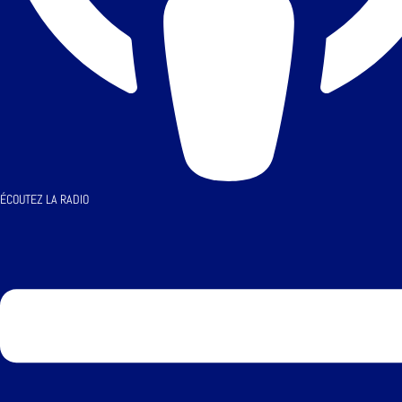
ÉCOUTEZ LA RADIO