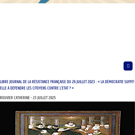
LIBRE JOURNAL DE LA RÉSISTANCE FRANÇAISE DU 26 JUILLET 2023 : « LA DÉMOCRATIE SUFFIT-
ELLE À DÉFENDRE LES CITOYENS CONTRE L’ETAT ? »
ROUVIER CATHERINE
23 JUILLET 2025