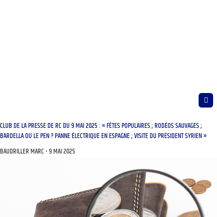
CLUB DE LA PRESSE DE RC DU 9 MAI 2025 : « FÊTES POPULAIRES ; RODÉOS SAUVAGES ;
BARDELLA OU LE PEN ? PANNE ÉLECTRIQUE EN ESPAGNE ; VISITE DU PRÉSIDENT SYRIEN »
BAUDRILLER MARC
9 MAI 2025