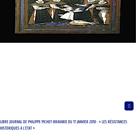
LIBRE JOURNAL DE PHILIPPE PICHOT-BRAVARD DU 17 JANVIER 2010 : « LES RÉSISTANCES
HISTORIQUES À L’ETAT »