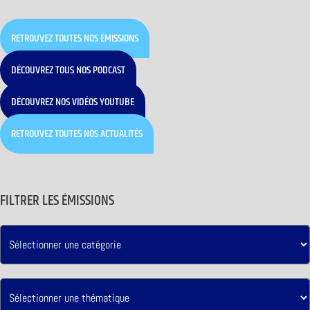
RETROUVEZ TOUTES NOS ÉMISSIONS
DÉCOUVREZ TOUS NOS PODCAST
DÉCOUVREZ NOS VIDÉOS YOUTUBE
RETROUVEZ TOUTES NOS ACTUALITÉS
FILTRER LES ÉMISSIONS