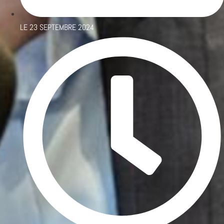
LE
23 SEPTEMBRE 2024