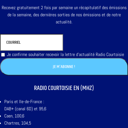
Recevez gratuitement 2 fois par semaine un récapitulatif des émissions
de la semaine, des dernières sorties de nos émissions et de notre
actualité.
Je confirme souhaiter recevoir la lettre d'actualité Radio Courtoisie
RADIO COURTOISIE EN (MHZ)
Paris et Ile-de-France :
DAB+ (canal 6D) et 95,6
Caen, 100,6
Chartres, 104,5