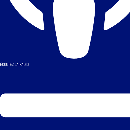
ÉCOUTEZ LA RADIO