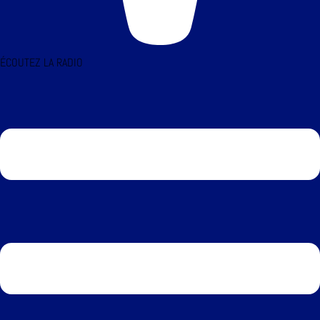
ÉCOUTEZ LA RADIO