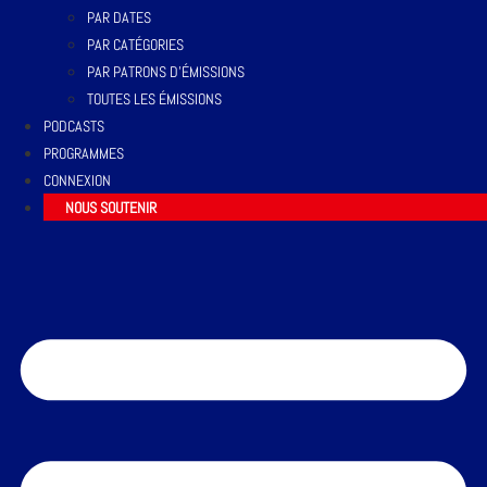
PAR DATES
PAR CATÉGORIES
PAR PATRONS D’ÉMISSIONS
TOUTES LES ÉMISSIONS
PODCASTS
PROGRAMMES
CONNEXION
NOUS SOUTENIR