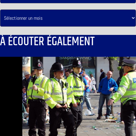
À ÉCOUTER ÉGALEMENT