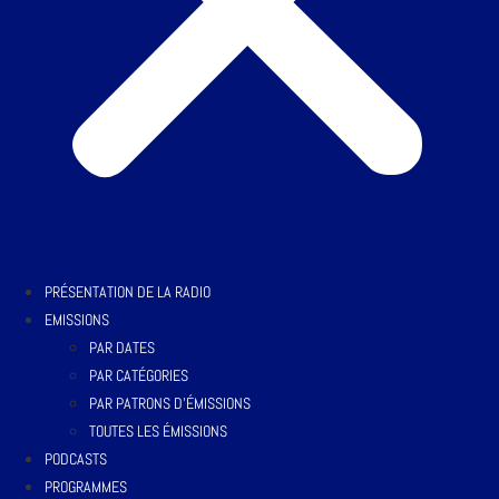
PRÉSENTATION DE LA RADIO
EMISSIONS
PAR DATES
PAR CATÉGORIES
PAR PATRONS D’ÉMISSIONS
TOUTES LES ÉMISSIONS
PODCASTS
PROGRAMMES