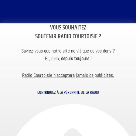
VOUS SOUHAITEZ
SOUTENIR RADIO COURTOISIE ?
Saviez-vous que notre site ne vit que de vos dons ?
Et, cela,
depuis toujours !
Radio Courtoisie n’acceptera jamais de publicités.
CONTRIBUEZ À LA PÉRENNITÉ DE LA RADIO