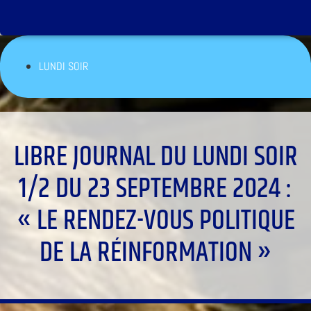
LUNDI SOIR
LIBRE JOURNAL DU LUNDI SOIR
1/2 DU 23 SEPTEMBRE 2024 :
« LE RENDEZ-VOUS POLITIQUE
DE LA RÉINFORMATION »