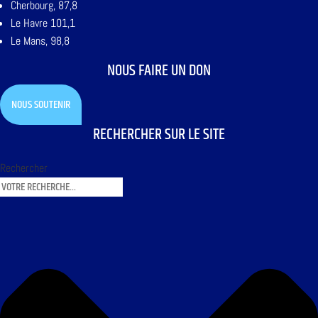
Cherbourg, 87,8
Le Havre 101,1
Le Mans, 98,8
NOUS FAIRE UN DON
NOUS SOUTENIR
RECHERCHER SUR LE SITE
Rechercher