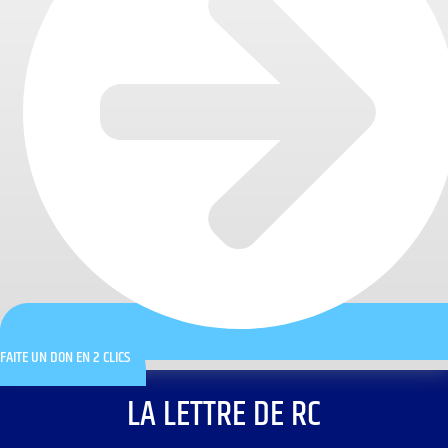
FAITE UN DON EN 2 CLICS
LA LETTRE DE RC