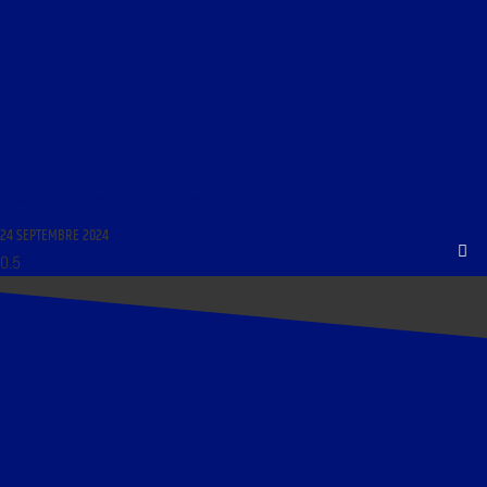
LIGNE DROITE DU 24 SEPTEMBRE 2024
24 SEPTEMBRE 2024