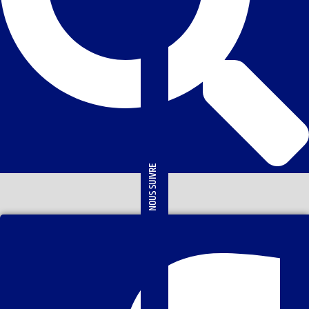
NOUS SUIVRE