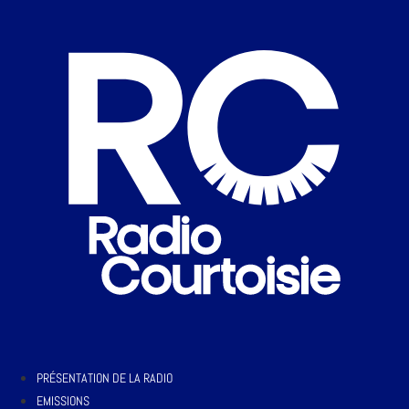
PRÉSENTATION DE LA RADIO
EMISSIONS