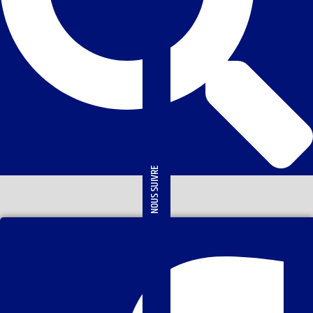
NOUS SUIVRE