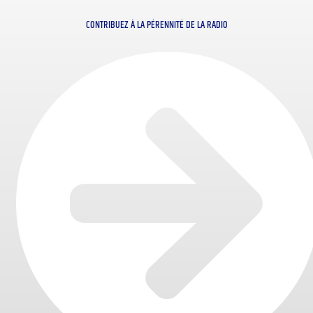
CONTRIBUEZ À LA PÉRENNITÉ DE LA RADIO