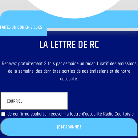
FAITES UN DON EN 2 CLICS
LA LETTRE DE RC
Recevez gratuitement 2 fois par semaine un récapitulatif des émissions
de la semaine, des dernières sorties de nos émissions et de notre
actualité.
Je confirme souhaiter recevoir la lettre d'actualité Radio Courtoisie