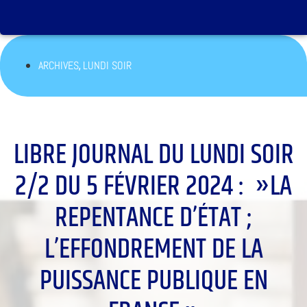
,
ARCHIVES
LUNDI SOIR
LIBRE JOURNAL DU LUNDI SOIR
2/2 DU 5 FÉVRIER 2024 : »LA
REPENTANCE D’ÉTAT ;
L’EFFONDREMENT DE LA
PUISSANCE PUBLIQUE EN