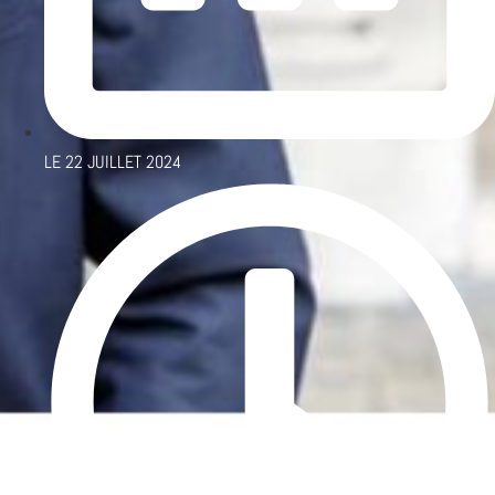
LE
22 JUILLET 2024