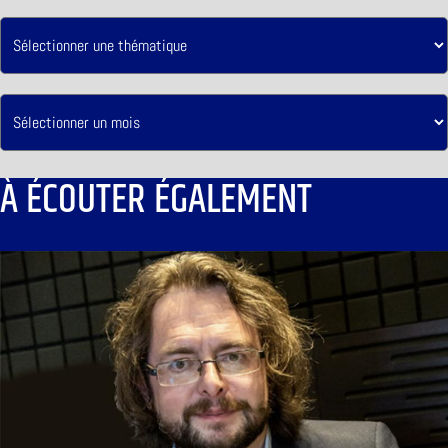
À ÉCOUTER ÉGALEMENT