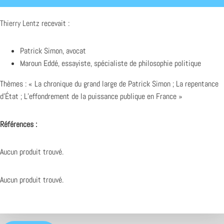
Thierry Lentz
recevait :
Patrick Simon, avocat
Maroun Eddé, essayiste, spécialiste de philosophie politique
Thèmes : « La chronique du grand large de Patrick Simon ; La repentance
d’État ; L’effondrement de la puissance publique en France »
Références :
Aucun produit trouvé.
Aucun produit trouvé.