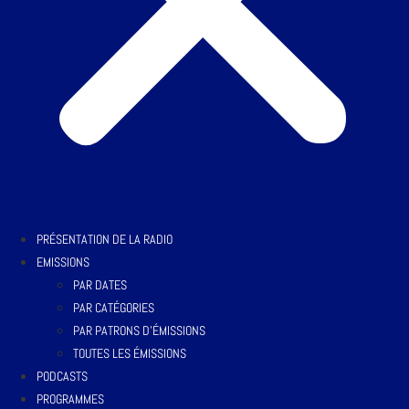
PRÉSENTATION DE LA RADIO
EMISSIONS
PAR DATES
PAR CATÉGORIES
PAR PATRONS D’ÉMISSIONS
TOUTES LES ÉMISSIONS
PODCASTS
PROGRAMMES