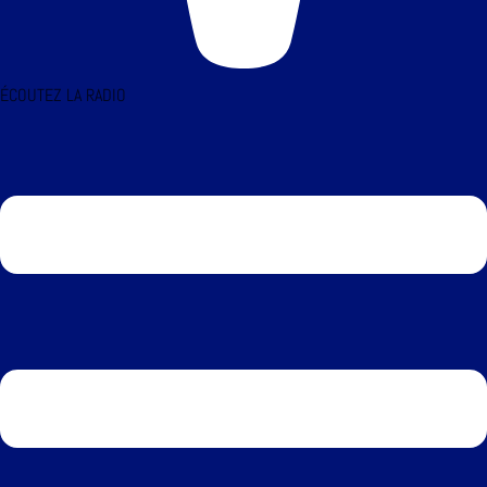
ÉCOUTEZ LA RADIO