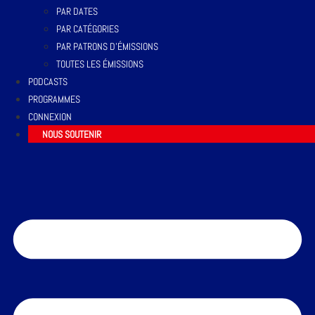
PAR DATES
PAR CATÉGORIES
PAR PATRONS D’ÉMISSIONS
TOUTES LES ÉMISSIONS
PODCASTS
PROGRAMMES
CONNEXION
NOUS SOUTENIR