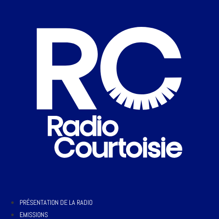
PRÉSENTATION DE LA RADIO
EMISSIONS