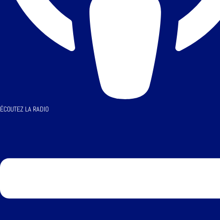
ÉCOUTEZ LA RADIO