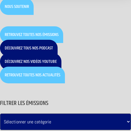
NOUS SOUTENIR
RETROUVEZ TOUTES NOS ÉMISSIONS
DÉCOUVREZ TOUS NOS PODCAST
DÉCOUVREZ NOS VIDÉOS YOUTUBE
RETROUVEZ TOUTES NOS ACTUALITÉS
FILTRER LES ÉMISSIONS