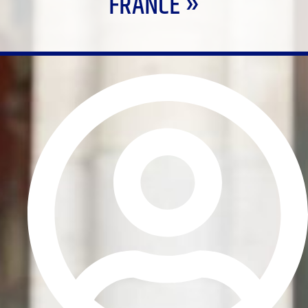
FRANCE »