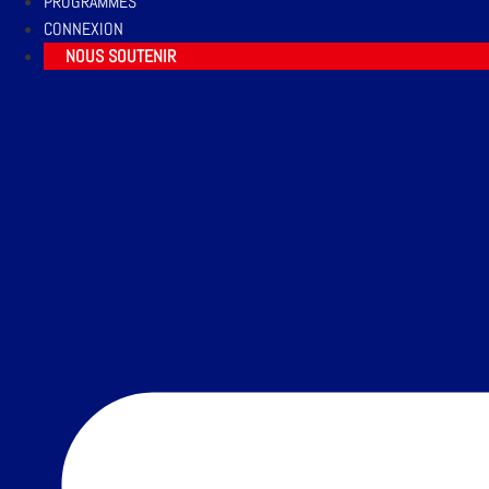
PROGRAMMES
CONNEXION
NOUS SOUTENIR