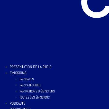
PRÉSENTATION DE LA RADIO
EMISSIONS
PAR DATES
PAR CATÉGORIES
PAR PATRONS D’ÉMISSIONS
TOUTES LES ÉMISSIONS
PODCASTS