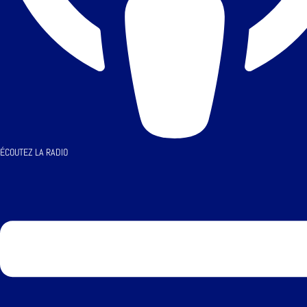
ÉCOUTEZ LA RADIO