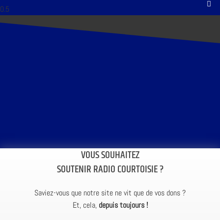
VOUS SOUHAITEZ
SOUTENIR RADIO COURTOISIE ?
Saviez-vous que notre site ne vit que de vos dons ?
Et, cela,
depuis toujours !