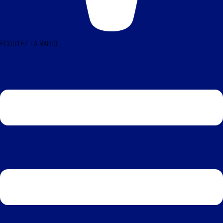
ÉCOUTEZ LA RADIO