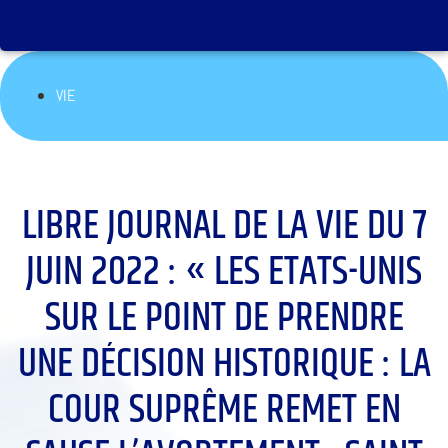
VIE
LIBRE JOURNAL DE LA VIE DU 7
JUIN 2022 : « LES ETATS-UNIS
SUR LE POINT DE PRENDRE
UNE DÉCISION HISTORIQUE : LA
COUR SUPRÊME REMET EN