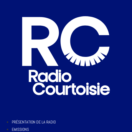
PRÉSENTATION DE LA RADIO
EMISSIONS