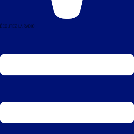
ÉCOUTEZ LA RADIO