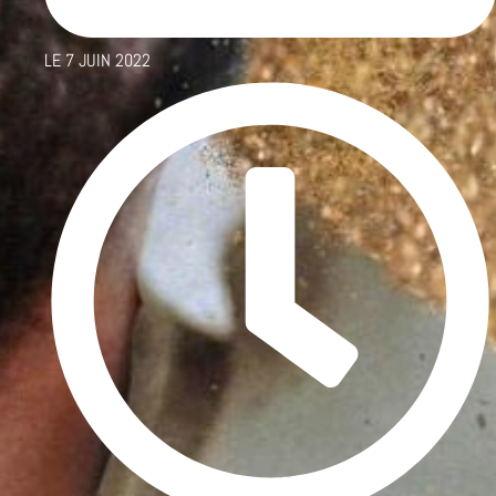
LE
7 JUIN 2022