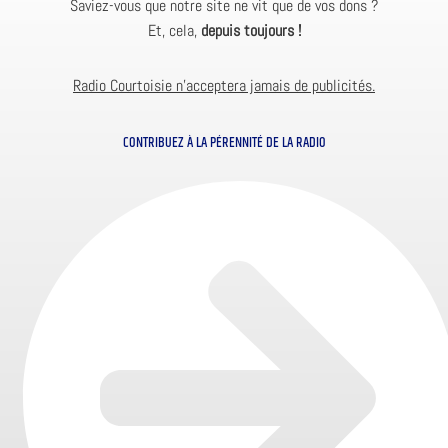
Saviez-vous que notre site ne vit que de vos dons ?
Et, cela,
depuis toujours !
Radio Courtoisie n’acceptera jamais de publicités.
CONTRIBUEZ À LA PÉRENNITÉ DE LA RADIO