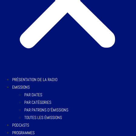
PRÉSENTATION DE LA RADIO
EMISSIONS
PAR DATES
PAR CATÉGORIES
PAR PATRONS D’ÉMISSIONS
TOUTES LES ÉMISSIONS
PODCASTS
PROGRAMMES