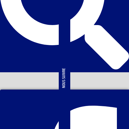
NOUS SUIVRE