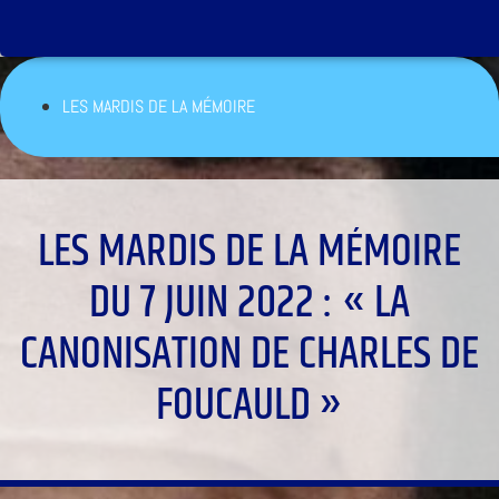
LES MARDIS DE LA MÉMOIRE
LES MARDIS DE LA MÉMOIRE
DU 7 JUIN 2022 : « LA
CANONISATION DE CHARLES DE
FOUCAULD »