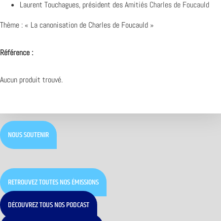
Laurent Touchagues, président des
Amitiés Charles de Foucauld
Thème : « La canonisation de Charles de Foucauld »
Référence :
Aucun produit trouvé.
NOUS SOUTENIR
RETROUVEZ TOUTES NOS ÉMISSIONS
DÉCOUVREZ TOUS NOS PODCAST