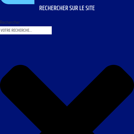
RECHERCHER SUR LE SITE
Rechercher