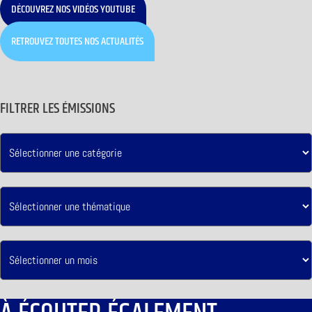
DÉCOUVREZ NOS VIDÉOS YOUTUBE
RETROUVEZ TOUTES NOS ACTUALITÉS
FILTRER LES ÉMISSIONS