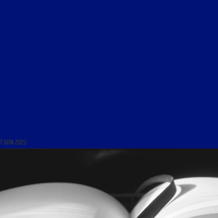
LIGNE DROITE DU 7 JUIN 2022
7 JUIN 2022