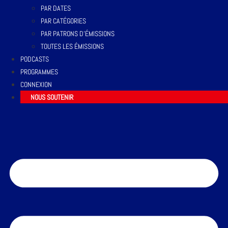
PAR DATES
PAR CATÉGORIES
PAR PATRONS D’ÉMISSIONS
TOUTES LES ÉMISSIONS
PODCASTS
PROGRAMMES
CONNEXION
NOUS SOUTENIR