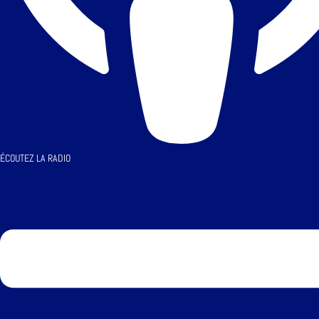
ÉCOUTEZ LA RADIO