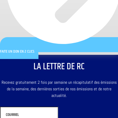
FAITE UN DON EN 2 CLICS
LA LETTRE DE RC
Recevez gratuitement 2 fois par semaine un récapitulatif des émissions
de la semaine, des dernières sorties de nos émissions et de notre
actualité.