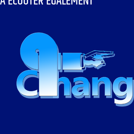
À ÉCOUTER ÉGALEMENT