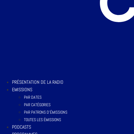
PRÉSENTATION DE LA RADIO
EMISSIONS
PAR DATES
PAR CATÉGORIES
PAR PATRONS D’ÉMISSIONS
TOUTES LES ÉMISSIONS
PODCASTS