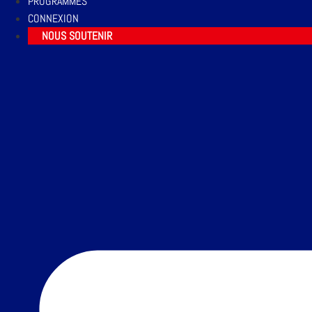
PROGRAMMES
CONNEXION
NOUS SOUTENIR